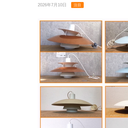
2026年7月10日
注目