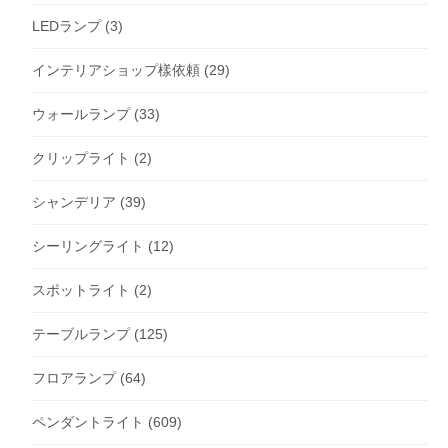
LEDランプ
(3)
インテリアショップ樣依頼
(29)
ウォールランプ
(33)
クリップライト
(2)
シャンデリア
(39)
シーリングライト
(12)
スポットライト
(2)
テーブルランプ
(125)
フロアランプ
(64)
ペンダントライト
(609)