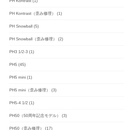
PH Kontrast
(1)
PH Kontrast（歪み修理）
(1)
PH Snowball
(5)
PH Snowball（歪み修理）
(2)
PH3 1/2-3
(1)
PH5
(45)
PH5 mini
(1)
PH5 mini（歪み修理）
(3)
PH5-4 1/2
(1)
PH50（50周年記念モデル）
(3)
PH50（歪み修理）
(17)