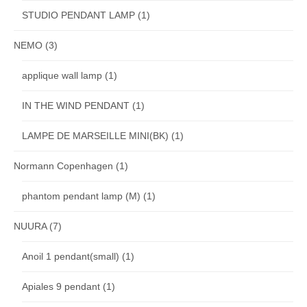
STUDIO PENDANT LAMP
(1)
NEMO
(3)
applique wall lamp
(1)
IN THE WIND PENDANT
(1)
LAMPE DE MARSEILLE MINI(BK)
(1)
Normann Copenhagen
(1)
phantom pendant lamp (M)
(1)
NUURA
(7)
Anoil 1 pendant(small)
(1)
Apiales 9 pendant
(1)