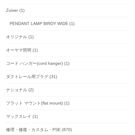
Zuiver
(1)
PENDANT LAMP BIRDY WIDE
(1)
オリジナル
(1)
オーヤマ照明
(1)
コード ハンガー(cord hanger)
(1)
ダクトレール用プラグ
(31)
ナショナル
(2)
フラット マウント(flat mount)
(1)
マックスレイ
(1)
修理・修復・カスタム・PSE
(870)