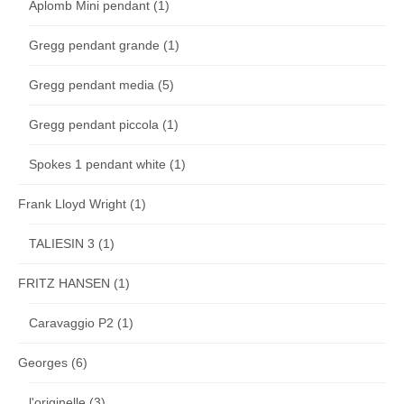
Aplomb Mini pendant
(1)
Gregg pendant grande
(1)
Gregg pendant media
(5)
Gregg pendant piccola
(1)
Spokes 1 pendant white
(1)
Frank Lloyd Wright
(1)
TALIESIN 3
(1)
FRITZ HANSEN
(1)
Caravaggio P2
(1)
Georges
(6)
l'originelle
(3)