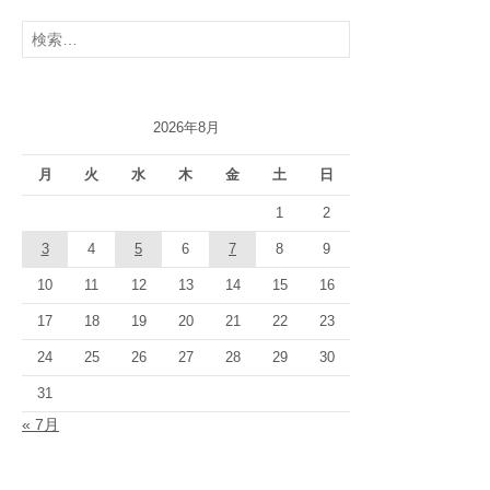
検
索:
2026年8月
月
火
水
木
金
土
日
1
2
3
4
5
6
7
8
9
10
11
12
13
14
15
16
17
18
19
20
21
22
23
24
25
26
27
28
29
30
31
« 7月