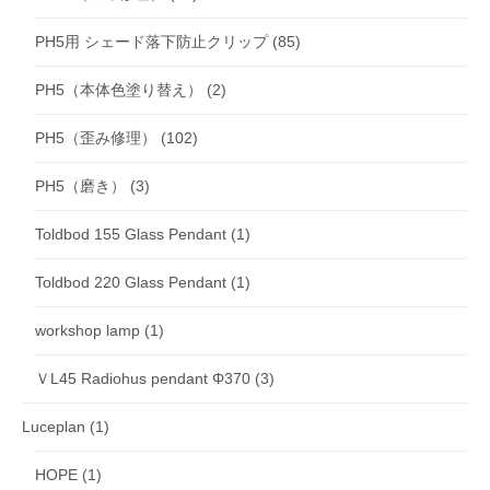
PH5用 シェード落下防止クリップ
(85)
PH5（本体色塗り替え）
(2)
PH5（歪み修理）
(102)
PH5（磨き）
(3)
Toldbod 155 Glass Pendant
(1)
Toldbod 220 Glass Pendant
(1)
workshop lamp
(1)
ＶL45 Radiohus pendant Φ370
(3)
Luceplan
(1)
HOPE
(1)