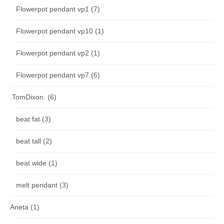
Flowerpot pendant vp1
(7)
Flowerpot pendant vp10
(1)
Flowerpot pendant vp2
(1)
Flowerpot pendant vp7
(6)
.TomDixon.
(6)
beat fat
(3)
beat tall
(2)
beat wide
(1)
melt pendant
(3)
Aneta
(1)