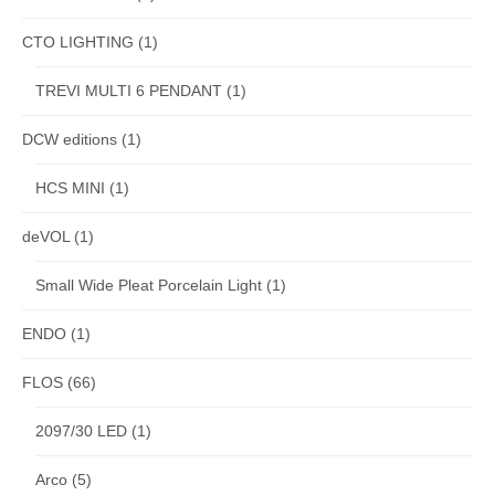
CTO LIGHTING
(1)
TREVI MULTI 6 PENDANT
(1)
DCW editions
(1)
HCS MINI
(1)
deVOL
(1)
Small Wide Pleat Porcelain Light
(1)
ENDO
(1)
FLOS
(66)
2097/30 LED
(1)
Arco
(5)