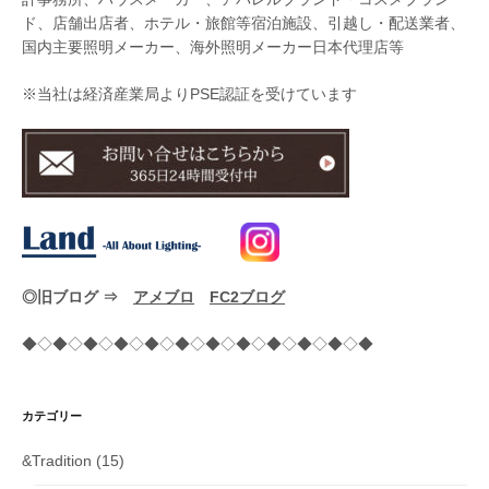
ド、店舗出店者、ホテル・旅館等宿泊施設、引越し・配送業者、
国内主要照明メーカー、海外照明メーカー日本代理店等
※当社は経済産業局よりPSE認証を受けています
◎旧ブログ ⇒
アメブロ
FC2ブログ
◆◇◆◇◆◇◆◇◆◇◆◇◆◇◆◇◆◇◆◇◆◇◆
カテゴリー
&Tradition
(15)