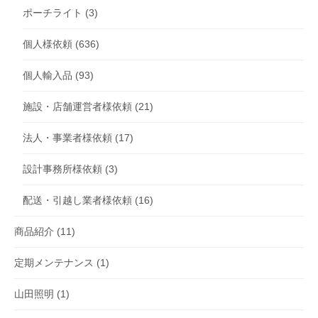
ポーチライト
(3)
個人様依頼
(636)
個人輸入品
(93)
施設・店舗運営者様依頼
(21)
法人・事業者様依頼
(17)
設計事務所様依頼
(3)
配送・引越し業者様依頼
(16)
商品紹介
(11)
定期メンテナンス
(1)
山田照明
(1)