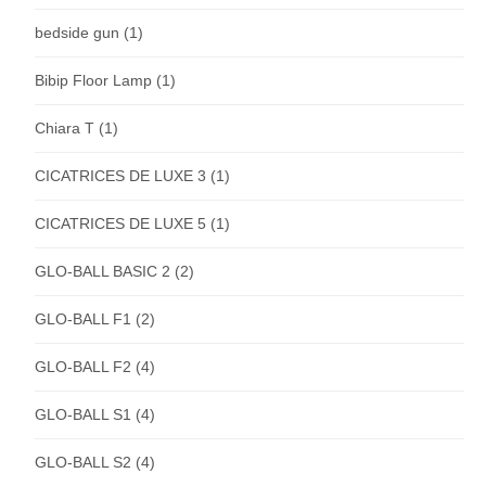
bedside gun
(1)
Bibip Floor Lamp
(1)
Chiara T
(1)
CICATRICES DE LUXE 3
(1)
CICATRICES DE LUXE 5
(1)
GLO-BALL BASIC 2
(2)
GLO-BALL F1
(2)
GLO-BALL F2
(4)
GLO-BALL S1
(4)
GLO-BALL S2
(4)