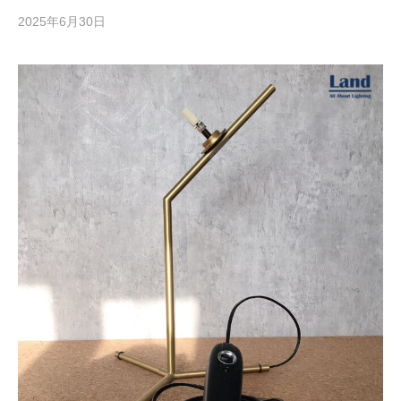
2025年6月30日