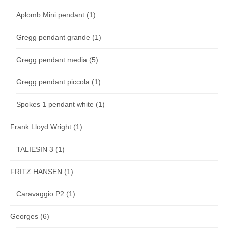
Aplomb Mini pendant
(1)
Gregg pendant grande
(1)
Gregg pendant media
(5)
Gregg pendant piccola
(1)
Spokes 1 pendant white
(1)
Frank Lloyd Wright
(1)
TALIESIN 3
(1)
FRITZ HANSEN
(1)
Caravaggio P2
(1)
Georges
(6)