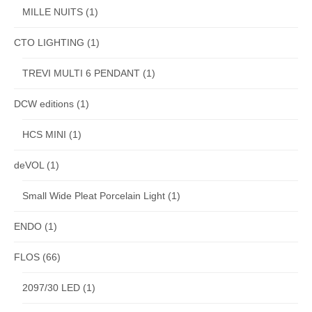
MILLE NUITS
(1)
CTO LIGHTING
(1)
TREVI MULTI 6 PENDANT
(1)
DCW editions
(1)
HCS MINI
(1)
deVOL
(1)
Small Wide Pleat Porcelain Light
(1)
ENDO
(1)
FLOS
(66)
2097/30 LED
(1)