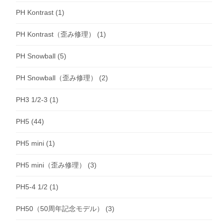
PH Kontrast
(1)
PH Kontrast（歪み修理）
(1)
PH Snowball
(5)
PH Snowball（歪み修理）
(2)
PH3 1/2-3
(1)
PH5
(44)
PH5 mini
(1)
PH5 mini（歪み修理）
(3)
PH5-4 1/2
(1)
PH50（50周年記念モデル）
(3)