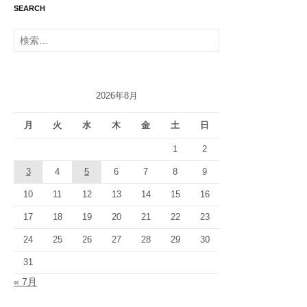
SEARCH
検
索:
2026年8月
月
火
水
木
金
土
日
1
2
3
4
5
6
7
8
9
10
11
12
13
14
15
16
17
18
19
20
21
22
23
24
25
26
27
28
29
30
31
« 7月