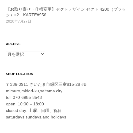
【お取り寄せ・仕様変更】セクトデザイン セクト 4200（ブラッ
ク）×2 KARTE#956
2026年7月27日
ARCHIVE
ARCHIVE
SHOP LOCATION
〒336-0911 さいたま市緑区三室815-28 #B
mimuro,midori-ku,saitama city
tel: 070-6985-8543
open: 10:00 – 18:00
closed day: 土曜、日曜、祝日
saturdays,sundays,and holidays