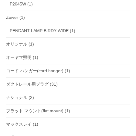
P2045W
(1)
Zuiver
(1)
PENDANT LAMP BIRDY WIDE
(1)
オリジナル
(1)
オーヤマ照明
(1)
コード ハンガー(cord hanger)
(1)
ダクトレール用プラグ
(31)
ナショナル
(2)
フラット マウント(flat mount)
(1)
マックスレイ
(1)