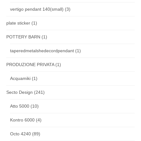
vertigo pendant 140(small)
(3)
plate sticker
(1)
POTTERY BARN
(1)
taperedmetalshedecordpendant
(1)
PRODUZIONE PRIVATA
(1)
Acquamiki
(1)
Secto Design
(241)
Atto 5000
(10)
Kontro 6000
(4)
Octo 4240
(89)