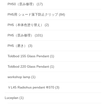
PH50（歪み修理）
(17)
PH5用 シェード落下防止クリップ
(84)
PH5（本体色塗り替え）
(2)
PH5（歪み修理）
(101)
PH5（磨き）
(3)
Toldbod 155 Glass Pendant
(1)
Toldbod 220 Glass Pendant
(1)
workshop lamp
(1)
ＶL45 Radiohus pendant Φ370
(3)
Luceplan
(1)