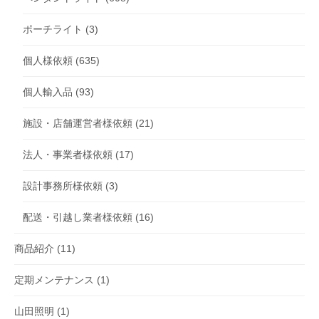
ポーチライト
(3)
個人様依頼
(635)
個人輸入品
(93)
施設・店舗運営者様依頼
(21)
法人・事業者様依頼
(17)
設計事務所様依頼
(3)
配送・引越し業者様依頼
(16)
商品紹介
(11)
定期メンテナンス
(1)
山田照明
(1)