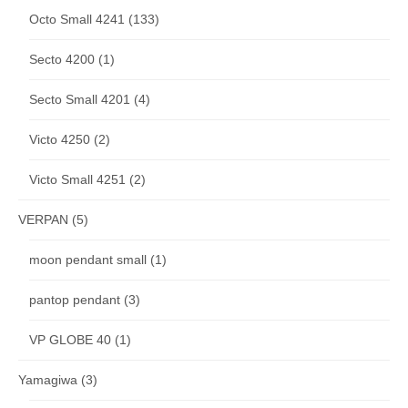
Octo Small 4241
(133)
Secto 4200
(1)
Secto Small 4201
(4)
Victo 4250
(2)
Victo Small 4251
(2)
VERPAN
(5)
moon pendant small
(1)
pantop pendant
(3)
VP GLOBE 40
(1)
Yamagiwa
(3)