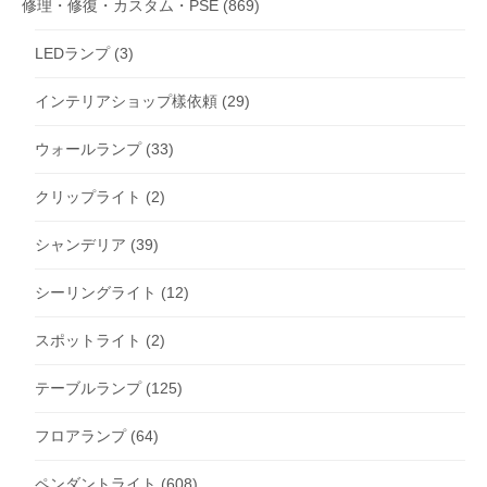
修理・修復・カスタム・PSE
(869)
LEDランプ
(3)
インテリアショップ樣依頼
(29)
ウォールランプ
(33)
クリップライト
(2)
シャンデリア
(39)
シーリングライト
(12)
スポットライト
(2)
テーブルランプ
(125)
フロアランプ
(64)
ペンダントライト
(608)