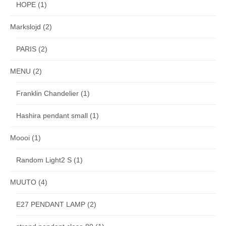
HOPE
(1)
Markslojd
(2)
PARIS
(2)
MENU
(2)
Franklin Chandelier
(1)
Hashira pendant small
(1)
Moooi
(1)
Random Light2 S
(1)
MUUTO
(4)
E27 PENDANT LAMP
(2)