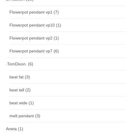
Flowerpot pendant vp1
(7)
Flowerpot pendant vp10
(1)
Flowerpot pendant vp2
(1)
Flowerpot pendant vp7
(6)
.TomDixon.
(6)
beat fat
(3)
beat tall
(2)
beat wide
(1)
melt pendant
(3)
Aneta
(1)