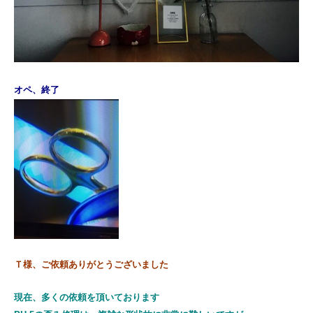
オペ、終了
Ｔ様、ご依頼ありがとうございました
現在、多くの依頼を頂いております