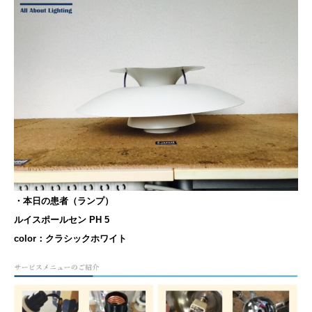
・本日の患者（ランプ）
ルイスポールセン PH 5
color：クラシックホワイト