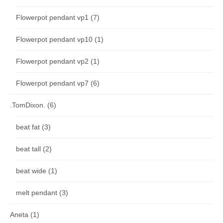
Flowerpot pendant vp1
(7)
Flowerpot pendant vp10
(1)
Flowerpot pendant vp2
(1)
Flowerpot pendant vp7
(6)
.TomDixon.
(6)
beat fat
(3)
beat tall
(2)
beat wide
(1)
melt pendant
(3)
Aneta
(1)