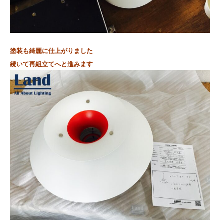
塗装も綺麗に仕上がりました
続いて再組立てへと進みます