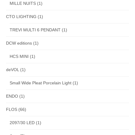
MILLE NUITS
(1)
CTO LIGHTING
(1)
TREVI MULTI 6 PENDANT
(1)
DCW editions
(1)
HCS MINI
(1)
deVOL
(1)
Small Wide Pleat Porcelain Light
(1)
ENDO
(1)
FLOS
(66)
2097/30 LED
(1)