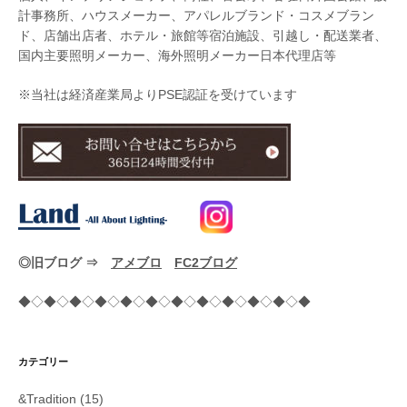
計事務所、ハウスメーカー、アパレルブランド・コスメブラン
ド、店舗出店者、ホテル・旅館等宿泊施設、引越し・配送業者、
国内主要照明メーカー、海外照明メーカー日本代理店等
※当社は経済産業局よりPSE認証を受けています
◎旧ブログ ⇒
アメブロ
FC2ブログ
◆◇◆◇◆◇◆◇◆◇◆◇◆◇◆◇◆◇◆◇◆◇◆
カテゴリー
&Tradition
(15)