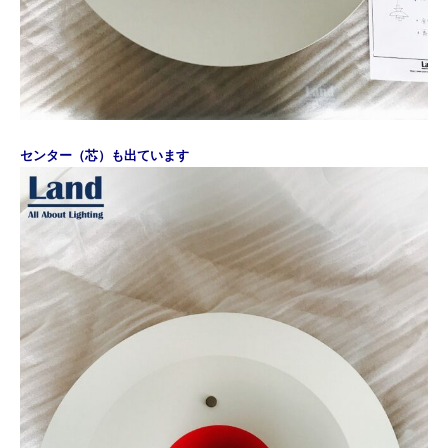
センター（芯）も出ています