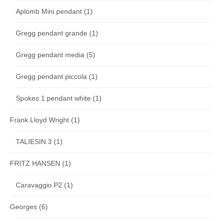
Aplomb Mini pendant
(1)
Gregg pendant grande
(1)
Gregg pendant media
(5)
Gregg pendant piccola
(1)
Spokes 1 pendant white
(1)
Frank Lloyd Wright
(1)
TALIESIN 3
(1)
FRITZ HANSEN
(1)
Caravaggio P2
(1)
Georges
(6)