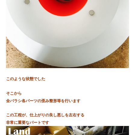
このような状態でした
そこから
全バラシ
各パーツの歪み整形等を行います
この工程が、仕上がりの良し悪しを左右する
非常に重要なパートです