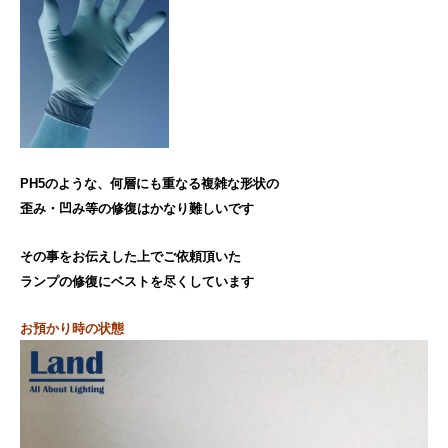
PH5のような、何層にも重なる複雑な形状の
歪み・凹み等の修復はかなり難しいです
その事をお伝えした上でご依頼頂いた
ランプの修復にベストを尽くしています
お預かり時の状態