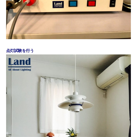
点灯試験を行う