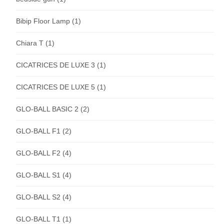
Bibip Floor Lamp
(1)
Chiara T
(1)
CICATRICES DE LUXE 3
(1)
CICATRICES DE LUXE 5
(1)
GLO-BALL BASIC 2
(2)
GLO-BALL F1
(2)
GLO-BALL F2
(4)
GLO-BALL S1
(4)
GLO-BALL S2
(4)
GLO-BALL T1
(1)