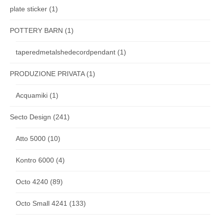
plate sticker
(1)
POTTERY BARN
(1)
taperedmetalshedecordpendant
(1)
PRODUZIONE PRIVATA
(1)
Acquamiki
(1)
Secto Design
(241)
Atto 5000
(10)
Kontro 6000
(4)
Octo 4240
(89)
Octo Small 4241
(133)