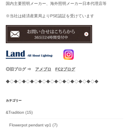
国内主要照明メーカー、海外照明メーカー日本代理店等
※当社は経済産業局よりPSE認証を受けています
◎旧ブログ ⇒
アメブロ
FC2ブログ
◆◇◆◇◆◇◆◇◆◇◆◇◆◇◆◇◆◇◆◇◆◇◆
カテゴリー
&Tradition
(15)
Flowerpot pendant vp1
(7)