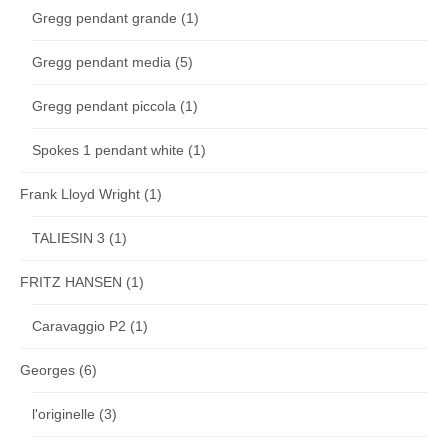
Gregg pendant grande
(1)
Gregg pendant media
(5)
Gregg pendant piccola
(1)
Spokes 1 pendant white
(1)
Frank Lloyd Wright
(1)
TALIESIN 3
(1)
FRITZ HANSEN
(1)
Caravaggio P2
(1)
Georges
(6)
l'originelle
(3)