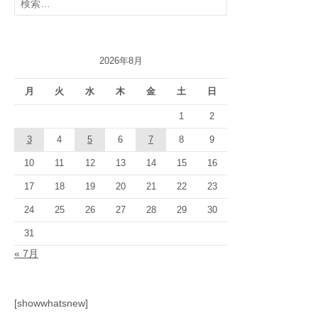
索:
2026年8月
月
火
水
木
金
土
日
1
2
3
4
5
6
7
8
9
10
11
12
13
14
15
16
17
18
19
20
21
22
23
24
25
26
27
28
29
30
31
« 7月
[showwhatsnew]