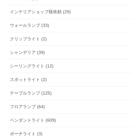
インテリアショップ樣依頼
(29)
ウォールランプ
(33)
クリップライト
(2)
シャンデリア
(39)
シーリングライト
(12)
スポットライト
(2)
テーブルランプ
(125)
フロアランプ
(64)
ペンダントライト
(609)
ポーチライト
(3)