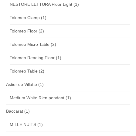
NESTORE LETTURA Floor Light
(1)
Tolomeo Clamp
(1)
Tolomeo Floor
(2)
Tolomeo Micro Table
(2)
Tolomeo Reading Floor
(1)
Tolomeo Table
(2)
Astier de Villatte
(1)
Medium White Rien pendant
(1)
Baccarat
(1)
MILLE NUITS
(1)