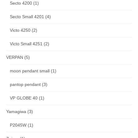
Secto 4200
(1)
Secto Small 4201
(4)
Victo 4250
(2)
Victo Small 4251
(2)
VERPAN
(5)
moon pendant small
(1)
pantop pendant
(3)
VP GLOBE 40
(1)
Yamagiwa
(3)
P2045W
(1)