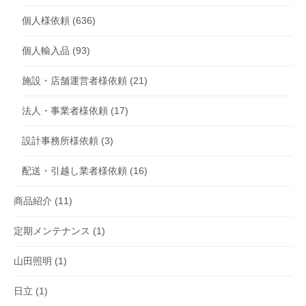
個人様依頼
(636)
個人輸入品
(93)
施設・店舗運営者様依頼
(21)
法人・事業者様依頼
(17)
設計事務所様依頼
(3)
配送・引越し業者様依頼
(16)
商品紹介
(11)
定期メンテナンス
(1)
山田照明
(1)
日立
(1)