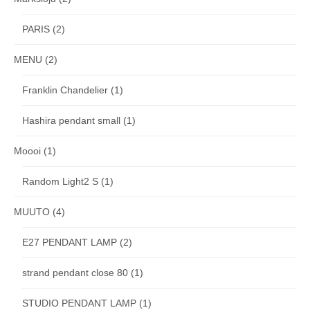
PARIS
(2)
MENU
(2)
Franklin Chandelier
(1)
Hashira pendant small
(1)
Moooi
(1)
Random Light2 S
(1)
MUUTO
(4)
E27 PENDANT LAMP
(2)
strand pendant close 80
(1)
STUDIO PENDANT LAMP
(1)