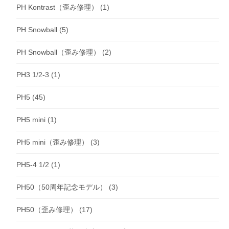
PH Kontrast（歪み修理）
(1)
PH Snowball
(5)
PH Snowball（歪み修理）
(2)
PH3 1/2-3
(1)
PH5
(45)
PH5 mini
(1)
PH5 mini（歪み修理）
(3)
PH5-4 1/2
(1)
PH50（50周年記念モデル）
(3)
PH50（歪み修理）
(17)