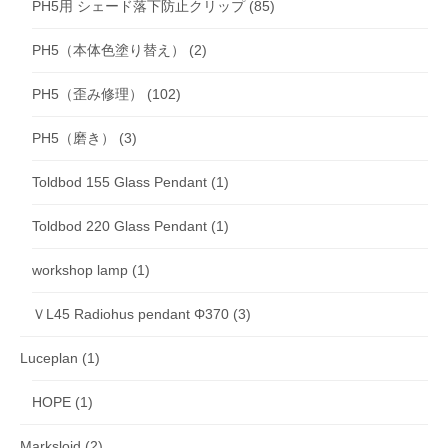
PH5用 シェード落下防止クリップ
(85)
PH5（本体色塗り替え）
(2)
PH5（歪み修理）
(102)
PH5（磨き）
(3)
Toldbod 155 Glass Pendant
(1)
Toldbod 220 Glass Pendant
(1)
workshop lamp
(1)
ＶL45 Radiohus pendant Φ370
(3)
Luceplan
(1)
HOPE
(1)
Markslojd
(2)