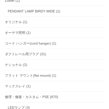
Zuiver
(1)
PENDANT LAMP BIRDY WIDE
(1)
オリジナル
(1)
オーヤマ照明
(1)
コード ハンガー(cord hanger)
(1)
ダクトレール用プラグ
(31)
ナショナル
(2)
フラット マウント(flat mount)
(1)
マックスレイ
(1)
修理・修復・カスタム・PSE
(870)
LEDランプ
(3)