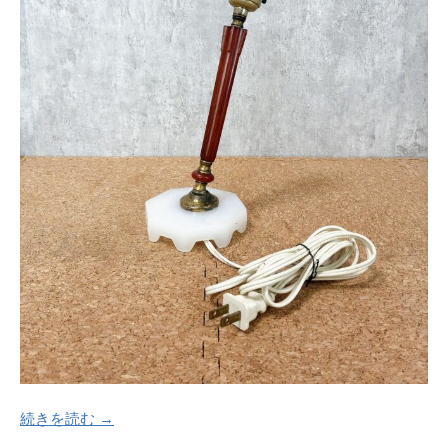
続きを読む →