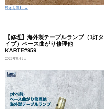
続きを読む →
【修理】海外製テーブルランプ（1灯タ
イプ）ベース曲がり修理他
KARTE#959
2026年8月3日