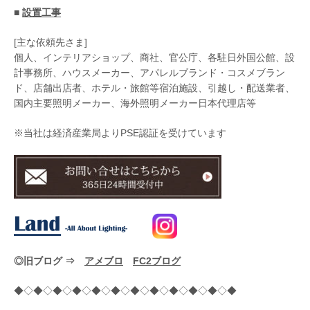
■
設置工事
[主な依頼先さま]
個人、インテリアショップ、商社、官公庁、各駐日外国公館、設
計事務所、ハウスメーカー、アパレルブランド・コスメブラン
ド、店舗出店者、ホテル・旅館等宿泊施設、引越し・配送業者、
国内主要照明メーカー、海外照明メーカー日本代理店等
※当社は経済産業局よりPSE認証を受けています
◎旧ブログ ⇒
アメブロ
FC2ブログ
◆◇◆◇◆◇◆◇◆◇◆◇◆◇◆◇◆◇◆◇◆◇◆