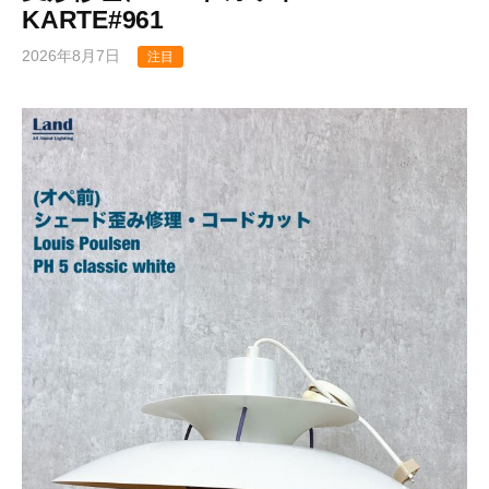
KARTE#961
2026年8月7日
注目