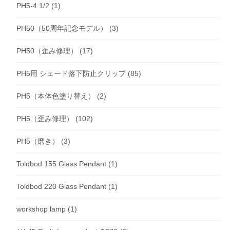
PH5-4 1/2
(1)
PH50（50周年記念モデル）
(3)
PH50（歪み修理）
(17)
PH5用 シェード落下防止クリップ
(85)
PH5（本体色塗り替え）
(2)
PH5（歪み修理）
(102)
PH5（磨き）
(3)
Toldbod 155 Glass Pendant
(1)
Toldbod 220 Glass Pendant
(1)
workshop lamp
(1)