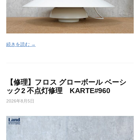
続きを読む →
【修理】フロス グローボール ベーシ
ック2 不点灯修理 KARTE#960
2026年8月5日