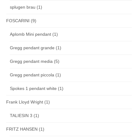
splugen brau
(1)
FOSCARINI
(9)
Aplomb Mini pendant
(1)
Gregg pendant grande
(1)
Gregg pendant media
(5)
Gregg pendant piccola
(1)
Spokes 1 pendant white
(1)
Frank Lloyd Wright
(1)
TALIESIN 3
(1)
FRITZ HANSEN
(1)