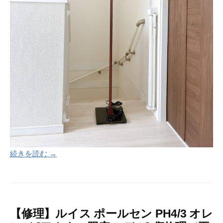
続きを読む →
【修理】ルイス ポールセン PH4/3 オレ