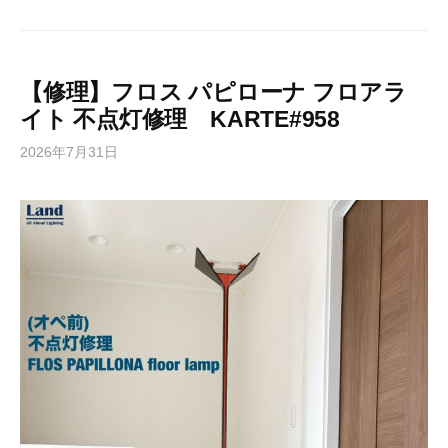
【修理】フロス パピローナ フロアラ
イト 不点灯修理 KARTE#958
2026年7月31日