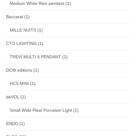
Medium White Rien pendant
(1)
Baccarat
(1)
MILLE NUITS
(1)
CTO LIGHTING
(1)
TREVI MULTI 6 PENDANT
(1)
DCW editions
(1)
HCS MINI
(1)
deVOL
(1)
Small Wide Pleat Porcelain Light
(1)
ENDO
(1)