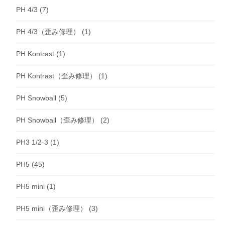
PH 4/3
(7)
PH 4/3（歪み修理）
(1)
PH Kontrast
(1)
PH Kontrast（歪み修理）
(1)
PH Snowball
(5)
PH Snowball（歪み修理）
(2)
PH3 1/2-3
(1)
PH5
(45)
PH5 mini
(1)
PH5 mini（歪み修理）
(3)