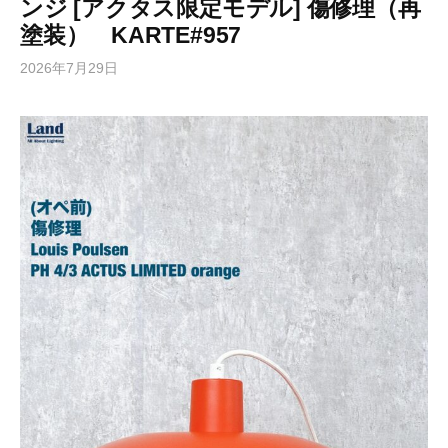
ンジ [アクタス限定モデル] 傷修理（再
塗装） KARTE#957
2026年7月29日