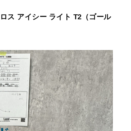
ス アイシー ライト T2（ゴール