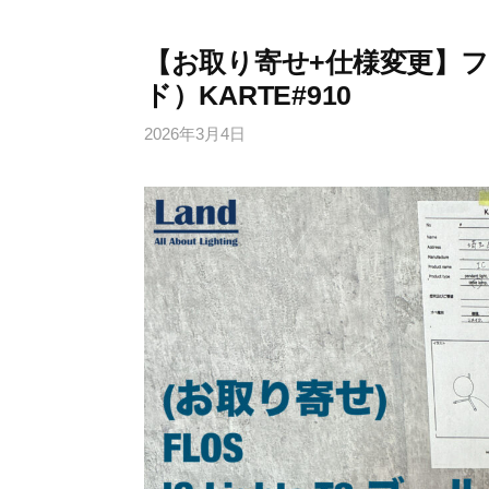
【お取り寄せ+仕様変更】フロ
ド）KARTE#910
2026年3月4日