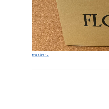
続きを読む →