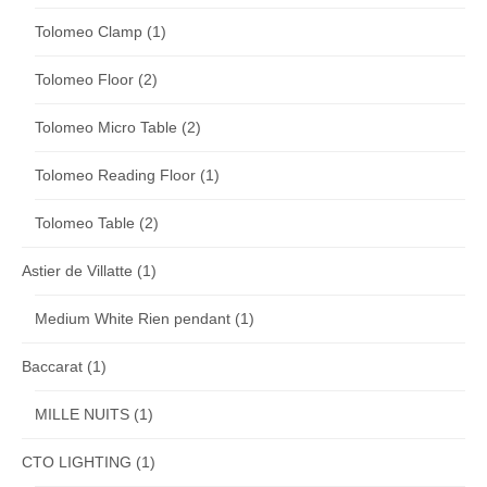
Tolomeo Clamp
(1)
Tolomeo Floor
(2)
Tolomeo Micro Table
(2)
Tolomeo Reading Floor
(1)
Tolomeo Table
(2)
Astier de Villatte
(1)
Medium White Rien pendant
(1)
Baccarat
(1)
MILLE NUITS
(1)
CTO LIGHTING
(1)