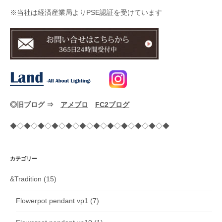
※当社は経済産業局よりPSE認証を受けています
◎旧ブログ ⇒
アメブロ
FC2ブログ
◆◇◆◇◆◇◆◇◆◇◆◇◆◇◆◇◆◇◆◇◆◇◆
カテゴリー
&Tradition
(15)
Flowerpot pendant vp1
(7)