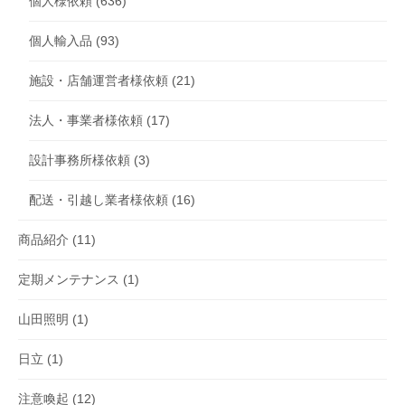
個人様依頼
(636)
個人輸入品
(93)
施設・店舗運営者様依頼
(21)
法人・事業者様依頼
(17)
設計事務所様依頼
(3)
配送・引越し業者様依頼
(16)
商品紹介
(11)
定期メンテナンス
(1)
山田照明
(1)
日立
(1)
注意喚起
(12)