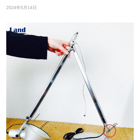
2024年5月14日