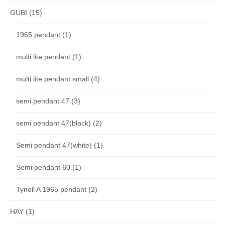
GUBI
(15)
1965 pendant
(1)
multi lite pendant
(1)
multi lite pendant small
(4)
semi pendant 47
(3)
semi pendant 47(black)
(2)
Semi pendant 47(white)
(1)
Semi pendant 60
(1)
Tynell A 1965 pendant
(2)
HAY
(1)