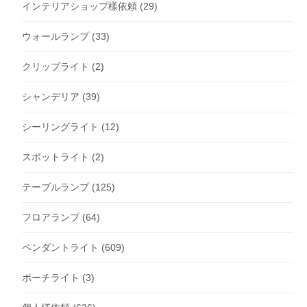
インテリアショップ樣依頼
(29)
ウォールランプ
(33)
クリップライト
(2)
シャンデリア
(39)
シーリングライト
(12)
スポットライト
(2)
テーブルランプ
(125)
フロアランプ
(64)
ペンダントライト
(609)
ポーチライト
(3)