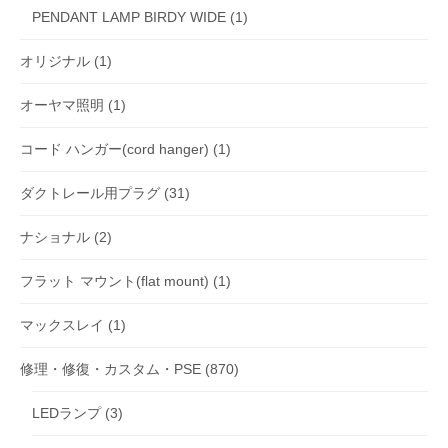
PENDANT LAMP BIRDY WIDE
(1)
オリジナル
(1)
オーヤマ照明
(1)
コード ハンガー(cord hanger)
(1)
ダクトレール用プラグ
(31)
ナショナル
(2)
フラット マウント(flat mount)
(1)
マックスレイ
(1)
修理・修復・カスタム・PSE
(870)
LEDランプ
(3)