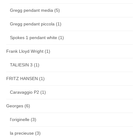
Gregg pendant media
(5)
Gregg pendant piccola
(1)
Spokes 1 pendant white
(1)
Frank Lloyd Wright
(1)
TALIESIN 3
(1)
FRITZ HANSEN
(1)
Caravaggio P2
(1)
Georges
(6)
l'originelle
(3)
la precieuse
(3)