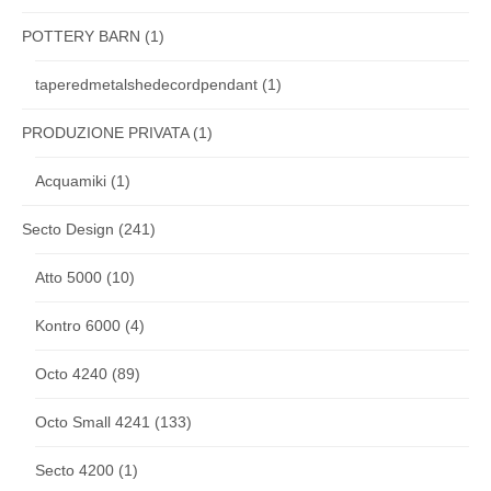
POTTERY BARN
(1)
taperedmetalshedecordpendant
(1)
PRODUZIONE PRIVATA
(1)
Acquamiki
(1)
Secto Design
(241)
Atto 5000
(10)
Kontro 6000
(4)
Octo 4240
(89)
Octo Small 4241
(133)
Secto 4200
(1)