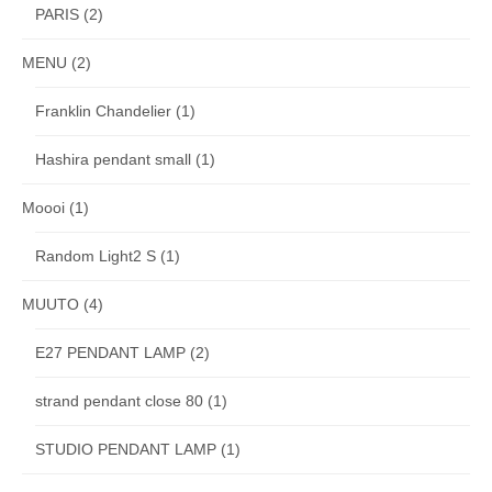
PARIS
(2)
MENU
(2)
Franklin Chandelier
(1)
Hashira pendant small
(1)
Moooi
(1)
Random Light2 S
(1)
MUUTO
(4)
E27 PENDANT LAMP
(2)
strand pendant close 80
(1)
STUDIO PENDANT LAMP
(1)