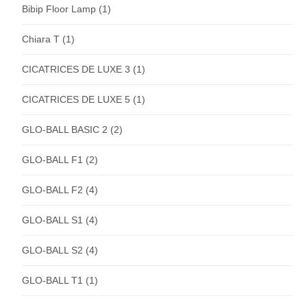
Bibip Floor Lamp
(1)
Chiara T
(1)
CICATRICES DE LUXE 3
(1)
CICATRICES DE LUXE 5
(1)
GLO-BALL BASIC 2
(2)
GLO-BALL F1
(2)
GLO-BALL F2
(4)
GLO-BALL S1
(4)
GLO-BALL S2
(4)
GLO-BALL T1
(1)