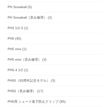
PH Snowball
(5)
PH Snowball（歪み修理）
(2)
PH3 1/2-3
(1)
PH5
(45)
PH5 mini
(1)
PH5 mini（歪み修理）
(3)
PH5-4 1/2
(1)
PH50（50周年記念モデル）
(3)
PH50（歪み修理）
(17)
PH5用 シェード落下防止クリップ
(85)