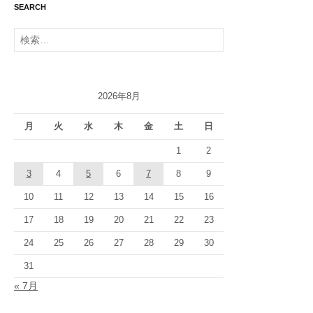
SEARCH
検
索:
2026年8月
月
火
水
木
金
土
日
1
2
3
4
5
6
7
8
9
10
11
12
13
14
15
16
17
18
19
20
21
22
23
24
25
26
27
28
29
30
31
« 7月