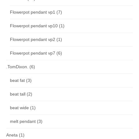
Flowerpot pendant vp1
(7)
Flowerpot pendant vp10
(1)
Flowerpot pendant vp2
(1)
Flowerpot pendant vp7
(6)
.TomDixon.
(6)
beat fat
(3)
beat tall
(2)
beat wide
(1)
melt pendant
(3)
Aneta
(1)