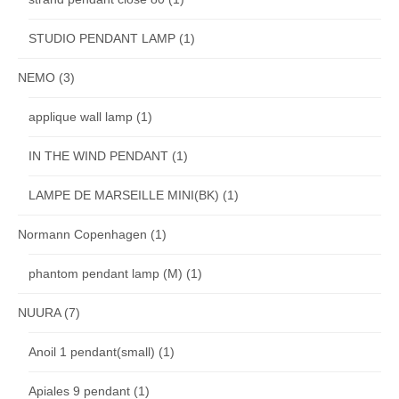
STUDIO PENDANT LAMP
(1)
NEMO
(3)
applique wall lamp
(1)
IN THE WIND PENDANT
(1)
LAMPE DE MARSEILLE MINI(BK)
(1)
Normann Copenhagen
(1)
phantom pendant lamp (M)
(1)
NUURA
(7)
Anoil 1 pendant(small)
(1)
Apiales 9 pendant
(1)