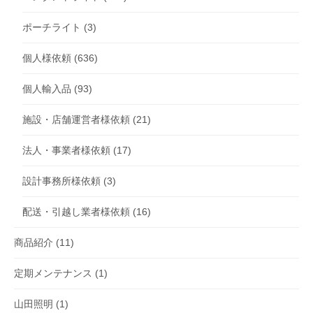
ポーチライト
(3)
個人様依頼
(636)
個人輸入品
(93)
施設・店舗運営者様依頼
(21)
法人・事業者様依頼
(17)
設計事務所様依頼
(3)
配送・引越し業者様依頼
(16)
商品紹介
(11)
定期メンテナンス
(1)
山田照明
(1)