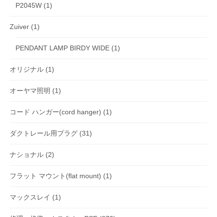
P2045W
(1)
Zuiver
(1)
PENDANT LAMP BIRDY WIDE
(1)
オリジナル
(1)
オーヤマ照明
(1)
コード ハンガー(cord hanger)
(1)
ダクトレール用プラグ
(31)
ナショナル
(2)
フラット マウント(flat mount)
(1)
マックスレイ
(1)