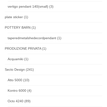
vertigo pendant 140(small)
(3)
plate sticker
(1)
POTTERY BARN
(1)
taperedmetalshedecordpendant
(1)
PRODUZIONE PRIVATA
(1)
Acquamiki
(1)
Secto Design
(241)
Atto 5000
(10)
Kontro 6000
(4)
Octo 4240
(89)