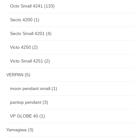
Octo Small 4241
(133)
Secto 4200
(1)
Secto Small 4201
(4)
Victo 4250
(2)
Victo Small 4251
(2)
VERPAN
(5)
moon pendant small
(1)
pantop pendant
(3)
VP GLOBE 40
(1)
Yamagiwa
(3)