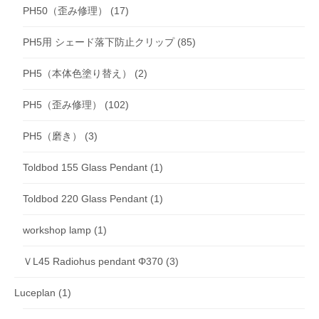
PH50（歪み修理）
(17)
PH5用 シェード落下防止クリップ
(85)
PH5（本体色塗り替え）
(2)
PH5（歪み修理）
(102)
PH5（磨き）
(3)
Toldbod 155 Glass Pendant
(1)
Toldbod 220 Glass Pendant
(1)
workshop lamp
(1)
ＶL45 Radiohus pendant Φ370
(3)
Luceplan
(1)