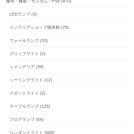
修理・修復・カスタム・PSE
(870)
LEDランプ
(3)
インテリアショップ樣依頼
(29)
ウォールランプ
(33)
クリップライト
(2)
シャンデリア
(39)
シーリングライト
(12)
スポットライト
(2)
テーブルランプ
(125)
フロアランプ
(64)
ペンダントライト
(609)