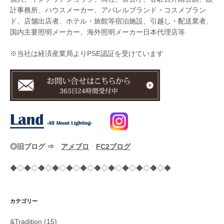
計事務所、ハウスメーカー、アパレルブランド・コスメブラン
ド、店舗出店者、ホテル・旅館等宿泊施設、引越し・配送業者、
国内主要照明メーカー、海外照明メーカー日本代理店等
※当社は経済産業局よりPSE認証を受けています
◎旧ブログ ⇒
アメブロ
FC2ブログ
◆◇◆◇◆◇◆◇◆◇◆◇◆◇◆◇◆◇◆◇◆◇◆
カテゴリー
&Tradition
(15)