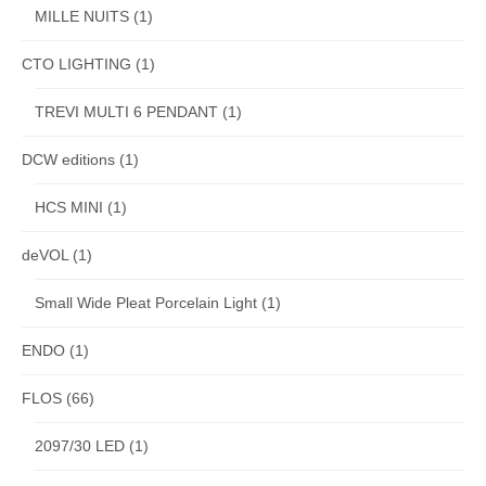
MILLE NUITS
(1)
CTO LIGHTING
(1)
TREVI MULTI 6 PENDANT
(1)
DCW editions
(1)
HCS MINI
(1)
deVOL
(1)
Small Wide Pleat Porcelain Light
(1)
ENDO
(1)
FLOS
(66)
2097/30 LED
(1)