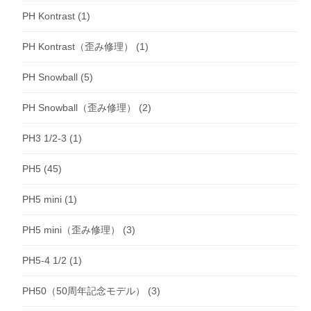
PH Kontrast
(1)
PH Kontrast（歪み修理）
(1)
PH Snowball
(5)
PH Snowball（歪み修理）
(2)
PH3 1/2-3
(1)
PH5
(45)
PH5 mini
(1)
PH5 mini（歪み修理）
(3)
PH5-4 1/2
(1)
PH50（50周年記念モデル）
(3)