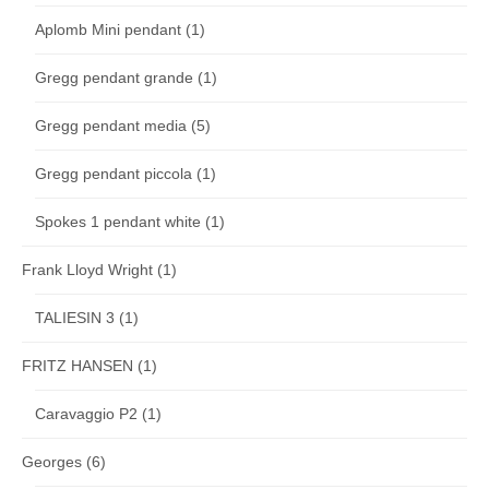
Aplomb Mini pendant
(1)
Gregg pendant grande
(1)
Gregg pendant media
(5)
Gregg pendant piccola
(1)
Spokes 1 pendant white
(1)
Frank Lloyd Wright
(1)
TALIESIN 3
(1)
FRITZ HANSEN
(1)
Caravaggio P2
(1)
Georges
(6)