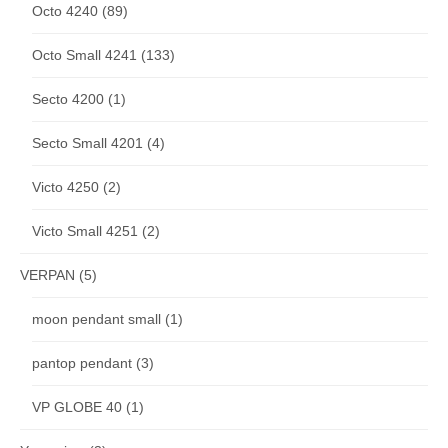
Octo 4240
(89)
Octo Small 4241
(133)
Secto 4200
(1)
Secto Small 4201
(4)
Victo 4250
(2)
Victo Small 4251
(2)
VERPAN
(5)
moon pendant small
(1)
pantop pendant
(3)
VP GLOBE 40
(1)