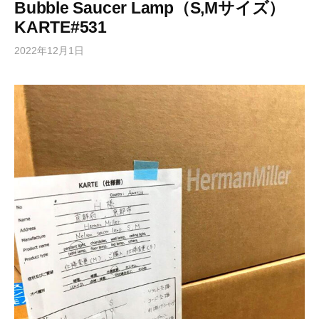
Bubble Saucer Lamp（S,Mサイズ）
KARTE#531
2022年12月1日