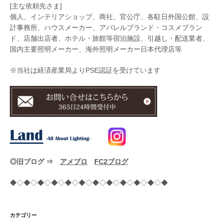
[主な依頼先さま]
個人、インテリアショップ、商社、官公庁、各駐日外国公館、設
計事務所、ハウスメーカー、アパレルブランド・コスメブラン
ド、店舗出店者、ホテル・旅館等宿泊施設、引越し・配送業者、
国内主要照明メーカー、海外照明メーカー日本代理店等
※当社は経済産業局よりPSE認証を受けています
◎旧ブログ ⇒
アメブロ
FC2ブログ
◆◇◆◇◆◇◆◇◆◇◆◇◆◇◆◇◆◇◆◇◆◇◆
カテゴリー