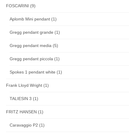
FOSCARINI
(9)
Aplomb Mini pendant
(1)
Gregg pendant grande
(1)
Gregg pendant media
(5)
Gregg pendant piccola
(1)
Spokes 1 pendant white
(1)
Frank Lloyd Wright
(1)
TALIESIN 3
(1)
FRITZ HANSEN
(1)
Caravaggio P2
(1)