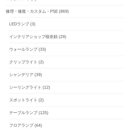
修理・修復・カスタム・PSE
(869)
LEDランプ
(3)
インテリアショップ樣依頼
(29)
ウォールランプ
(33)
クリップライト
(2)
シャンデリア
(39)
シーリングライト
(12)
スポットライト
(2)
テーブルランプ
(125)
フロアランプ
(64)