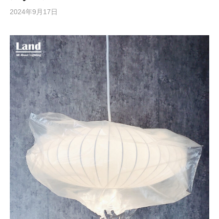
2024年9月17日