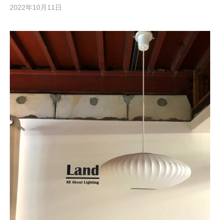
2022年10月11日