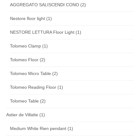
AGGREGATO SALISCENDI CONO
(2)
Nestore floor light
(1)
NESTORE LETTURA Floor Light
(1)
Tolomeo Clamp
(1)
Tolomeo Floor
(2)
Tolomeo Micro Table
(2)
Tolomeo Reading Floor
(1)
Tolomeo Table
(2)
Astier de Villatte
(1)
Medium White Rien pendant
(1)