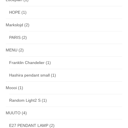
HOPE
(1)
Markslojd
(2)
PARIS
(2)
MENU
(2)
Franklin Chandelier
(1)
Hashira pendant small
(1)
Moooi
(1)
Random Light2 S
(1)
MUUTO
(4)
E27 PENDANT LAMP
(2)