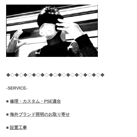
◆◇◆◇◆◇◆◇◆◇◆◇◆◇◆◇◆◇◆◇◆◇◆
-SERVICE-
■
修理・カスタム・PSE適合
■
海外ブランド照明のお取り寄せ
■
設置工事