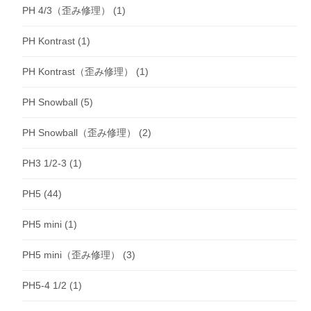
PH 4/3（歪み修理）
(1)
PH Kontrast
(1)
PH Kontrast（歪み修理）
(1)
PH Snowball
(5)
PH Snowball（歪み修理）
(2)
PH3 1/2-3
(1)
PH5
(44)
PH5 mini
(1)
PH5 mini（歪み修理）
(3)
PH5-4 1/2
(1)