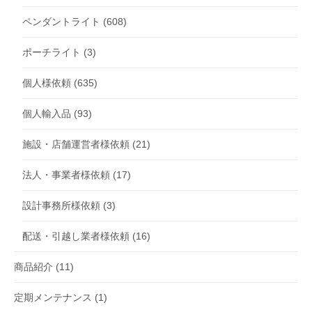
ペンダントライト
(608)
ポーチライト
(3)
個人様依頼
(635)
個人輸入品
(93)
施設・店舗運営者様依頼
(21)
法人・事業者様依頼
(17)
設計事務所様依頼
(3)
配送・引越し業者様依頼
(16)
商品紹介
(11)
定期メンテナンス
(1)