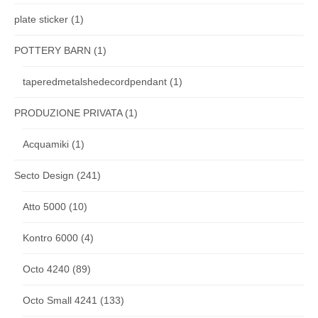
plate sticker
(1)
POTTERY BARN
(1)
taperedmetalshedecordpendant
(1)
PRODUZIONE PRIVATA
(1)
Acquamiki
(1)
Secto Design
(241)
Atto 5000
(10)
Kontro 6000
(4)
Octo 4240
(89)
Octo Small 4241
(133)