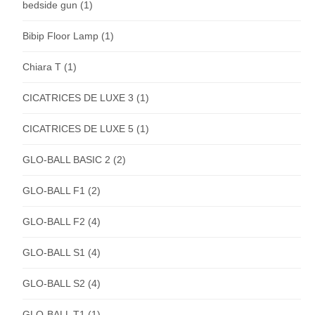
bedside gun
(1)
Bibip Floor Lamp
(1)
Chiara T
(1)
CICATRICES DE LUXE 3
(1)
CICATRICES DE LUXE 5
(1)
GLO-BALL BASIC 2
(2)
GLO-BALL F1
(2)
GLO-BALL F2
(4)
GLO-BALL S1
(4)
GLO-BALL S2
(4)
GLO-BALL T1
(1)