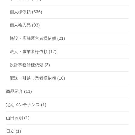
個人様依頼
(636)
個人輸入品
(93)
施設・店舗運営者様依頼
(21)
法人・事業者様依頼
(17)
設計事務所様依頼
(3)
配送・引越し業者様依頼
(16)
商品紹介
(11)
定期メンテナンス
(1)
山田照明
(1)
日立
(1)