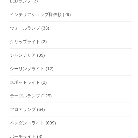
LEDランプ
(3)
インテリアショップ樣依頼
(29)
ウォールランプ
(33)
クリップライト
(2)
シャンデリア
(39)
シーリングライト
(12)
スポットライト
(2)
テーブルランプ
(125)
フロアランプ
(64)
ペンダントライト
(609)
ポーチライト
(3)