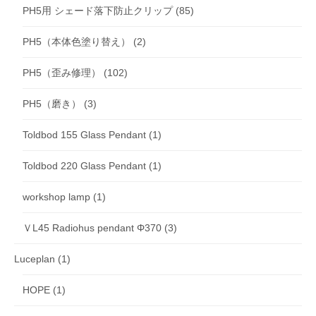
PH5用 シェード落下防止クリップ
(85)
PH5（本体色塗り替え）
(2)
PH5（歪み修理）
(102)
PH5（磨き）
(3)
Toldbod 155 Glass Pendant
(1)
Toldbod 220 Glass Pendant
(1)
workshop lamp
(1)
ＶL45 Radiohus pendant Φ370
(3)
Luceplan
(1)
HOPE
(1)