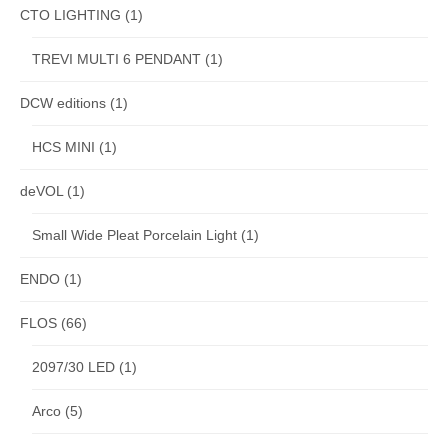
CTO LIGHTING
(1)
TREVI MULTI 6 PENDANT
(1)
DCW editions
(1)
HCS MINI
(1)
deVOL
(1)
Small Wide Pleat Porcelain Light
(1)
ENDO
(1)
FLOS
(66)
2097/30 LED
(1)
Arco
(5)