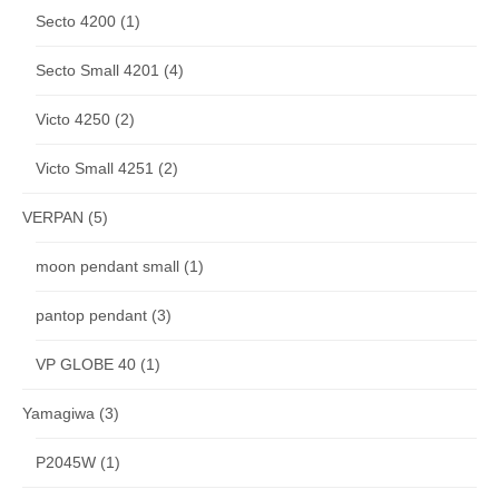
Secto 4200
(1)
Secto Small 4201
(4)
Victo 4250
(2)
Victo Small 4251
(2)
VERPAN
(5)
moon pendant small
(1)
pantop pendant
(3)
VP GLOBE 40
(1)
Yamagiwa
(3)
P2045W
(1)