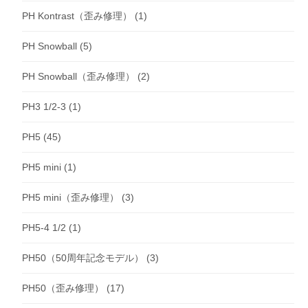
PH Kontrast（歪み修理）
(1)
PH Snowball
(5)
PH Snowball（歪み修理）
(2)
PH3 1/2-3
(1)
PH5
(45)
PH5 mini
(1)
PH5 mini（歪み修理）
(3)
PH5-4 1/2
(1)
PH50（50周年記念モデル）
(3)
PH50（歪み修理）
(17)