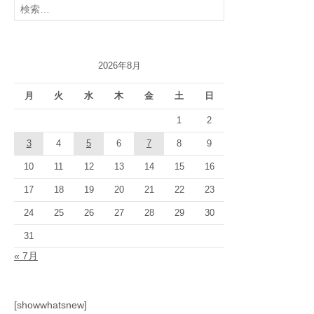
索:
2026年8月
月
火
水
木
金
土
日
1
2
3
4
5
6
7
8
9
10
11
12
13
14
15
16
17
18
19
20
21
22
23
24
25
26
27
28
29
30
31
« 7月
[showwhatsnew]