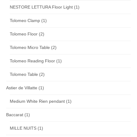
NESTORE LETTURA Floor Light
(1)
Tolomeo Clamp
(1)
Tolomeo Floor
(2)
Tolomeo Micro Table
(2)
Tolomeo Reading Floor
(1)
Tolomeo Table
(2)
Astier de Villatte
(1)
Medium White Rien pendant
(1)
Baccarat
(1)
MILLE NUITS
(1)