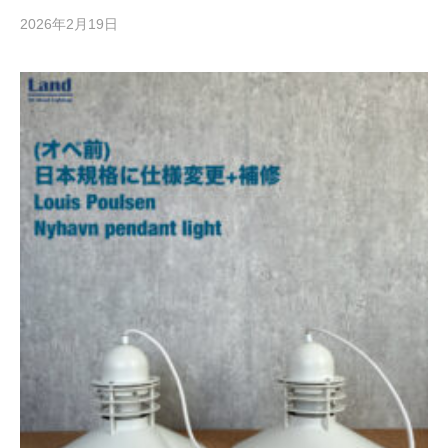
2026年2月19日