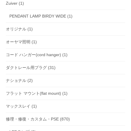
Zuiver
(1)
PENDANT LAMP BIRDY WIDE
(1)
オリジナル
(1)
オーヤマ照明
(1)
コード ハンガー(cord hanger)
(1)
ダクトレール用プラグ
(31)
ナショナル
(2)
フラット マウント(flat mount)
(1)
マックスレイ
(1)
修理・修復・カスタム・PSE
(870)