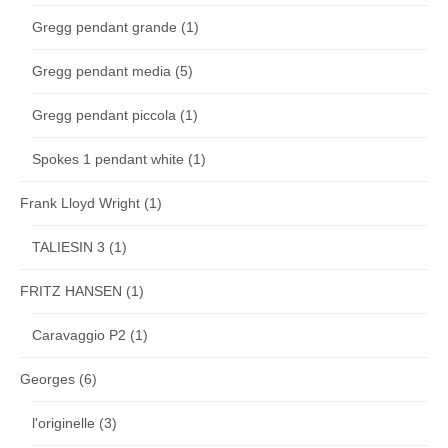
Gregg pendant grande
(1)
Gregg pendant media
(5)
Gregg pendant piccola
(1)
Spokes 1 pendant white
(1)
Frank Lloyd Wright
(1)
TALIESIN 3
(1)
FRITZ HANSEN
(1)
Caravaggio P2
(1)
Georges
(6)
l'originelle
(3)