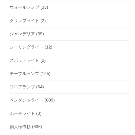
ウォールランプ
(33)
クリップライト
(2)
シャンデリア
(39)
シーリングライト
(12)
スポットライト
(2)
テーブルランプ
(125)
フロアランプ
(64)
ペンダントライト
(609)
ポーチライト
(3)
個人様依頼
(636)