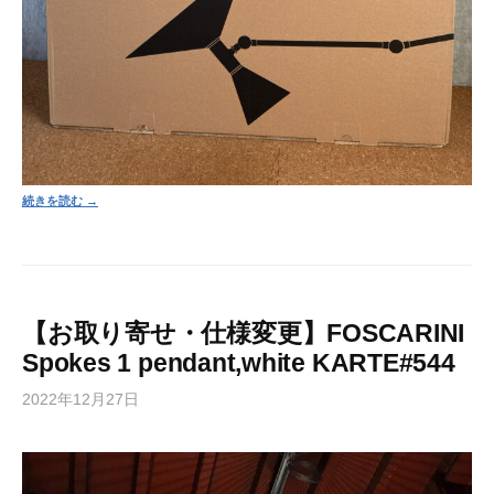
続きを読む →
【お取り寄せ・仕様変更】FOSCARINI
Spokes 1 pendant,white KARTE#544
2022年12月27日