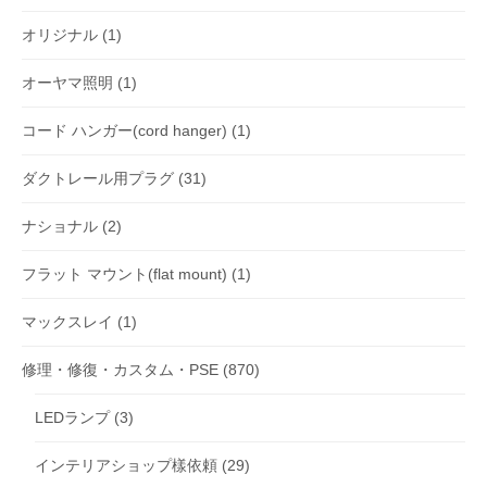
オリジナル
(1)
オーヤマ照明
(1)
コード ハンガー(cord hanger)
(1)
ダクトレール用プラグ
(31)
ナショナル
(2)
フラット マウント(flat mount)
(1)
マックスレイ
(1)
修理・修復・カスタム・PSE
(870)
LEDランプ
(3)
インテリアショップ樣依頼
(29)