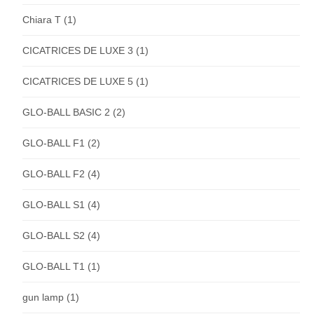
Chiara T
(1)
CICATRICES DE LUXE 3
(1)
CICATRICES DE LUXE 5
(1)
GLO-BALL BASIC 2
(2)
GLO-BALL F1
(2)
GLO-BALL F2
(4)
GLO-BALL S1
(4)
GLO-BALL S2
(4)
GLO-BALL T1
(1)
gun lamp
(1)