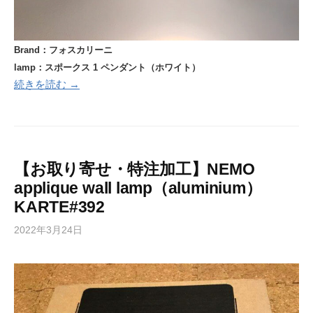
Brand：フォスカリーニ
lamp：スポークス 1 ペンダント（ホワイト）
続きを読む →
【お取り寄せ・特注加工】NEMO
applique wall lamp（aluminium）
KARTE#392
2022年3月24日