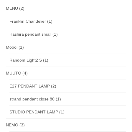
MENU
(2)
Franklin Chandelier
(1)
Hashira pendant small
(1)
Moooi
(1)
Random Light2 S
(1)
MUUTO
(4)
E27 PENDANT LAMP
(2)
strand pendant close 80
(1)
STUDIO PENDANT LAMP
(1)
NEMO
(3)