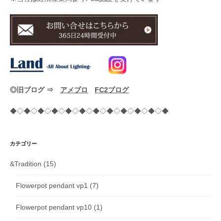
◎旧ブログ ⇒
アメブロ
FC2ブログ
◆◇◆◇◆◇◆◇◆◇◆◇◆◇◆◇◆◇◆◇◆◇◆
カテゴリー
&Tradition
(15)
Flowerpot pendant vp1
(7)
Flowerpot pendant vp10
(1)