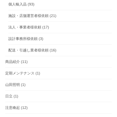
個人輸入品
(93)
施設・店舗運営者様依頼
(21)
法人・事業者様依頼
(17)
設計事務所様依頼
(3)
配送・引越し業者様依頼
(16)
商品紹介
(11)
定期メンテナンス
(1)
山田照明
(1)
日立
(1)
注意喚起
(12)