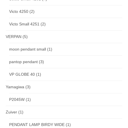
Victo 4250
(2)
Victo Small 4251
(2)
VERPAN
(5)
moon pendant small
(1)
pantop pendant
(3)
VP GLOBE 40
(1)
Yamagiwa
(3)
P2045W
(1)
Zuiver
(1)
PENDANT LAMP BIRDY WIDE
(1)