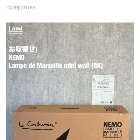
2026年2月16日