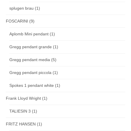
splugen brau
(1)
FOSCARINI
(9)
Aplomb Mini pendant
(1)
Gregg pendant grande
(1)
Gregg pendant media
(5)
Gregg pendant piccola
(1)
Spokes 1 pendant white
(1)
Frank Lloyd Wright
(1)
TALIESIN 3
(1)
FRITZ HANSEN
(1)