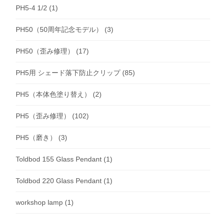
PH5-4 1/2
(1)
PH50（50周年記念モデル）
(3)
PH50（歪み修理）
(17)
PH5用 シェード落下防止クリップ
(85)
PH5（本体色塗り替え）
(2)
PH5（歪み修理）
(102)
PH5（磨き）
(3)
Toldbod 155 Glass Pendant
(1)
Toldbod 220 Glass Pendant
(1)
workshop lamp
(1)