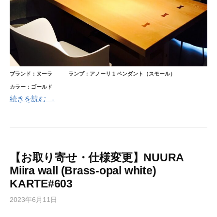
ブランド：ヌーラ
ランプ：アノーリ 1 ペンダント（スモール）
カラー：ゴールド
続きを読む →
【お取り寄せ・仕様変更】NUURA
Miira wall (Brass-opal white)
KARTE#603
2023年6月11日