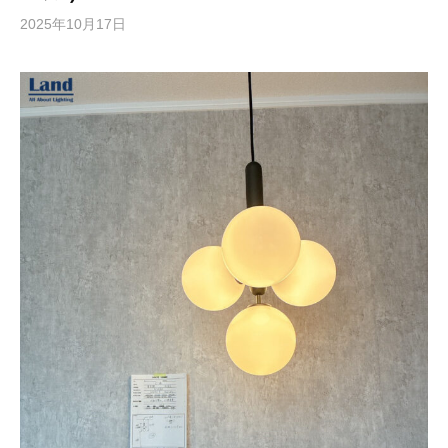
2025年10月17日