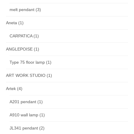
melt pendant
(3)
Aneta
(1)
CARPATICA
(1)
ANGLEPOISE
(1)
Type 75 floor lamp
(1)
ART WORK STUDIO
(1)
Artek
(4)
A201 pendant
(1)
A910 wall lamp
(1)
JL341 pendant
(2)