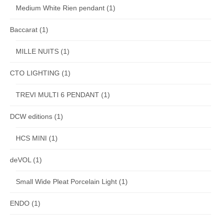
Medium White Rien pendant
(1)
Baccarat
(1)
MILLE NUITS
(1)
CTO LIGHTING
(1)
TREVI MULTI 6 PENDANT
(1)
DCW editions
(1)
HCS MINI
(1)
deVOL
(1)
Small Wide Pleat Porcelain Light
(1)
ENDO
(1)