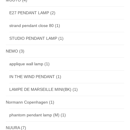
E27 PENDANT LAMP
(2)
strand pendant close 80
(1)
STUDIO PENDANT LAMP
(1)
NEMO
(3)
applique wall lamp
(1)
IN THE WIND PENDANT
(1)
LAMPE DE MARSEILLE MINI(BK)
(1)
Normann Copenhagen
(1)
phantom pendant lamp (M)
(1)
NUURA
(7)