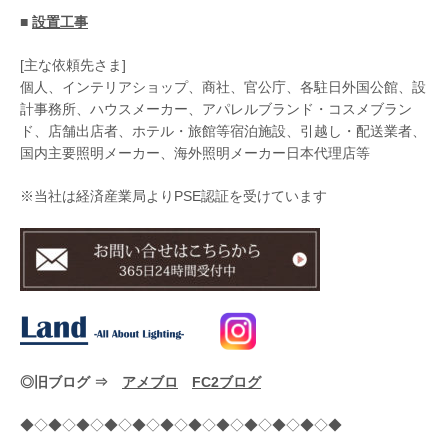
■
設置工事
[主な依頼先さま]
個人、インテリアショップ、商社、官公庁、各駐日外国公館、設
計事務所、ハウスメーカー、アパレルブランド・コスメブラン
ド、店舗出店者、ホテル・旅館等宿泊施設、引越し・配送業者、
国内主要照明メーカー、海外照明メーカー日本代理店等
※当社は経済産業局よりPSE認証を受けています
◎旧ブログ ⇒
アメブロ
FC2ブログ
◆◇◆◇◆◇◆◇◆◇◆◇◆◇◆◇◆◇◆◇◆◇◆