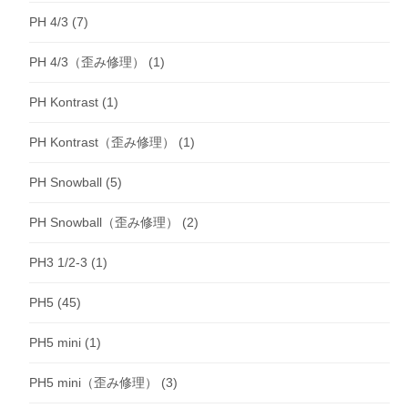
PH 4/3
(7)
PH 4/3（歪み修理）
(1)
PH Kontrast
(1)
PH Kontrast（歪み修理）
(1)
PH Snowball
(5)
PH Snowball（歪み修理）
(2)
PH3 1/2-3
(1)
PH5
(45)
PH5 mini
(1)
PH5 mini（歪み修理）
(3)