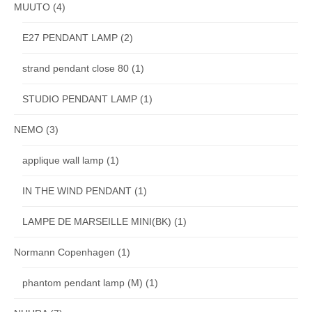
MUUTO
(4)
E27 PENDANT LAMP
(2)
strand pendant close 80
(1)
STUDIO PENDANT LAMP
(1)
NEMO
(3)
applique wall lamp
(1)
IN THE WIND PENDANT
(1)
LAMPE DE MARSEILLE MINI(BK)
(1)
Normann Copenhagen
(1)
phantom pendant lamp (M)
(1)