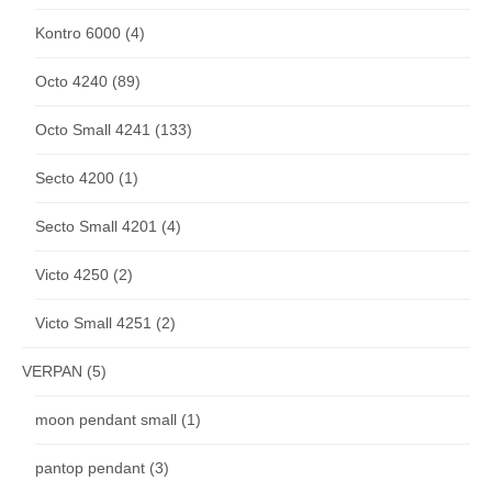
Kontro 6000
(4)
Octo 4240
(89)
Octo Small 4241
(133)
Secto 4200
(1)
Secto Small 4201
(4)
Victo 4250
(2)
Victo Small 4251
(2)
VERPAN
(5)
moon pendant small
(1)
pantop pendant
(3)