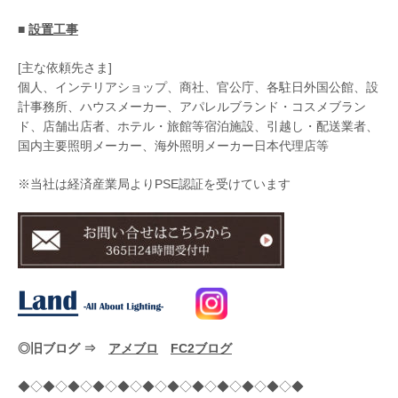
■
設置工事
[主な依頼先さま]
個人、インテリアショップ、商社、官公庁、各駐日外国公館、設
計事務所、ハウスメーカー、アパレルブランド・コスメブラン
ド、店舗出店者、ホテル・旅館等宿泊施設、引越し・配送業者、
国内主要照明メーカー、海外照明メーカー日本代理店等
※当社は経済産業局よりPSE認証を受けています
◎旧ブログ ⇒
アメブロ
FC2ブログ
◆◇◆◇◆◇◆◇◆◇◆◇◆◇◆◇◆◇◆◇◆◇◆