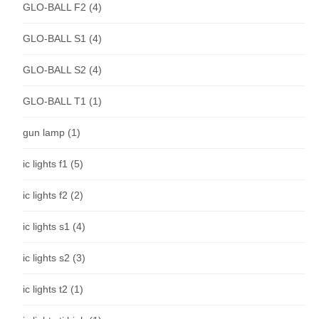
GLO-BALL F2
(4)
GLO-BALL S1
(4)
GLO-BALL S2
(4)
GLO-BALL T1
(1)
gun lamp
(1)
ic lights f1
(5)
ic lights f2
(2)
ic lights s1
(4)
ic lights s2
(3)
ic lights t2
(1)