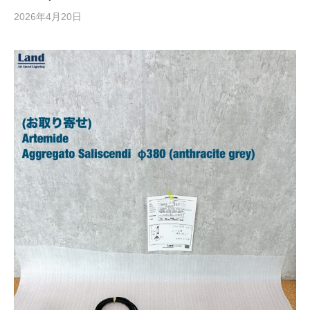
2026年4月20日