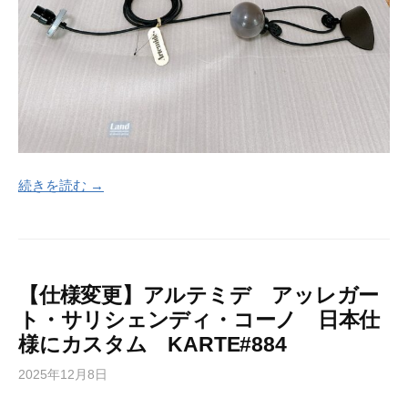
続きを読む →
【仕様変更】アルテミデ アッレガー
ト・サリシェンディ・コーノ 日本仕
様にカスタム KARTE#884
2025年12月8日