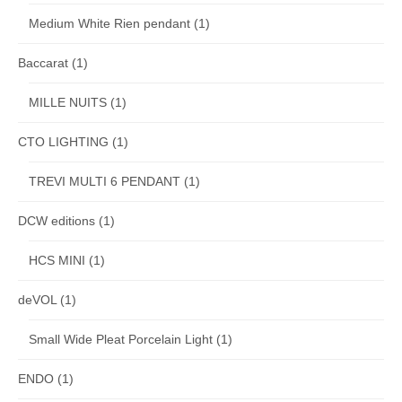
Medium White Rien pendant
(1)
Baccarat
(1)
MILLE NUITS
(1)
CTO LIGHTING
(1)
TREVI MULTI 6 PENDANT
(1)
DCW editions
(1)
HCS MINI
(1)
deVOL
(1)
Small Wide Pleat Porcelain Light
(1)
ENDO
(1)