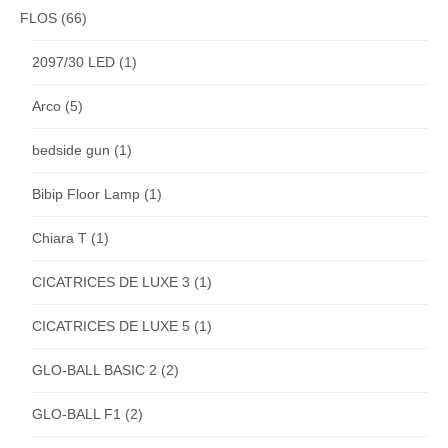
FLOS
(66)
2097/30 LED
(1)
Arco
(5)
bedside gun
(1)
Bibip Floor Lamp
(1)
Chiara T
(1)
CICATRICES DE LUXE 3
(1)
CICATRICES DE LUXE 5
(1)
GLO-BALL BASIC 2
(2)
GLO-BALL F1
(2)