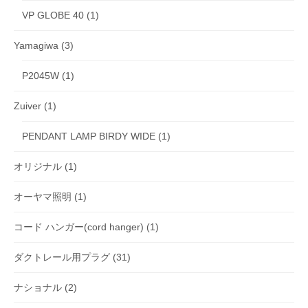
VP GLOBE 40
(1)
Yamagiwa
(3)
P2045W
(1)
Zuiver
(1)
PENDANT LAMP BIRDY WIDE
(1)
オリジナル
(1)
オーヤマ照明
(1)
コード ハンガー(cord hanger)
(1)
ダクトレール用プラグ
(31)
ナショナル
(2)