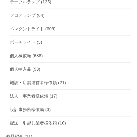
テーブルランプ
(125)
フロアランプ
(64)
ペンダントライト
(609)
ポーチライト
(3)
個人様依頼
(636)
個人輸入品
(93)
施設・店舗運営者様依頼
(21)
法人・事業者様依頼
(17)
設計事務所様依頼
(3)
配送・引越し業者様依頼
(16)
商品紹介
(11)