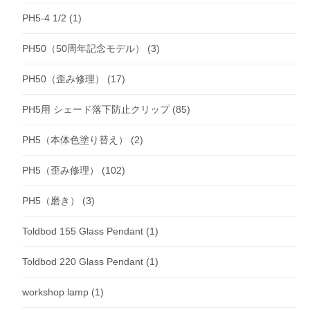
PH5-4 1/2
(1)
PH50（50周年記念モデル）
(3)
PH50（歪み修理）
(17)
PH5用 シェード落下防止クリップ
(85)
PH5（本体色塗り替え）
(2)
PH5（歪み修理）
(102)
PH5（磨き）
(3)
Toldbod 155 Glass Pendant
(1)
Toldbod 220 Glass Pendant
(1)
workshop lamp
(1)