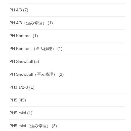
PH 4/3
(7)
PH 4/3（歪み修理）
(1)
PH Kontrast
(1)
PH Kontrast（歪み修理）
(1)
PH Snowball
(5)
PH Snowball（歪み修理）
(2)
PH3 1/2-3
(1)
PH5
(45)
PH5 mini
(1)
PH5 mini（歪み修理）
(3)