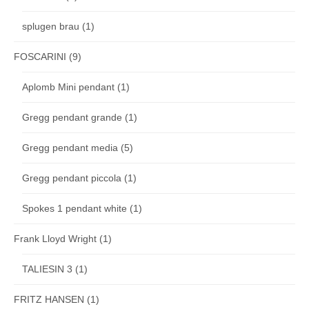
splugen brau
(1)
FOSCARINI
(9)
Aplomb Mini pendant
(1)
Gregg pendant grande
(1)
Gregg pendant media
(5)
Gregg pendant piccola
(1)
Spokes 1 pendant white
(1)
Frank Lloyd Wright
(1)
TALIESIN 3
(1)
FRITZ HANSEN
(1)