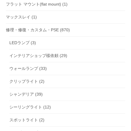
フラット マウント(flat mount)
(1)
マックスレイ
(1)
修理・修復・カスタム・PSE
(870)
LEDランプ
(3)
インテリアショップ樣依頼
(29)
ウォールランプ
(33)
クリップライト
(2)
シャンデリア
(39)
シーリングライト
(12)
スポットライト
(2)