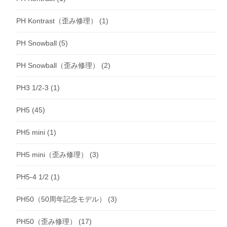
PH Kontrast（歪み修理）
(1)
PH Snowball
(5)
PH Snowball（歪み修理）
(2)
PH3 1/2-3
(1)
PH5
(45)
PH5 mini
(1)
PH5 mini（歪み修理）
(3)
PH5-4 1/2
(1)
PH50（50周年記念モデル）
(3)
PH50（歪み修理）
(17)