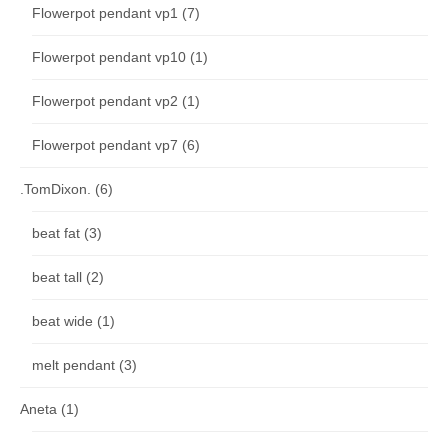
Flowerpot pendant vp1
(7)
Flowerpot pendant vp10
(1)
Flowerpot pendant vp2
(1)
Flowerpot pendant vp7
(6)
.TomDixon.
(6)
beat fat
(3)
beat tall
(2)
beat wide
(1)
melt pendant
(3)
Aneta
(1)