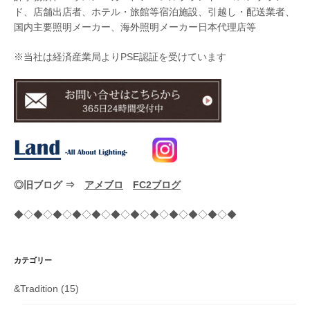
ド、店舗出店者、ホテル・旅館等宿泊施設、引越し・配送業者、
国内主要照明メーカー、海外照明メーカー日本代理店等
※当社は経済産業局よりPSE認証を受けています
◎旧ブログ ⇒
アメブロ
FC2ブログ
◆◇◆◇◆◇◆◇◆◇◆◇◆◇◆◇◆◇◆◇◆◇◆
カテゴリー
&Tradition
(15)