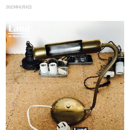
2023年6月6日