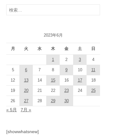
検
索:
2023年6月
月
火
水
木
金
土
日
1
2
3
4
5
6
7
8
9
10
11
12
13
14
15
16
17
18
19
20
21
22
23
24
25
26
27
28
29
30
« 5月
7月 »
[showwhatsnew]