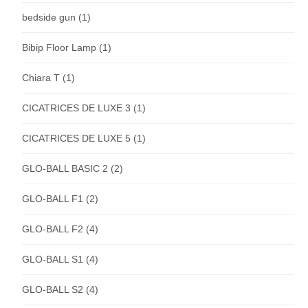
bedside gun
(1)
Bibip Floor Lamp
(1)
Chiara T
(1)
CICATRICES DE LUXE 3
(1)
CICATRICES DE LUXE 5
(1)
GLO-BALL BASIC 2
(2)
GLO-BALL F1
(2)
GLO-BALL F2
(4)
GLO-BALL S1
(4)
GLO-BALL S2
(4)