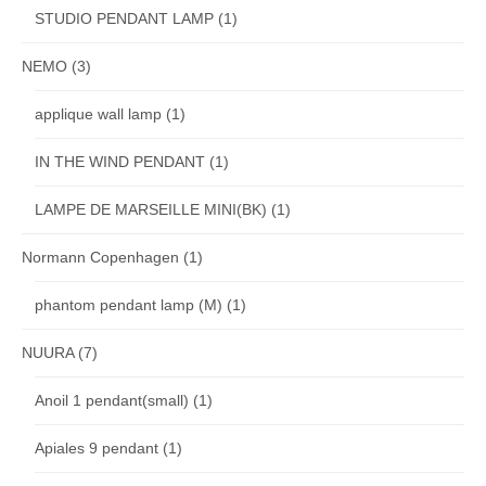
STUDIO PENDANT LAMP
(1)
NEMO
(3)
applique wall lamp
(1)
IN THE WIND PENDANT
(1)
LAMPE DE MARSEILLE MINI(BK)
(1)
Normann Copenhagen
(1)
phantom pendant lamp (M)
(1)
NUURA
(7)
Anoil 1 pendant(small)
(1)
Apiales 9 pendant
(1)