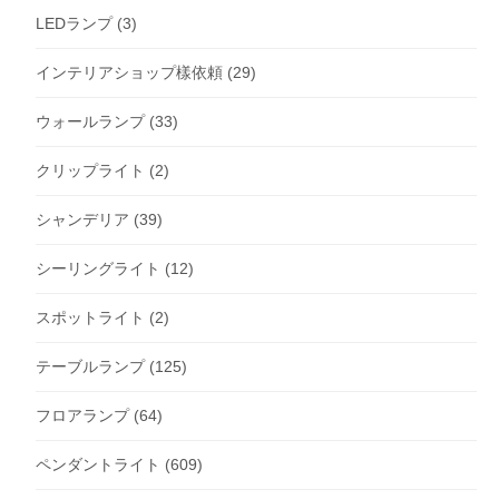
LEDランプ
(3)
インテリアショップ樣依頼
(29)
ウォールランプ
(33)
クリップライト
(2)
シャンデリア
(39)
シーリングライト
(12)
スポットライト
(2)
テーブルランプ
(125)
フロアランプ
(64)
ペンダントライト
(609)