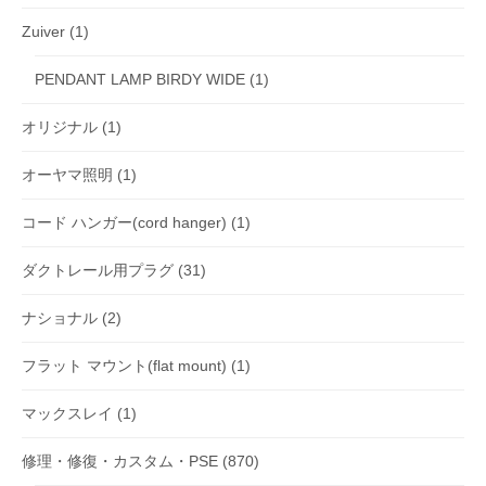
Zuiver
(1)
PENDANT LAMP BIRDY WIDE
(1)
オリジナル
(1)
オーヤマ照明
(1)
コード ハンガー(cord hanger)
(1)
ダクトレール用プラグ
(31)
ナショナル
(2)
フラット マウント(flat mount)
(1)
マックスレイ
(1)
修理・修復・カスタム・PSE
(870)