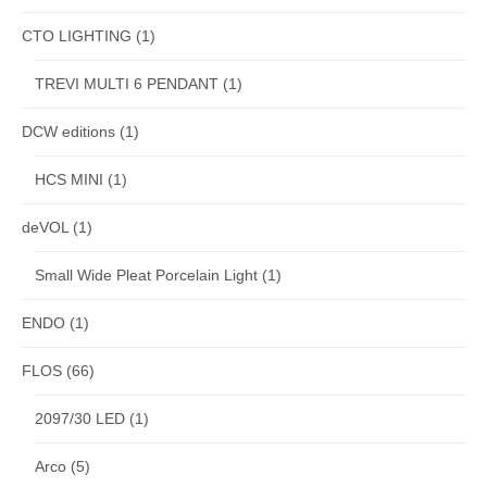
CTO LIGHTING
(1)
TREVI MULTI 6 PENDANT
(1)
DCW editions
(1)
HCS MINI
(1)
deVOL
(1)
Small Wide Pleat Porcelain Light
(1)
ENDO
(1)
FLOS
(66)
2097/30 LED
(1)
Arco
(5)