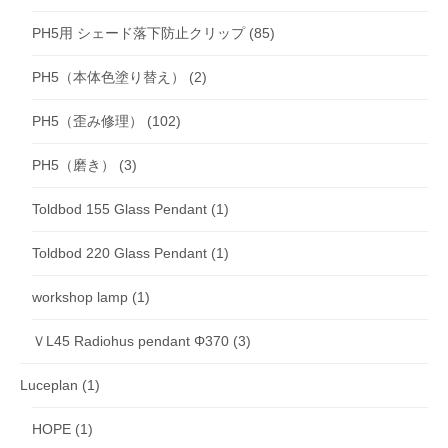
PH5用 シェード落下防止クリップ
(85)
PH5（本体色塗り替え）
(2)
PH5（歪み修理）
(102)
PH5（磨き）
(3)
Toldbod 155 Glass Pendant
(1)
Toldbod 220 Glass Pendant
(1)
workshop lamp
(1)
ＶL45 Radiohus pendant Φ370
(3)
Luceplan
(1)
HOPE
(1)