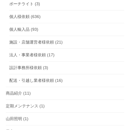
ポーチライト
(3)
個人様依頼
(636)
個人輸入品
(93)
施設・店舗運営者様依頼
(21)
法人・事業者様依頼
(17)
設計事務所様依頼
(3)
配送・引越し業者様依頼
(16)
商品紹介
(11)
定期メンテナンス
(1)
山田照明
(1)