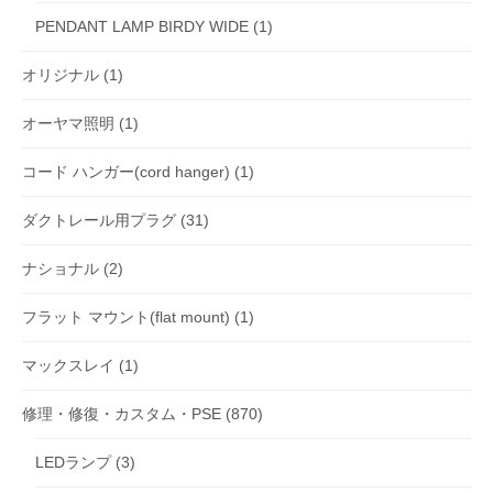
PENDANT LAMP BIRDY WIDE
(1)
オリジナル
(1)
オーヤマ照明
(1)
コード ハンガー(cord hanger)
(1)
ダクトレール用プラグ
(31)
ナショナル
(2)
フラット マウント(flat mount)
(1)
マックスレイ
(1)
修理・修復・カスタム・PSE
(870)
LEDランプ
(3)