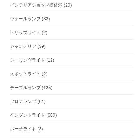
インテリアショップ樣依頼
(29)
ウォールランプ
(33)
クリップライト
(2)
シャンデリア
(39)
シーリングライト
(12)
スポットライト
(2)
テーブルランプ
(125)
フロアランプ
(64)
ペンダントライト
(609)
ポーチライト
(3)