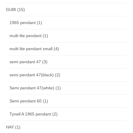
GUBI
(15)
1965 pendant
(1)
multi lite pendant
(1)
multi lite pendant small
(4)
semi pendant 47
(3)
semi pendant 47(black)
(2)
Semi pendant 47(white)
(1)
Semi pendant 60
(1)
Tynell A 1965 pendant
(2)
HAY
(1)