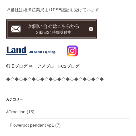
※当社は経済産業局よりPSE認証を受けています
◎旧ブログ ⇒
アメブロ
FC2ブログ
◆◇◆◇◆◇◆◇◆◇◆◇◆◇◆◇◆◇◆◇◆◇◆
カテゴリー
&Tradition
(15)
Flowerpot pendant vp1
(7)