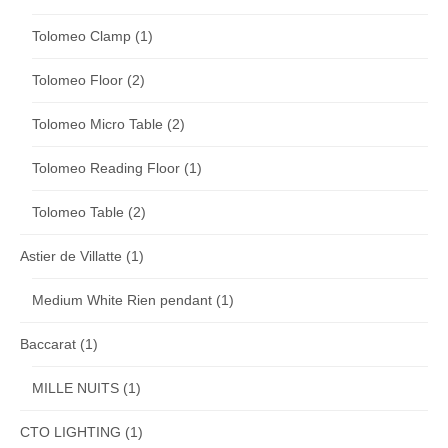
Tolomeo Clamp
(1)
Tolomeo Floor
(2)
Tolomeo Micro Table
(2)
Tolomeo Reading Floor
(1)
Tolomeo Table
(2)
Astier de Villatte
(1)
Medium White Rien pendant
(1)
Baccarat
(1)
MILLE NUITS
(1)
CTO LIGHTING
(1)