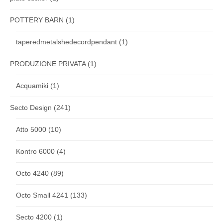
POTTERY BARN
(1)
taperedmetalshedecordpendant
(1)
PRODUZIONE PRIVATA
(1)
Acquamiki
(1)
Secto Design
(241)
Atto 5000
(10)
Kontro 6000
(4)
Octo 4240
(89)
Octo Small 4241
(133)
Secto 4200
(1)