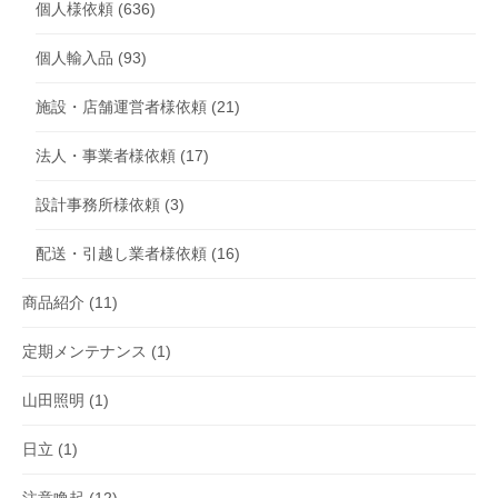
個人様依頼
(636)
個人輸入品
(93)
施設・店舗運営者様依頼
(21)
法人・事業者様依頼
(17)
設計事務所様依頼
(3)
配送・引越し業者様依頼
(16)
商品紹介
(11)
定期メンテナンス
(1)
山田照明
(1)
日立
(1)
注意喚起
(12)