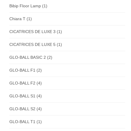
Bibip Floor Lamp
(1)
Chiara T
(1)
CICATRICES DE LUXE 3
(1)
CICATRICES DE LUXE 5
(1)
GLO-BALL BASIC 2
(2)
GLO-BALL F1
(2)
GLO-BALL F2
(4)
GLO-BALL S1
(4)
GLO-BALL S2
(4)
GLO-BALL T1
(1)