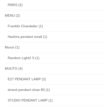
PARIS
(2)
MENU
(2)
Franklin Chandelier
(1)
Hashira pendant small
(1)
Moooi
(1)
Random Light2 S
(1)
MUUTO
(4)
E27 PENDANT LAMP
(2)
strand pendant close 80
(1)
STUDIO PENDANT LAMP
(1)