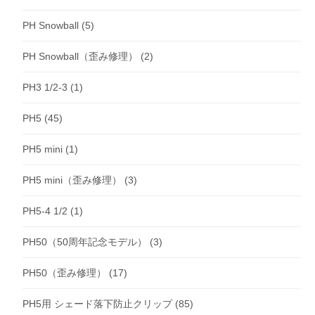
PH Snowball
(5)
PH Snowball（歪み修理）
(2)
PH3 1/2-3
(1)
PH5
(45)
PH5 mini
(1)
PH5 mini（歪み修理）
(3)
PH5-4 1/2
(1)
PH50（50周年記念モデル）
(3)
PH50（歪み修理）
(17)
PH5用 シェード落下防止クリップ
(85)