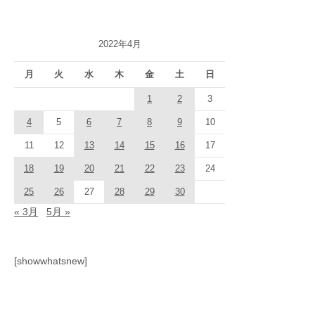
2022年4月
月
火
水
木
金
土
日
1
2
3
4
5
6
7
8
9
10
11
12
13
14
15
16
17
18
19
20
21
22
23
24
25
26
27
28
29
30
« 3月
5月 »
[showwhatsnew]