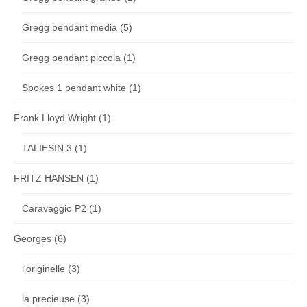
Gregg pendant media
(5)
Gregg pendant piccola
(1)
Spokes 1 pendant white
(1)
Frank Lloyd Wright
(1)
TALIESIN 3
(1)
FRITZ HANSEN
(1)
Caravaggio P2
(1)
Georges
(6)
l'originelle
(3)
la precieuse
(3)