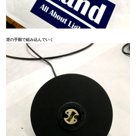
逆の手順で組み込んでいく