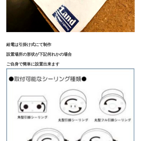
給電は引掛け式にて制作
設置場所の形状が下記何れかの場合
ご自身で簡単に設置出来ます