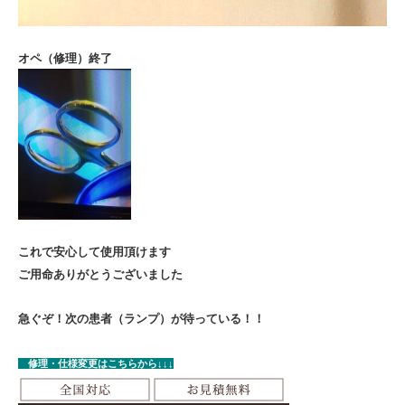
オペ（修理）終了
これで安心して使用頂けます
ご用命ありがとうございました
急ぐぞ！
次の患者（ランプ）が待っている！！
修理・仕様変更はこちらから↓↓↓