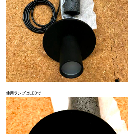
使用ランプはLEDで