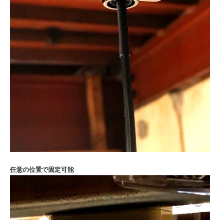
任意の位置で固定可能