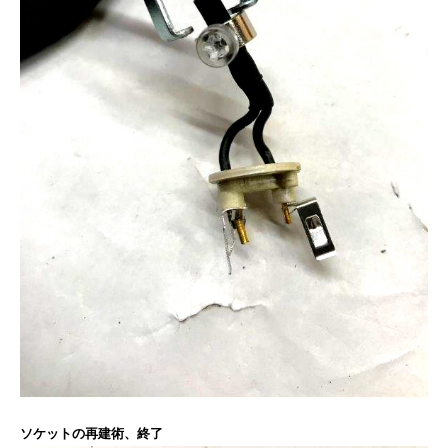
ソケットの再建術、終了