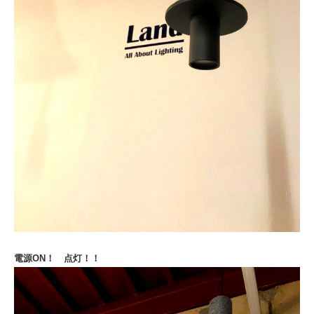
電源ON！ 点灯！！