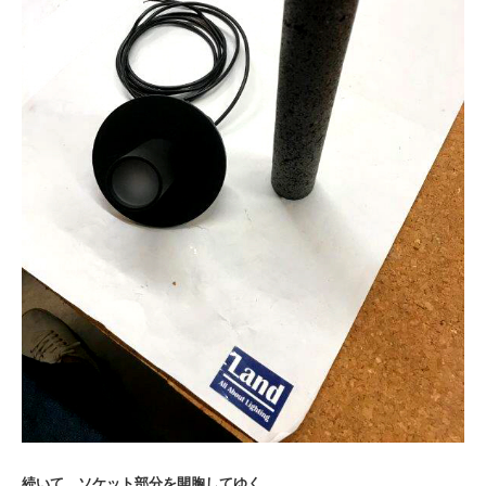
続いて、ソケット部分を開胸してゆく