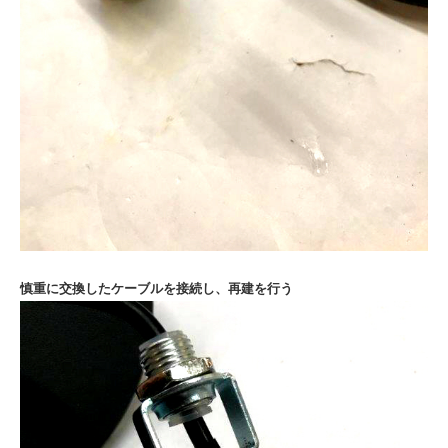
慎重に交換したケーブルを接続し、
再建を行う