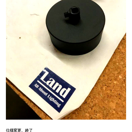
仕様変更、終了