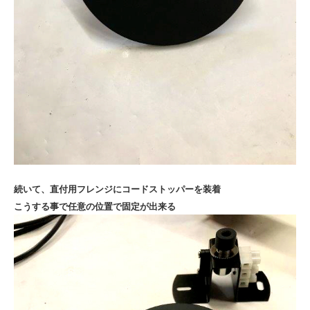
続いて、直付用フレンジにコードストッパーを装着
こうする事で任意の位置で固定が出来る