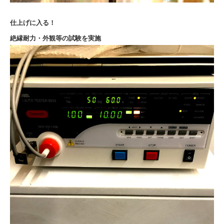
仕上げに入る！
絶縁耐力・外観等の試験を実施