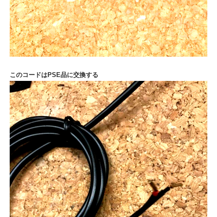
このコードはPSE品に交換する