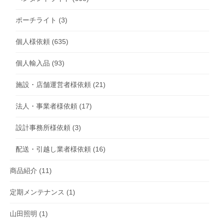
ポーチライト
(3)
個人様依頼
(635)
個人輸入品
(93)
施設・店舗運営者様依頼
(21)
法人・事業者様依頼
(17)
設計事務所様依頼
(3)
配送・引越し業者様依頼
(16)
商品紹介
(11)
定期メンテナンス
(1)
山田照明
(1)