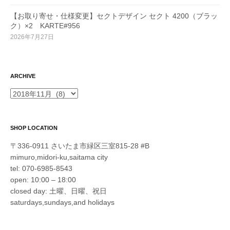
【お取り寄せ・仕様変更】セクトデザイン セクト 4200（ブラッ
ク）×2 KARTE#956
2026年7月27日
ARCHIVE
ARCHIVE
SHOP LOCATION
〒336-0911 さいたま市緑区三室815-28 #B
mimuro,midori-ku,saitama city
tel: 070-6985-8543
open: 10:00 – 18:00
closed day: 土曜、日曜、祝日
saturdays,sundays,and holidays