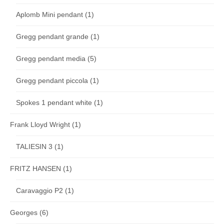
Aplomb Mini pendant
(1)
Gregg pendant grande
(1)
Gregg pendant media
(5)
Gregg pendant piccola
(1)
Spokes 1 pendant white
(1)
Frank Lloyd Wright
(1)
TALIESIN 3
(1)
FRITZ HANSEN
(1)
Caravaggio P2
(1)
Georges
(6)