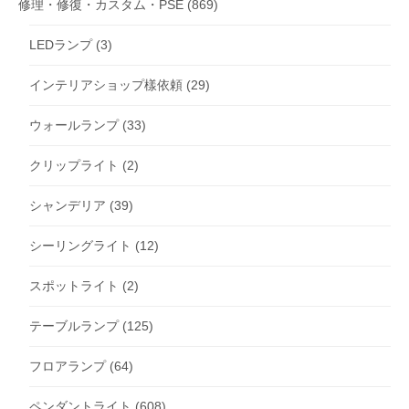
修理・修復・カスタム・PSE
(869)
LEDランプ
(3)
インテリアショップ樣依頼
(29)
ウォールランプ
(33)
クリップライト
(2)
シャンデリア
(39)
シーリングライト
(12)
スポットライト
(2)
テーブルランプ
(125)
フロアランプ
(64)
ペンダントライト
(608)