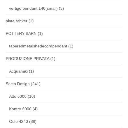
vertigo pendant 140(small)
(3)
plate sticker
(1)
POTTERY BARN
(1)
taperedmetalshedecordpendant
(1)
PRODUZIONE PRIVATA
(1)
Acquamiki
(1)
Secto Design
(241)
Atto 5000
(10)
Kontro 6000
(4)
Octo 4240
(89)