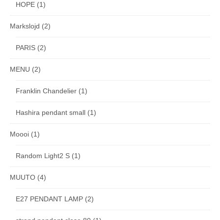
HOPE
(1)
Markslojd
(2)
PARIS
(2)
MENU
(2)
Franklin Chandelier
(1)
Hashira pendant small
(1)
Moooi
(1)
Random Light2 S
(1)
MUUTO
(4)
E27 PENDANT LAMP
(2)