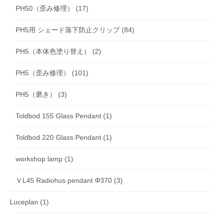
PH50（歪み修理）
(17)
PH5用 シェード落下防止クリップ
(84)
PH5（本体色塗り替え）
(2)
PH5（歪み修理）
(101)
PH5（磨き）
(3)
Toldbod 155 Glass Pendant
(1)
Toldbod 220 Glass Pendant
(1)
workshop lamp
(1)
ＶL45 Radiohus pendant Φ370
(3)
Luceplan
(1)