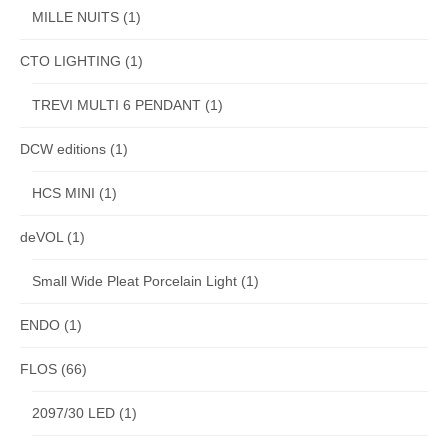
MILLE NUITS
(1)
CTO LIGHTING
(1)
TREVI MULTI 6 PENDANT
(1)
DCW editions
(1)
HCS MINI
(1)
deVOL
(1)
Small Wide Pleat Porcelain Light
(1)
ENDO
(1)
FLOS
(66)
2097/30 LED
(1)