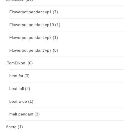
Flowerpot pendant vp1
(7)
Flowerpot pendant vp10
(1)
Flowerpot pendant vp2
(1)
Flowerpot pendant vp7
(6)
.TomDixon.
(6)
beat fat
(3)
beat tall
(2)
beat wide
(1)
melt pendant
(3)
Aneta
(1)