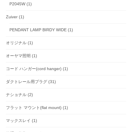
P2045W
(1)
Zuiver
(1)
PENDANT LAMP BIRDY WIDE
(1)
オリジナル
(1)
オーヤマ照明
(1)
コード ハンガー(cord hanger)
(1)
ダクトレール用プラグ
(31)
ナショナル
(2)
フラット マウント(flat mount)
(1)
マックスレイ
(1)