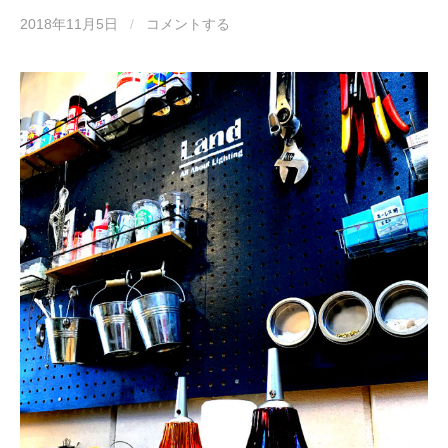
2018年11月5日
/
コメントする