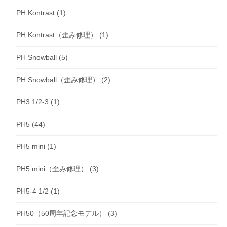
PH Kontrast
(1)
PH Kontrast（歪み修理）
(1)
PH Snowball
(5)
PH Snowball（歪み修理）
(2)
PH3 1/2-3
(1)
PH5
(44)
PH5 mini
(1)
PH5 mini（歪み修理）
(3)
PH5-4 1/2
(1)
PH50（50周年記念モデル）
(3)