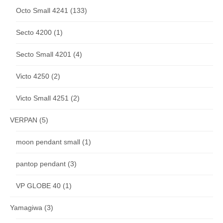
Octo Small 4241
(133)
Secto 4200
(1)
Secto Small 4201
(4)
Victo 4250
(2)
Victo Small 4251
(2)
VERPAN
(5)
moon pendant small
(1)
pantop pendant
(3)
VP GLOBE 40
(1)
Yamagiwa
(3)