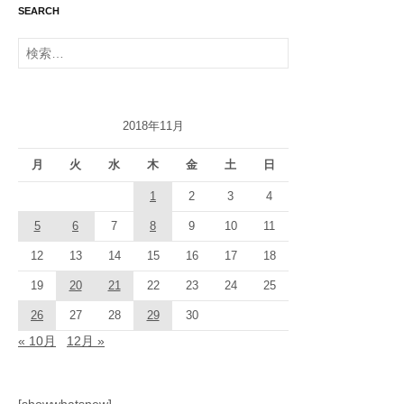
SEARCH
検
索:
2018年11月
月
火
水
木
金
土
日
1
2
3
4
5
6
7
8
9
10
11
12
13
14
15
16
17
18
19
20
21
22
23
24
25
26
27
28
29
30
« 10月
12月 »