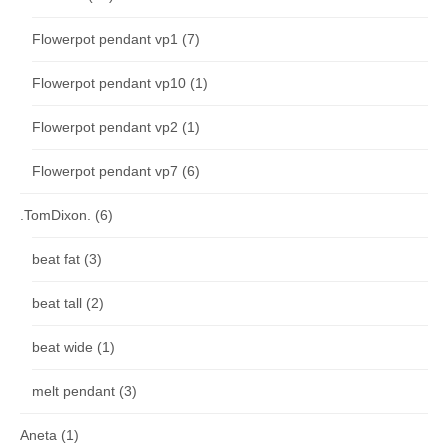
Flowerpot pendant vp1
(7)
Flowerpot pendant vp10
(1)
Flowerpot pendant vp2
(1)
Flowerpot pendant vp7
(6)
.TomDixon.
(6)
beat fat
(3)
beat tall
(2)
beat wide
(1)
melt pendant
(3)
Aneta
(1)