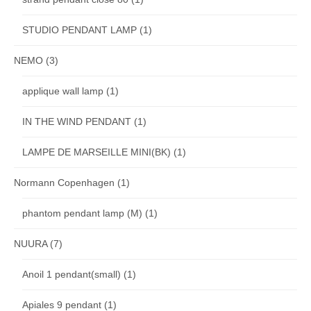
STUDIO PENDANT LAMP
(1)
NEMO
(3)
applique wall lamp
(1)
IN THE WIND PENDANT
(1)
LAMPE DE MARSEILLE MINI(BK)
(1)
Normann Copenhagen
(1)
phantom pendant lamp (M)
(1)
NUURA
(7)
Anoil 1 pendant(small)
(1)
Apiales 9 pendant
(1)