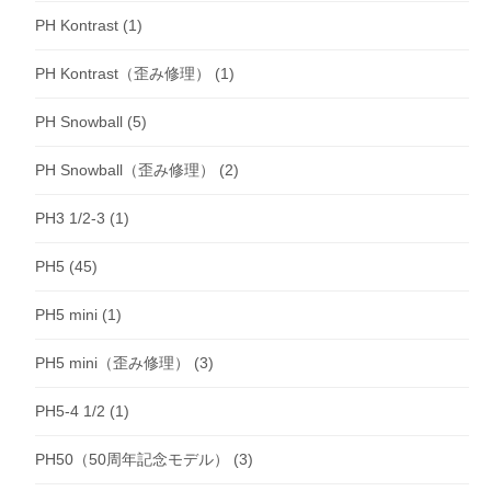
PH Kontrast
(1)
PH Kontrast（歪み修理）
(1)
PH Snowball
(5)
PH Snowball（歪み修理）
(2)
PH3 1/2-3
(1)
PH5
(45)
PH5 mini
(1)
PH5 mini（歪み修理）
(3)
PH5-4 1/2
(1)
PH50（50周年記念モデル）
(3)