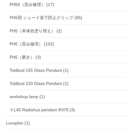
PH50（歪み修理）
(17)
PH5用 シェード落下防止クリップ
(85)
PH5（本体色塗り替え）
(2)
PH5（歪み修理）
(102)
PH5（磨き）
(3)
Toldbod 155 Glass Pendant
(1)
Toldbod 220 Glass Pendant
(1)
workshop lamp
(1)
ＶL45 Radiohus pendant Φ370
(3)
Luceplan
(1)