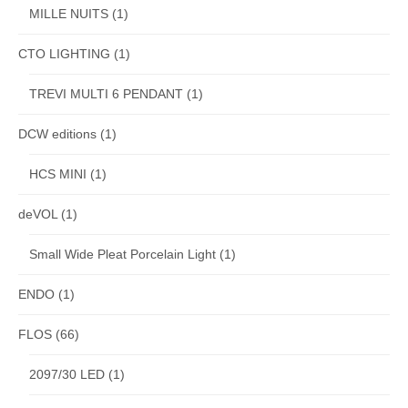
MILLE NUITS
(1)
CTO LIGHTING
(1)
TREVI MULTI 6 PENDANT
(1)
DCW editions
(1)
HCS MINI
(1)
deVOL
(1)
Small Wide Pleat Porcelain Light
(1)
ENDO
(1)
FLOS
(66)
2097/30 LED
(1)