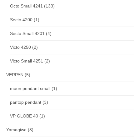
Octo Small 4241
(133)
Secto 4200
(1)
Secto Small 4201
(4)
Victo 4250
(2)
Victo Small 4251
(2)
VERPAN
(5)
moon pendant small
(1)
pantop pendant
(3)
VP GLOBE 40
(1)
Yamagiwa
(3)