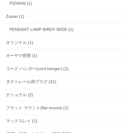
P2045W
(1)
Zuiver
(1)
PENDANT LAMP BIRDY WIDE
(1)
オリジナル
(1)
オーヤマ照明
(1)
コード ハンガー(cord hanger)
(1)
ダクトレール用プラグ
(31)
ナショナル
(2)
フラット マウント(flat mount)
(1)
マックスレイ
(1)