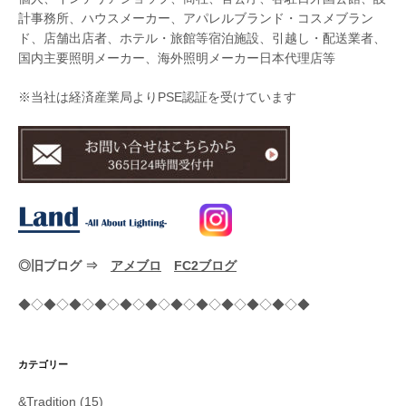
計事務所、ハウスメーカー、アパレルブランド・コスメブラン
ド、店舗出店者、ホテル・旅館等宿泊施設、引越し・配送業者、
国内主要照明メーカー、海外照明メーカー日本代理店等
※当社は経済産業局よりPSE認証を受けています
◎旧ブログ ⇒
アメブロ
FC2ブログ
◆◇◆◇◆◇◆◇◆◇◆◇◆◇◆◇◆◇◆◇◆◇◆
カテゴリー
&Tradition
(15)