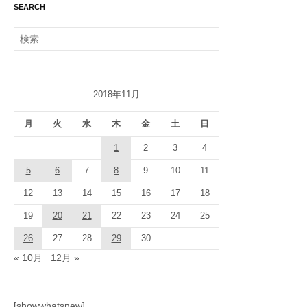
SEARCH
検
索:
2018年11月
月
火
水
木
金
土
日
1
2
3
4
5
6
7
8
9
10
11
12
13
14
15
16
17
18
19
20
21
22
23
24
25
26
27
28
29
30
« 10月
12月 »
[showwhatsnew]