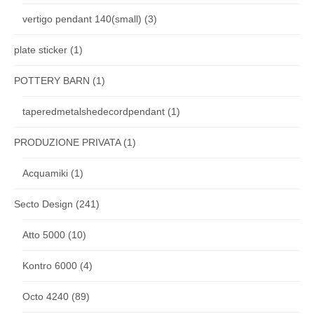
vertigo pendant 140(small)
(3)
plate sticker
(1)
POTTERY BARN
(1)
taperedmetalshedecordpendant
(1)
PRODUZIONE PRIVATA
(1)
Acquamiki
(1)
Secto Design
(241)
Atto 5000
(10)
Kontro 6000
(4)
Octo 4240
(89)