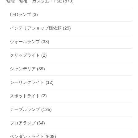
修理・修復・カスタム・PSE
(870)
LEDランプ
(3)
インテリアショップ樣依頼
(29)
ウォールランプ
(33)
クリップライト
(2)
シャンデリア
(39)
シーリングライト
(12)
スポットライト
(2)
テーブルランプ
(125)
フロアランプ
(64)
ペンダントライト
(609)