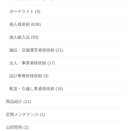
ポーチライト
(3)
個人様依頼
(636)
個人輸入品
(93)
施設・店舗運営者様依頼
(21)
法人・事業者様依頼
(17)
設計事務所様依頼
(3)
配送・引越し業者様依頼
(16)
商品紹介
(11)
定期メンテナンス
(1)
山田照明
(1)