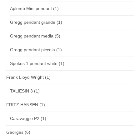
Aplomb Mini pendant
(1)
Gregg pendant grande
(1)
Gregg pendant media
(5)
Gregg pendant piccola
(1)
Spokes 1 pendant white
(1)
Frank Lloyd Wright
(1)
TALIESIN 3
(1)
FRITZ HANSEN
(1)
Caravaggio P2
(1)
Georges
(6)