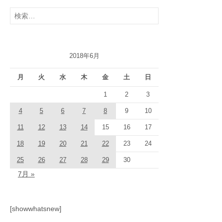
検
索:
2018年6月
月
火
水
木
金
土
日
1
2
3
4
5
6
7
8
9
10
11
12
13
14
15
16
17
18
19
20
21
22
23
24
25
26
27
28
29
30
7月 »
[showwhatsnew]