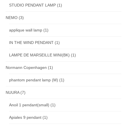
STUDIO PENDANT LAMP
(1)
NEMO
(3)
applique wall lamp
(1)
IN THE WIND PENDANT
(1)
LAMPE DE MARSEILLE MINI(BK)
(1)
Normann Copenhagen
(1)
phantom pendant lamp (M)
(1)
NUURA
(7)
Anoil 1 pendant(small)
(1)
Apiales 9 pendant
(1)