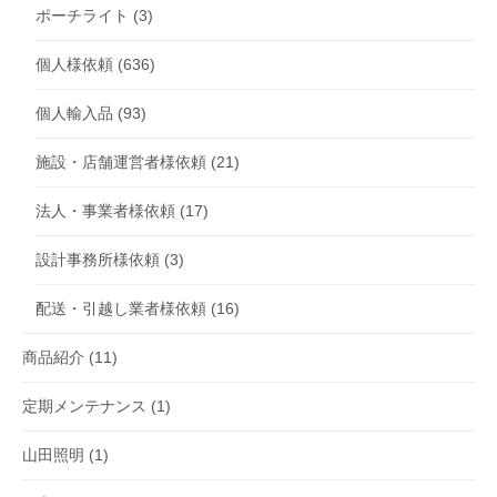
ポーチライト
(3)
個人様依頼
(636)
個人輸入品
(93)
施設・店舗運営者様依頼
(21)
法人・事業者様依頼
(17)
設計事務所様依頼
(3)
配送・引越し業者様依頼
(16)
商品紹介
(11)
定期メンテナンス
(1)
山田照明
(1)