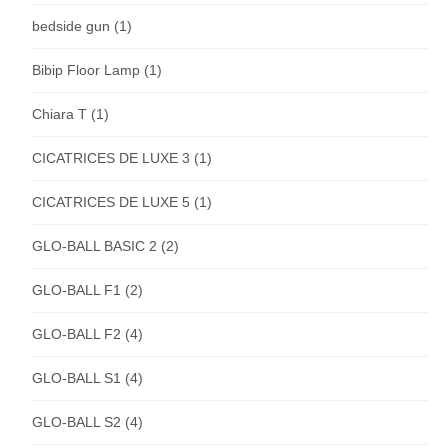
bedside gun
(1)
Bibip Floor Lamp
(1)
Chiara T
(1)
CICATRICES DE LUXE 3
(1)
CICATRICES DE LUXE 5
(1)
GLO-BALL BASIC 2
(2)
GLO-BALL F1
(2)
GLO-BALL F2
(4)
GLO-BALL S1
(4)
GLO-BALL S2
(4)