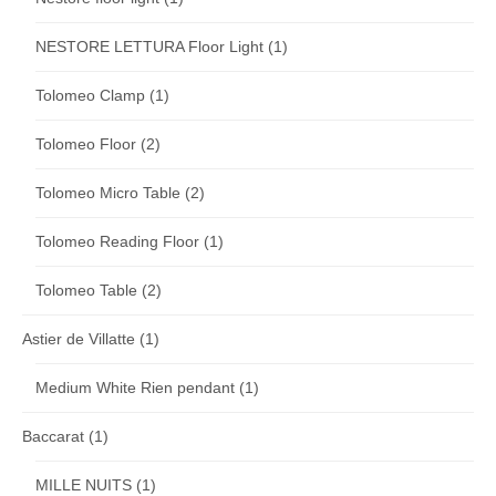
NESTORE LETTURA Floor Light
(1)
Tolomeo Clamp
(1)
Tolomeo Floor
(2)
Tolomeo Micro Table
(2)
Tolomeo Reading Floor
(1)
Tolomeo Table
(2)
Astier de Villatte
(1)
Medium White Rien pendant
(1)
Baccarat
(1)
MILLE NUITS
(1)