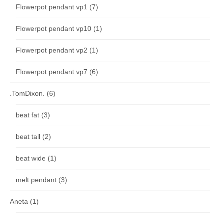
Flowerpot pendant vp1
(7)
Flowerpot pendant vp10
(1)
Flowerpot pendant vp2
(1)
Flowerpot pendant vp7
(6)
.TomDixon.
(6)
beat fat
(3)
beat tall
(2)
beat wide
(1)
melt pendant
(3)
Aneta
(1)