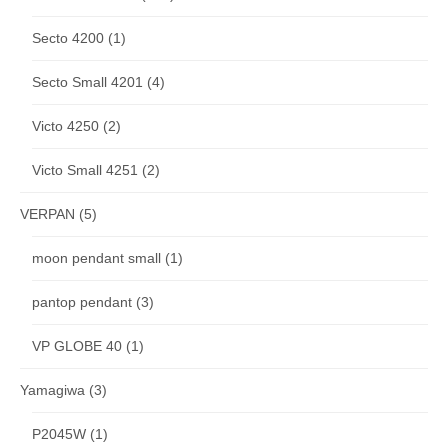
Secto 4200
(1)
Secto Small 4201
(4)
Victo 4250
(2)
Victo Small 4251
(2)
VERPAN
(5)
moon pendant small
(1)
pantop pendant
(3)
VP GLOBE 40
(1)
Yamagiwa
(3)
P2045W
(1)