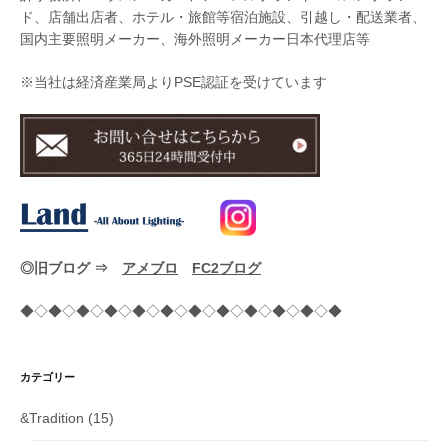
ド、店舗出店者、ホテル・旅館等宿泊施設、引越し・配送業者、
国内主要照明メーカー、海外照明メーカー日本代理店等
※当社は経済産業局よりPSE認証を受けています
◎旧ブログ ⇒
アメブロ
FC2ブログ
◆◇◆◇◆◇◆◇◆◇◆◇◆◇◆◇◆◇◆◇◆◇◆
カテゴリー
&Tradition
(15)