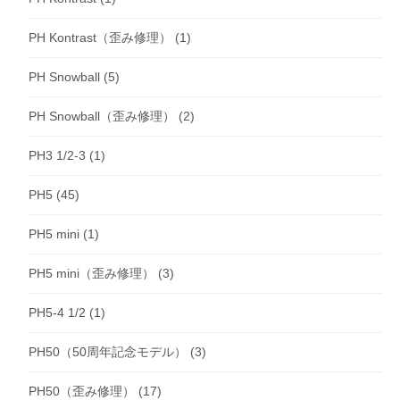
PH Kontrast（歪み修理）
(1)
PH Snowball
(5)
PH Snowball（歪み修理）
(2)
PH3 1/2-3
(1)
PH5
(45)
PH5 mini
(1)
PH5 mini（歪み修理）
(3)
PH5-4 1/2
(1)
PH50（50周年記念モデル）
(3)
PH50（歪み修理）
(17)