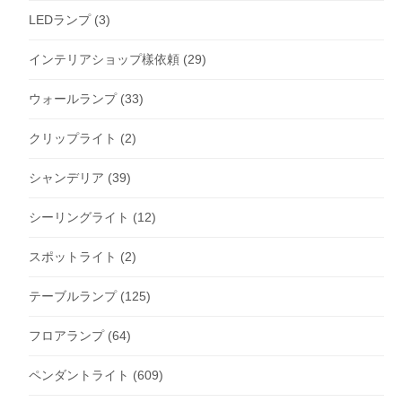
LEDランプ
(3)
インテリアショップ樣依頼
(29)
ウォールランプ
(33)
クリップライト
(2)
シャンデリア
(39)
シーリングライト
(12)
スポットライト
(2)
テーブルランプ
(125)
フロアランプ
(64)
ペンダントライト
(609)