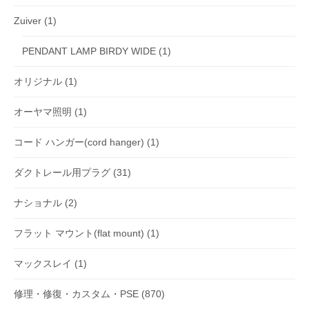
Zuiver
(1)
PENDANT LAMP BIRDY WIDE
(1)
オリジナル
(1)
オーヤマ照明
(1)
コード ハンガー(cord hanger)
(1)
ダクトレール用プラグ
(31)
ナショナル
(2)
フラット マウント(flat mount)
(1)
マックスレイ
(1)
修理・修復・カスタム・PSE
(870)