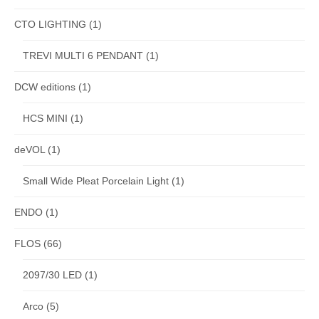
CTO LIGHTING
(1)
TREVI MULTI 6 PENDANT
(1)
DCW editions
(1)
HCS MINI
(1)
deVOL
(1)
Small Wide Pleat Porcelain Light
(1)
ENDO
(1)
FLOS
(66)
2097/30 LED
(1)
Arco
(5)