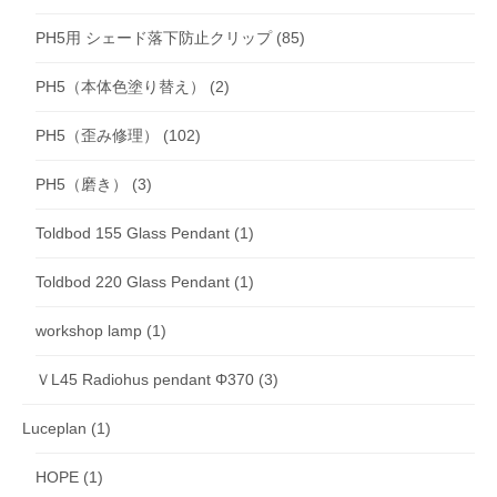
PH5用 シェード落下防止クリップ
(85)
PH5（本体色塗り替え）
(2)
PH5（歪み修理）
(102)
PH5（磨き）
(3)
Toldbod 155 Glass Pendant
(1)
Toldbod 220 Glass Pendant
(1)
workshop lamp
(1)
ＶL45 Radiohus pendant Φ370
(3)
Luceplan
(1)
HOPE
(1)