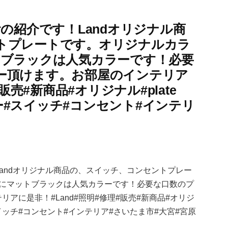
cker︎の紹介です！Landオリジナル商
トプレートです。オリジナルカラ
トブラックは人気カラーです！必要
ー頂けます。お部屋のインテリア
販売#新商品#オリジナル#plate
ッカー#スイッチ#コンセント#インテリ