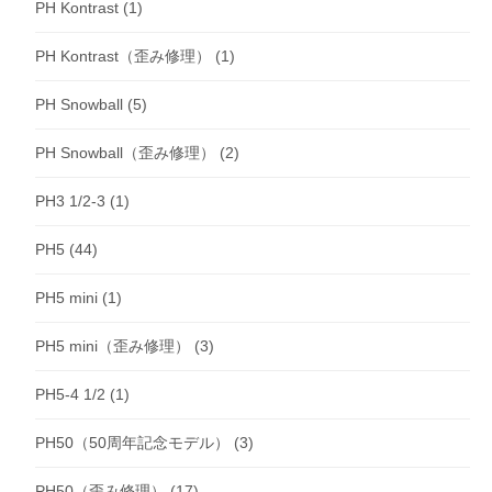
PH Kontrast
(1)
PH Kontrast（歪み修理）
(1)
PH Snowball
(5)
PH Snowball（歪み修理）
(2)
PH3 1/2-3
(1)
PH5
(44)
PH5 mini
(1)
PH5 mini（歪み修理）
(3)
PH5-4 1/2
(1)
PH50（50周年記念モデル）
(3)
PH50（歪み修理）
(17)