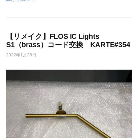
【リメイク】FLOS IC Lights
S1（brass）コード交換 KARTE#354
2022年1月28日