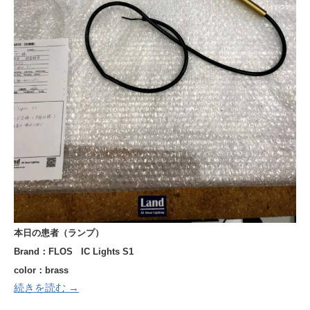
本日の患者（ランプ）
Brand：FLOS IC Lights S1
color：brass
続きを読む →