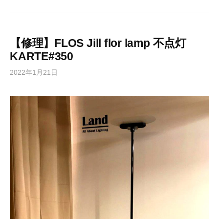
【修理】FLOS Jill flor lamp 不点灯
KARTE#350
2022年1月21日