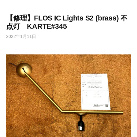
【修理】FLOS IC Lights S2 (brass) 不
点灯 KARTE#345
2022年1月11日