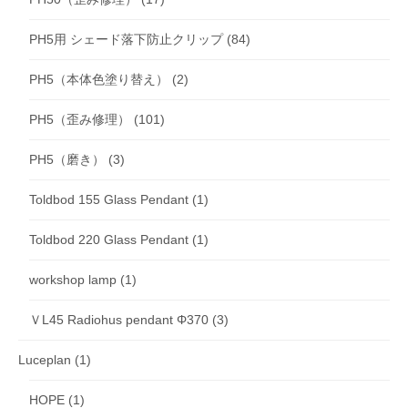
PH5用 シェード落下防止クリップ
(84)
PH5（本体色塗り替え）
(2)
PH5（歪み修理）
(101)
PH5（磨き）
(3)
Toldbod 155 Glass Pendant
(1)
Toldbod 220 Glass Pendant
(1)
workshop lamp
(1)
ＶL45 Radiohus pendant Φ370
(3)
Luceplan
(1)
HOPE
(1)