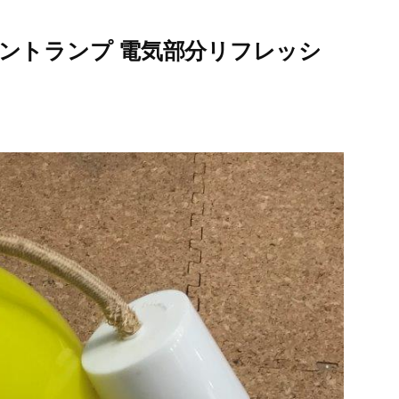
ントランプ 電気部分リフレッシ