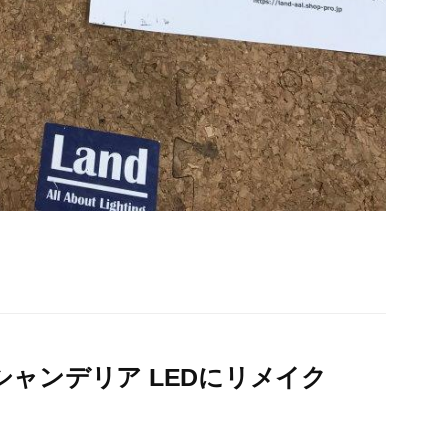
シャンデリア LEDにリメイク