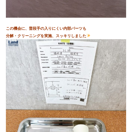
この機会に、普段手の入りにくい内部パーツも
分解・クリーニングを実施、
スッキリしました