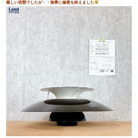
厳しい状態でしたが・・無事に修復を終えました