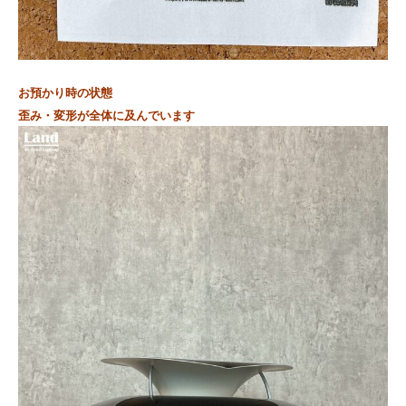
お預かり時の状態
歪み・変形が全体に及んでいます