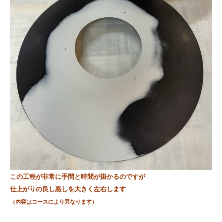
この工程が非常に手間と時間が掛かるのですが
仕上がりの良し悪し
を大きく左右します
（内容はコースにより異なります）