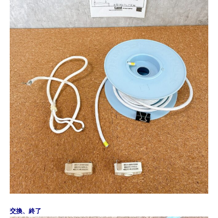
交換、終了