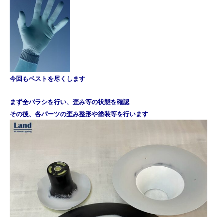
今回も
ベストを尽くします
まず全バラシを行い、
歪み等の状態を確認
その後、各パーツの歪み整形や塗装等を行います