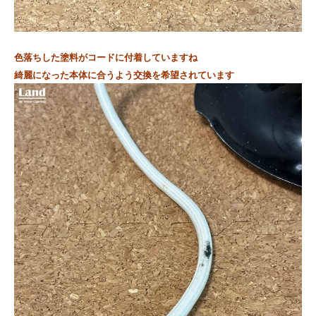
色落ちした塗料がコードに付着していますね
綺麗になった本体に合うよう交換を希望されています