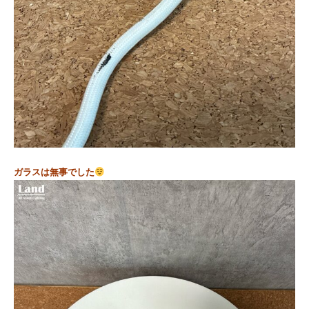
ガラスは無事でした