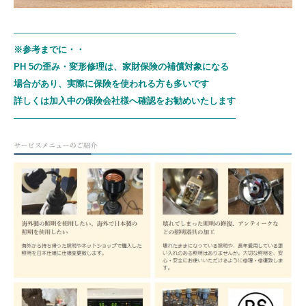
—————————————————————————
※参考までに・・
PH 5の歪み・変形修理は、
家財保険の補償対象になる
場合があり、
実際に保険を使われる方も多いです
詳しくは加入中の保険会社様へ確認をお勧めいたします
—————————————————————————