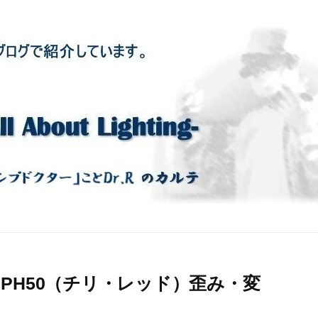
 PH50（チリ・レッド）歪み・変