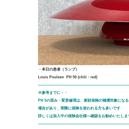
・本日の患者（ランプ）
Louis Poulsen PH 50 (chili・red)
————————————————————————
※参考までに・・
PH 5の歪み・変形修理は、家財保険の補償対象になる
場合があり、
実際に保険を使われる方も多いです
詳しくは加入中の保険会社様へ確認をお勧めいたしま
————————————————————————