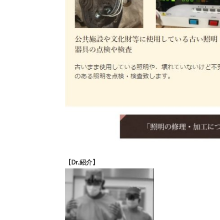
【Dr.紹介】