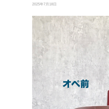
2025年7月18日