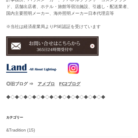
ド、店舗出店者、ホテル・旅館等宿泊施設、引越し・配送業者、
国内主要照明メーカー、海外照明メーカー日本代理店等
※当社は経済産業局よりPSE認証を受けています
◎旧ブログ ⇒
アメブロ
FC2ブログ
◆◇◆◇◆◇◆◇◆◇◆◇◆◇◆◇◆◇◆◇◆◇◆
カテゴリー
&Tradition
(15)