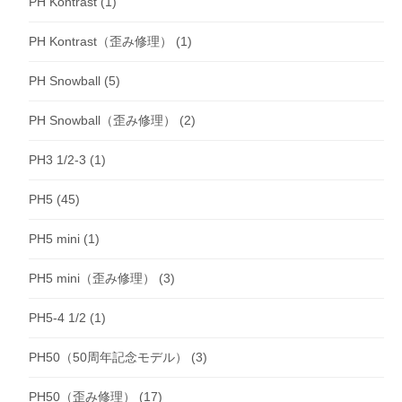
PH Kontrast
(1)
PH Kontrast（歪み修理）
(1)
PH Snowball
(5)
PH Snowball（歪み修理）
(2)
PH3 1/2-3
(1)
PH5
(45)
PH5 mini
(1)
PH5 mini（歪み修理）
(3)
PH5-4 1/2
(1)
PH50（50周年記念モデル）
(3)
PH50（歪み修理）
(17)