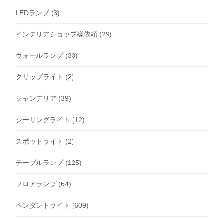
LEDランプ
(3)
インテリアショップ樣依頼
(29)
ウォールランプ
(33)
クリップライト
(2)
シャンデリア
(39)
シーリングライト
(12)
スポットライト
(2)
テーブルランプ
(125)
フロアランプ
(64)
ペンダントライト
(609)