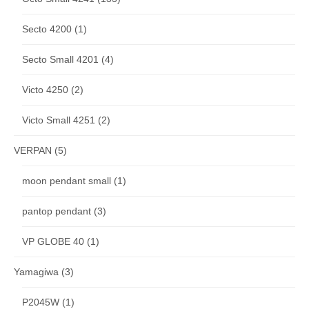
Secto 4200
(1)
Secto Small 4201
(4)
Victo 4250
(2)
Victo Small 4251
(2)
VERPAN
(5)
moon pendant small
(1)
pantop pendant
(3)
VP GLOBE 40
(1)
Yamagiwa
(3)
P2045W
(1)