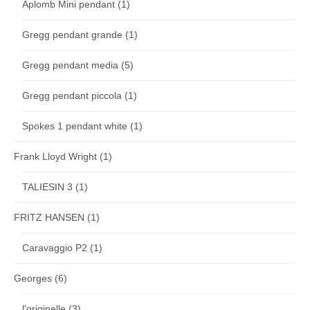
Aplomb Mini pendant
(1)
Gregg pendant grande
(1)
Gregg pendant media
(5)
Gregg pendant piccola
(1)
Spokes 1 pendant white
(1)
Frank Lloyd Wright
(1)
TALIESIN 3
(1)
FRITZ HANSEN
(1)
Caravaggio P2
(1)
Georges
(6)
l'originelle
(3)