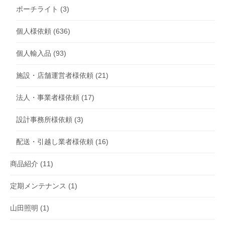
ポーチライト
(3)
個人様依頼
(636)
個人輸入品
(93)
施設・店舗運営者様依頼
(21)
法人・事業者様依頼
(17)
設計事務所様依頼
(3)
配送・引越し業者様依頼
(16)
商品紹介
(11)
定期メンテナンス
(1)
山田照明
(1)