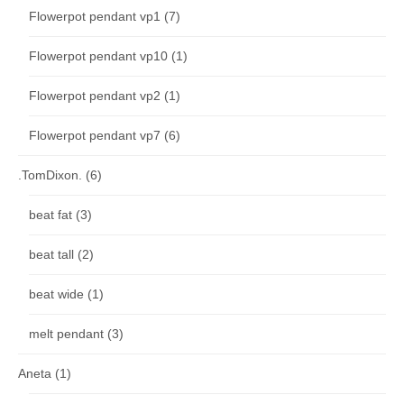
Flowerpot pendant vp1
(7)
Flowerpot pendant vp10
(1)
Flowerpot pendant vp2
(1)
Flowerpot pendant vp7
(6)
.TomDixon.
(6)
beat fat
(3)
beat tall
(2)
beat wide
(1)
melt pendant
(3)
Aneta
(1)