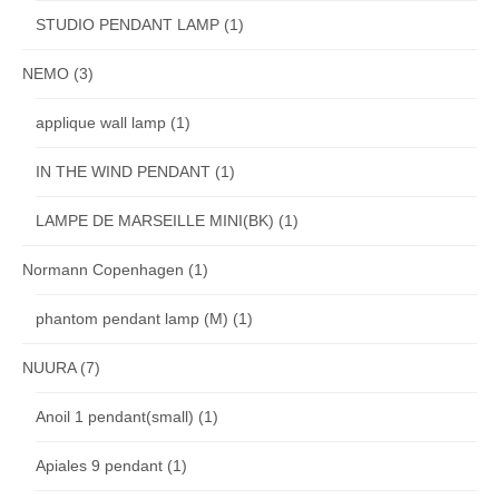
STUDIO PENDANT LAMP
(1)
NEMO
(3)
applique wall lamp
(1)
IN THE WIND PENDANT
(1)
LAMPE DE MARSEILLE MINI(BK)
(1)
Normann Copenhagen
(1)
phantom pendant lamp (M)
(1)
NUURA
(7)
Anoil 1 pendant(small)
(1)
Apiales 9 pendant
(1)