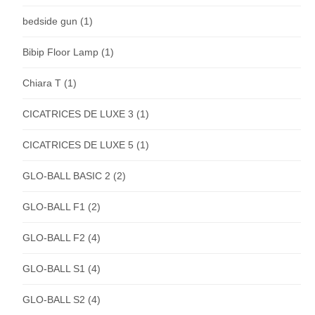
bedside gun
(1)
Bibip Floor Lamp
(1)
Chiara T
(1)
CICATRICES DE LUXE 3
(1)
CICATRICES DE LUXE 5
(1)
GLO-BALL BASIC 2
(2)
GLO-BALL F1
(2)
GLO-BALL F2
(4)
GLO-BALL S1
(4)
GLO-BALL S2
(4)