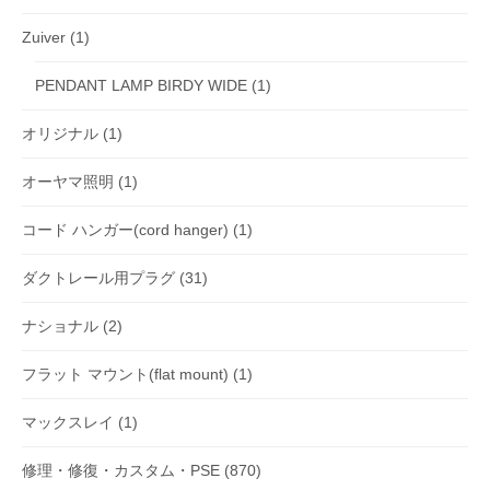
Zuiver
(1)
PENDANT LAMP BIRDY WIDE
(1)
オリジナル
(1)
オーヤマ照明
(1)
コード ハンガー(cord hanger)
(1)
ダクトレール用プラグ
(31)
ナショナル
(2)
フラット マウント(flat mount)
(1)
マックスレイ
(1)
修理・修復・カスタム・PSE
(870)