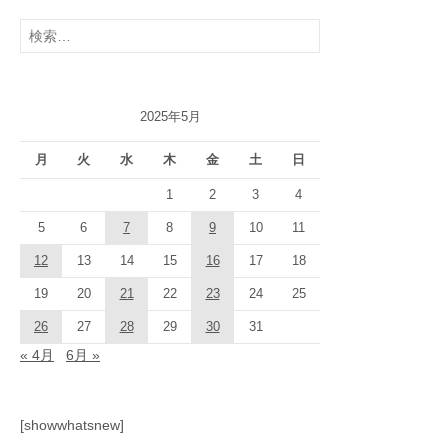
検
索:
2025年5月
月
火
水
木
金
土
日
1
2
3
4
5
6
7
8
9
10
11
12
13
14
15
16
17
18
19
20
21
22
23
24
25
26
27
28
29
30
31
« 4月
6月 »
[showwhatsnew]