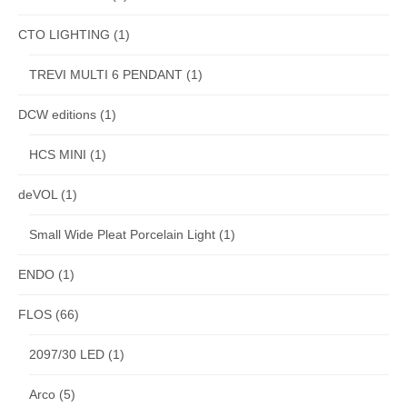
CTO LIGHTING
(1)
TREVI MULTI 6 PENDANT
(1)
DCW editions
(1)
HCS MINI
(1)
deVOL
(1)
Small Wide Pleat Porcelain Light
(1)
ENDO
(1)
FLOS
(66)
2097/30 LED
(1)
Arco
(5)