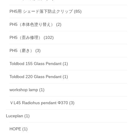
PH5用 シェード落下防止クリップ
(85)
PH5（本体色塗り替え）
(2)
PH5（歪み修理）
(102)
PH5（磨き）
(3)
Toldbod 155 Glass Pendant
(1)
Toldbod 220 Glass Pendant
(1)
workshop lamp
(1)
ＶL45 Radiohus pendant Φ370
(3)
Luceplan
(1)
HOPE
(1)