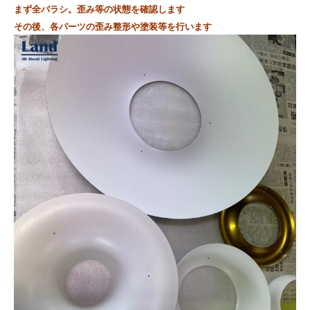
まず全バラシ。
歪み等の状態を確認します
その後、各パーツの歪み整形や塗装等を行います