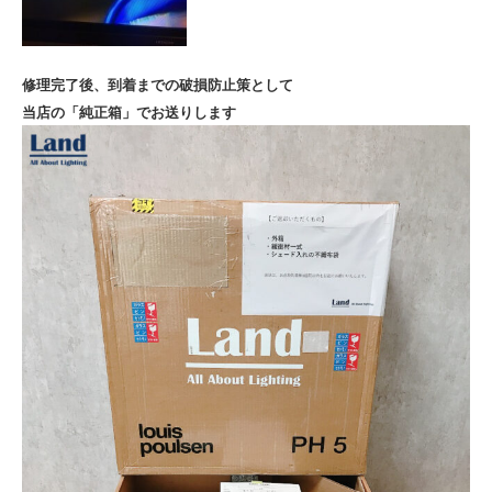
修理完了後、到着までの破損防止策として
当店の「純正箱」でお送りします