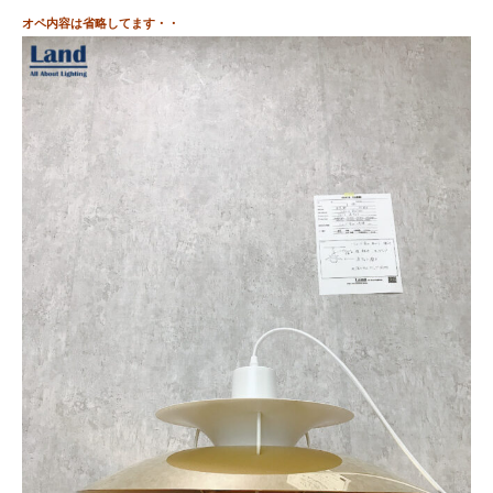
オペ内容は省略してます・・