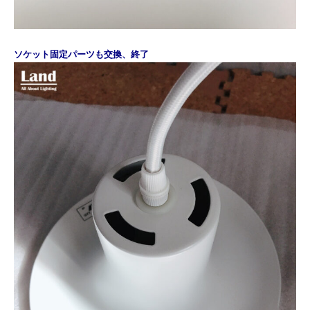
ソケット固定パーツも
交換、終了