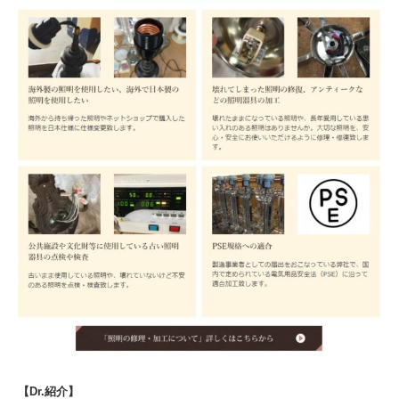
【Dr.紹介】