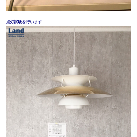
点灯試験を行います