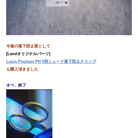
今後の落下防止策として
[Landオリジナルパーツ]
Louis Poulsen PH 5用シェード落下防止クリップ
も購入頂きました
オペ、終了