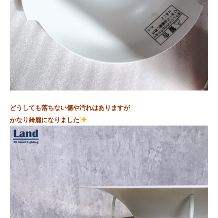
どうしても落ちない傷や汚れはありますが
かなり綺麗になりました