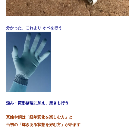
分かった、これより オペを行う
歪み・変形修理に加え、磨きも行う
真鍮や銅は「経年変化を楽しむ方」と
当初の「輝きある状態を好む方」が居ます