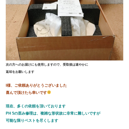
次の方へのお届けにも使用しますので、受取後は速やかに
返却をお願いします
I様、ご依頼ありがとうございました
喜んで頂けたら幸いです
現在、多くの依頼を頂いております
PH 5の歪み修理は、複雑な形状故に非常に難しいですが
可能な限りベストを尽くします