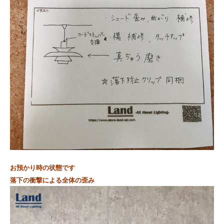
お預かり時の状態です
落下の衝撃による全体の歪み