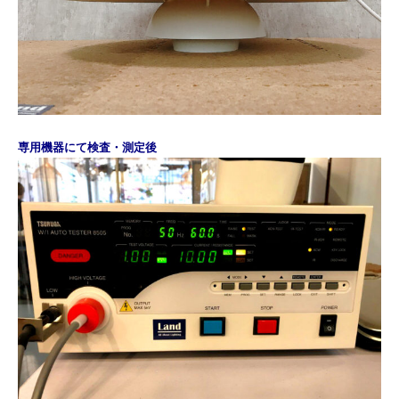
専用機器にて検査・測定後