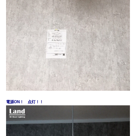
電源ON！ 点灯！！