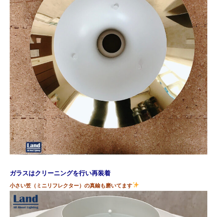
ガラスはクリーニングを行い再装着
小さい笠（ミニリフレクター）の真鍮も磨いてます