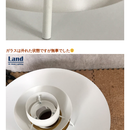
ガラスは外れた状態ですが無事でした