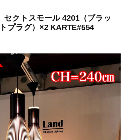
セクトスモール 4201（ブラッ
プラグ）×2 KARTE#554