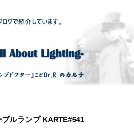
ルランプ KARTE#541