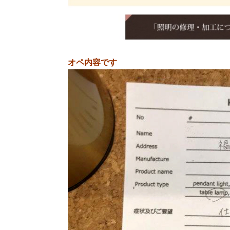
オペ内容です