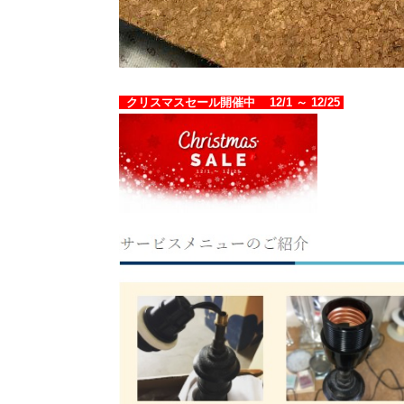
クリスマスセール開催中 12/1 ～ 12/25