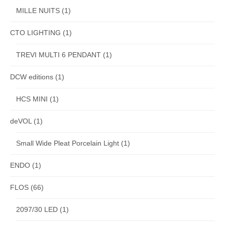
MILLE NUITS
(1)
CTO LIGHTING
(1)
TREVI MULTI 6 PENDANT
(1)
DCW editions
(1)
HCS MINI
(1)
deVOL
(1)
Small Wide Pleat Porcelain Light
(1)
ENDO
(1)
FLOS
(66)
2097/30 LED
(1)