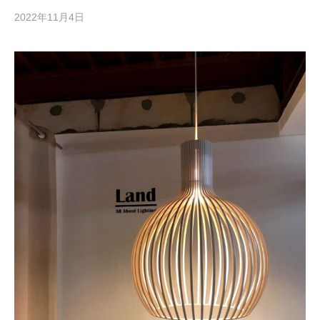
2022年11月4日