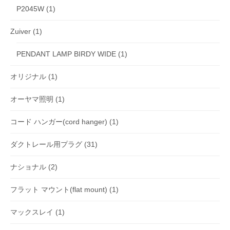
P2045W
(1)
Zuiver
(1)
PENDANT LAMP BIRDY WIDE
(1)
オリジナル
(1)
オーヤマ照明
(1)
コード ハンガー(cord hanger)
(1)
ダクトレール用プラグ
(31)
ナショナル
(2)
フラット マウント(flat mount)
(1)
マックスレイ
(1)