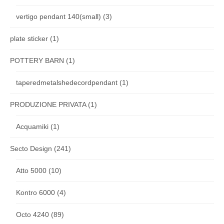
vertigo pendant 140(small)
(3)
plate sticker
(1)
POTTERY BARN
(1)
taperedmetalshedecordpendant
(1)
PRODUZIONE PRIVATA
(1)
Acquamiki
(1)
Secto Design
(241)
Atto 5000
(10)
Kontro 6000
(4)
Octo 4240
(89)