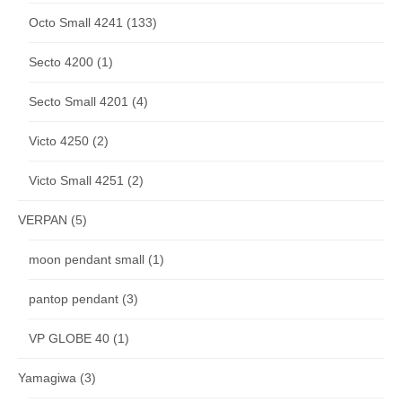
Octo Small 4241
(133)
Secto 4200
(1)
Secto Small 4201
(4)
Victo 4250
(2)
Victo Small 4251
(2)
VERPAN
(5)
moon pendant small
(1)
pantop pendant
(3)
VP GLOBE 40
(1)
Yamagiwa
(3)