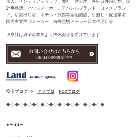
個人、インテリアショップ、商社、官公庁、各駐日外国公館、設
計事務所、ハウスメーカー、アパレルブランド・コスメブラン
ド、店舗出店者、ホテル・旅館等宿泊施設、引越し・配送業者、
国内主要照明メーカー、海外照明メーカー日本代理店等
※当社は経済産業局よりPSE認証を受けています
◎旧ブログ ⇒
アメブロ
FC2ブログ
◆◇◆◇◆◇◆◇◆◇◆◇◆◇◆◇◆◇◆◇◆◇◆
カテゴリー