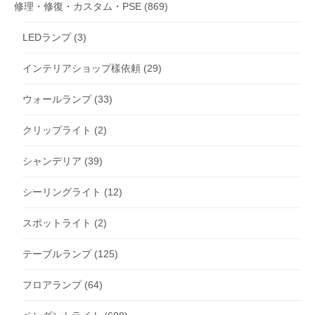
修理・修復・カスタム・PSE
(869)
LEDランプ
(3)
インテリアショップ樣依頼
(29)
ウォールランプ
(33)
クリップライト
(2)
シャンデリア
(39)
シーリングライト
(12)
スポットライト
(2)
テーブルランプ
(125)
フロアランプ
(64)