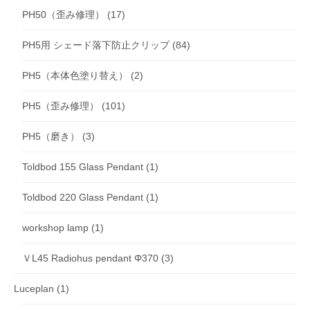
PH50（歪み修理）
(17)
PH5用 シェード落下防止クリップ
(84)
PH5（本体色塗り替え）
(2)
PH5（歪み修理）
(101)
PH5（磨き）
(3)
Toldbod 155 Glass Pendant
(1)
Toldbod 220 Glass Pendant
(1)
workshop lamp
(1)
ＶL45 Radiohus pendant Φ370
(3)
Luceplan
(1)