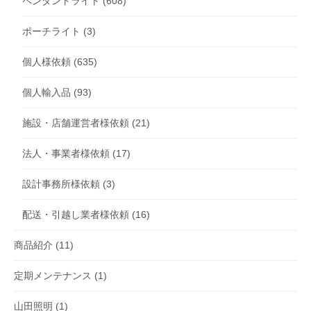
ペンダントライト
(608)
ポーチライト
(3)
個人様依頼
(635)
個人輸入品
(93)
施設・店舗運営者様依頼
(21)
法人・事業者様依頼
(17)
設計事務所様依頼
(3)
配送・引越し業者様依頼
(16)
商品紹介
(11)
定期メンテナンス
(1)
山田照明
(1)