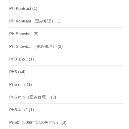
PH Kontrast
(1)
PH Kontrast（歪み修理）
(1)
PH Snowball
(5)
PH Snowball（歪み修理）
(2)
PH3 1/2-3
(1)
PH5
(44)
PH5 mini
(1)
PH5 mini（歪み修理）
(3)
PH5-4 1/2
(1)
PH50（50周年記念モデル）
(3)