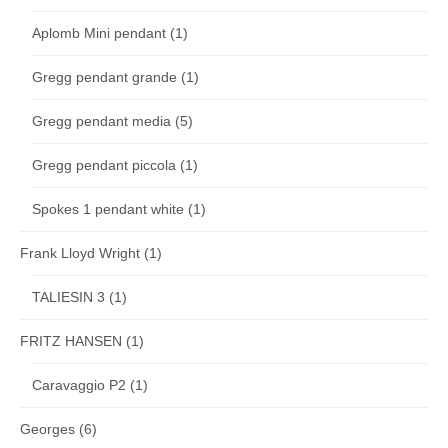
Aplomb Mini pendant
(1)
Gregg pendant grande
(1)
Gregg pendant media
(5)
Gregg pendant piccola
(1)
Spokes 1 pendant white
(1)
Frank Lloyd Wright
(1)
TALIESIN 3
(1)
FRITZ HANSEN
(1)
Caravaggio P2
(1)
Georges
(6)