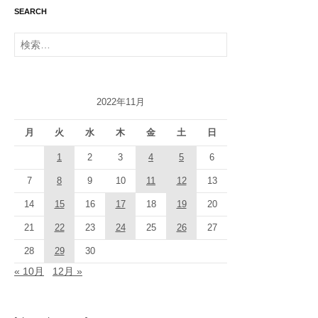
SEARCH
検
索:
2022年11月
月
火
水
木
金
土
日
1
2
3
4
5
6
7
8
9
10
11
12
13
14
15
16
17
18
19
20
21
22
23
24
25
26
27
28
29
30
« 10月
12月 »