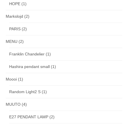
HOPE
(1)
Markslojd
(2)
PARIS
(2)
MENU
(2)
Franklin Chandelier
(1)
Hashira pendant small
(1)
Moooi
(1)
Random Light2 S
(1)
MUUTO
(4)
E27 PENDANT LAMP
(2)