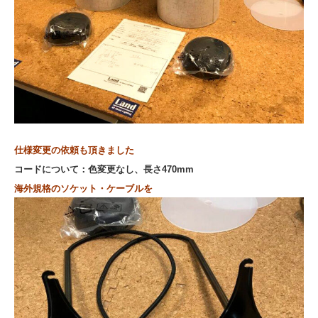
仕様変更の依頼も頂きました
コードについて：色変更なし、長さ470mm
海外規格のソケット・ケーブルを