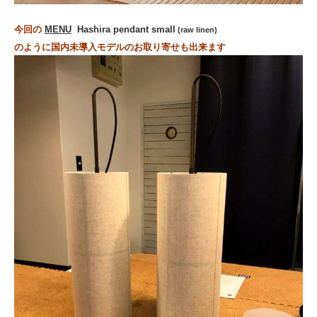
今回の
MENU
Hashira pendant small
(raw linen)
のように国内未導入モデルのお取り寄せも出来ます