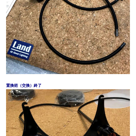
置換術（交換）終了