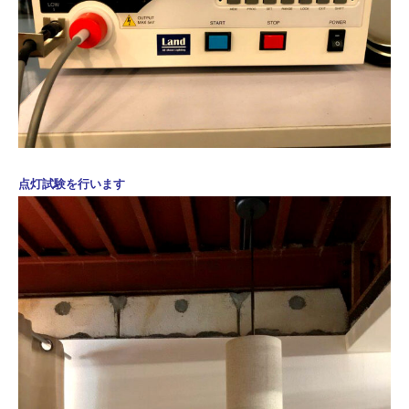
点灯試験を行います