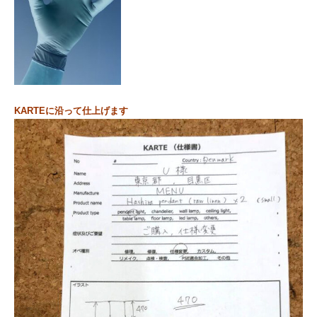
KARTEに沿って仕上げます