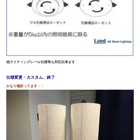
他ライティングレール仕様等も対応出来ます
仕様変更・カスタム、終了
かなり端折ってます・・