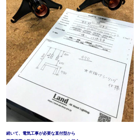
続いて、電気工事が必要な直付型から