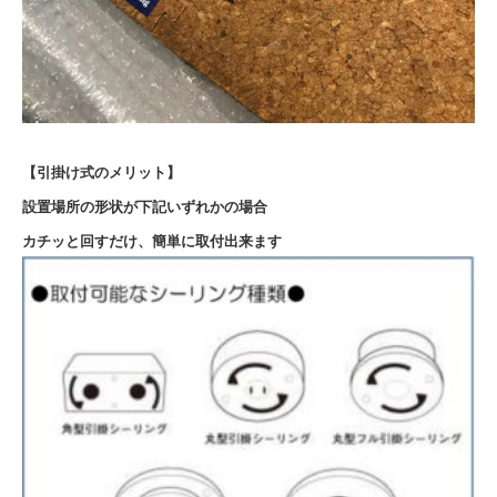
【引掛け式のメリット】
設置場所の形状が下記いずれかの場合
カチッと回すだけ、簡単に取付出来ます