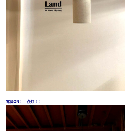
電源ON！ 点灯！！