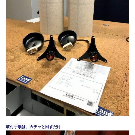
取付手順は、カチッと回すだけ