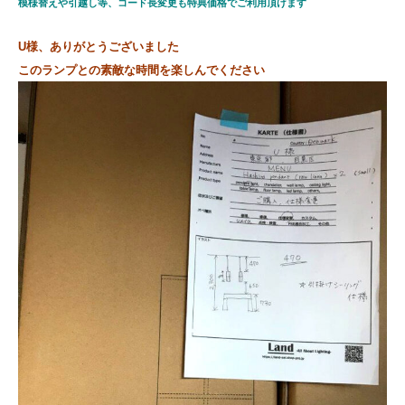
模様替えや引越し等、コード長変更も特典価格でご利用頂けます
U様、ありがとうございました
このランプとの素敵な時間を楽しんでください