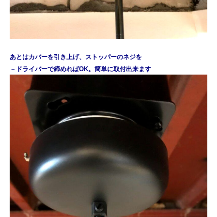
あとはカバーを引き上げ、ストッパーのネジを
－ドライバーで締めればOK。
簡単に取付出来ます