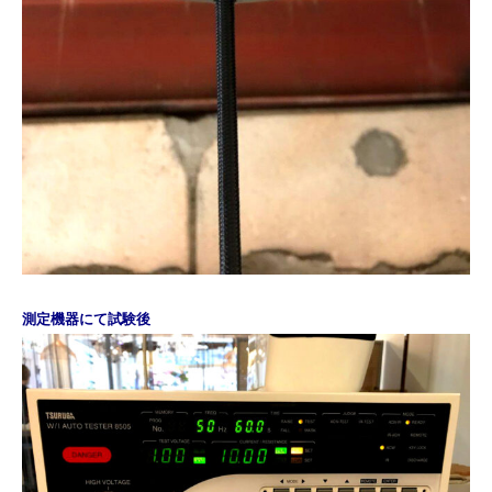
測定機器にて試験後