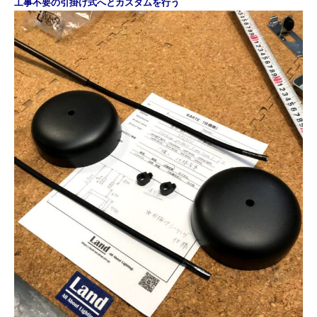
工事不要の引掛け式へとカスタムを行う