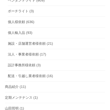
ペンダントライト
(609)
ポーチライト
(3)
個人様依頼
(636)
個人輸入品
(93)
施設・店舗運営者様依頼
(21)
法人・事業者様依頼
(17)
設計事務所様依頼
(3)
配送・引越し業者様依頼
(16)
商品紹介
(11)
定期メンテナンス
(1)
山田照明
(1)