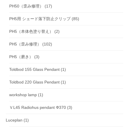
PH50（歪み修理）
(17)
PH5用 シェード落下防止クリップ
(85)
PH5（本体色塗り替え）
(2)
PH5（歪み修理）
(102)
PH5（磨き）
(3)
Toldbod 155 Glass Pendant
(1)
Toldbod 220 Glass Pendant
(1)
workshop lamp
(1)
ＶL45 Radiohus pendant Φ370
(3)
Luceplan
(1)