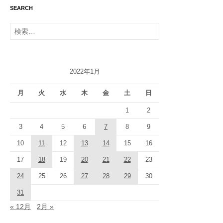
SEARCH
検
索:
2022年1月
月
火
水
木
金
土
日
1
2
3
4
5
6
7
8
9
10
11
12
13
14
15
16
17
18
19
20
21
22
23
24
25
26
27
28
29
30
31
« 12月
2月 »