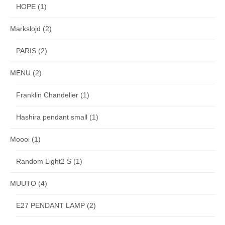
HOPE
(1)
Markslojd
(2)
PARIS
(2)
MENU
(2)
Franklin Chandelier
(1)
Hashira pendant small
(1)
Moooi
(1)
Random Light2 S
(1)
MUUTO
(4)
E27 PENDANT LAMP
(2)