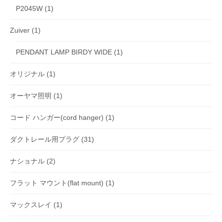
P2045W
(1)
Zuiver
(1)
PENDANT LAMP BIRDY WIDE
(1)
オリジナル
(1)
オーヤマ照明
(1)
コード ハンガー(cord hanger)
(1)
ダクトレール用プラグ
(31)
ナショナル
(2)
フラット マウント(flat mount)
(1)
マックスレイ
(1)