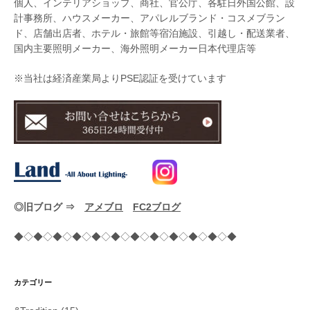
個人、インテリアショップ、商社、官公庁、各駐日外国公館、設
計事務所、ハウスメーカー、アパレルブランド・コスメブラン
ド、店舗出店者、ホテル・旅館等宿泊施設、引越し・配送業者、
国内主要照明メーカー、海外照明メーカー日本代理店等
※当社は経済産業局よりPSE認証を受けています
◎旧ブログ ⇒
アメブロ
FC2ブログ
◆◇◆◇◆◇◆◇◆◇◆◇◆◇◆◇◆◇◆◇◆◇◆
カテゴリー