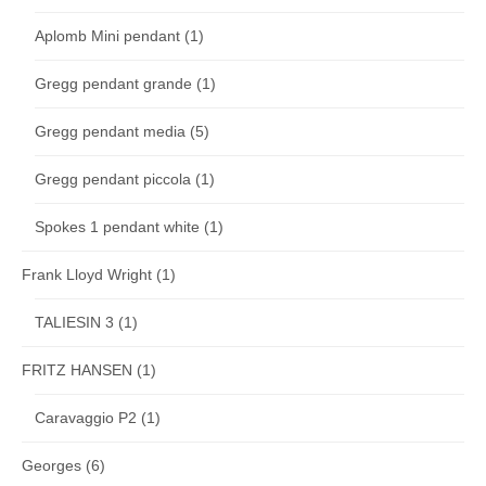
Aplomb Mini pendant
(1)
Gregg pendant grande
(1)
Gregg pendant media
(5)
Gregg pendant piccola
(1)
Spokes 1 pendant white
(1)
Frank Lloyd Wright
(1)
TALIESIN 3
(1)
FRITZ HANSEN
(1)
Caravaggio P2
(1)
Georges
(6)