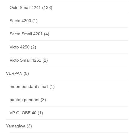
Octo Small 4241
(133)
Secto 4200
(1)
Secto Small 4201
(4)
Victo 4250
(2)
Victo Small 4251
(2)
VERPAN
(5)
moon pendant small
(1)
pantop pendant
(3)
VP GLOBE 40
(1)
Yamagiwa
(3)