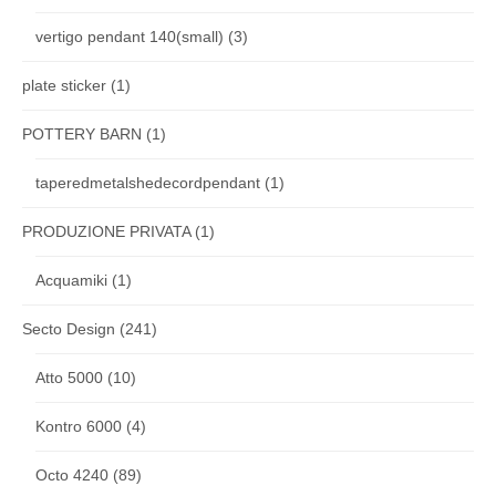
vertigo pendant 140(small)
(3)
plate sticker
(1)
POTTERY BARN
(1)
taperedmetalshedecordpendant
(1)
PRODUZIONE PRIVATA
(1)
Acquamiki
(1)
Secto Design
(241)
Atto 5000
(10)
Kontro 6000
(4)
Octo 4240
(89)