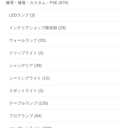
修理・修復・カスタム・PSE
(870)
LEDランプ
(3)
インテリアショップ樣依頼
(29)
ウォールランプ
(33)
クリップライト
(2)
シャンデリア
(39)
シーリングライト
(12)
スポットライト
(2)
テーブルランプ
(125)
フロアランプ
(64)