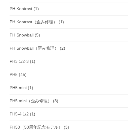
PH Kontrast
(1)
PH Kontrast（歪み修理）
(1)
PH Snowball
(5)
PH Snowball（歪み修理）
(2)
PH3 1/2-3
(1)
PH5
(45)
PH5 mini
(1)
PH5 mini（歪み修理）
(3)
PH5-4 1/2
(1)
PH50（50周年記念モデル）
(3)