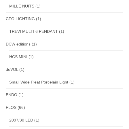
MILLE NUITS
(1)
CTO LIGHTING
(1)
TREVI MULTI 6 PENDANT
(1)
DCW editions
(1)
HCS MINI
(1)
deVOL
(1)
Small Wide Pleat Porcelain Light
(1)
ENDO
(1)
FLOS
(66)
2097/30 LED
(1)