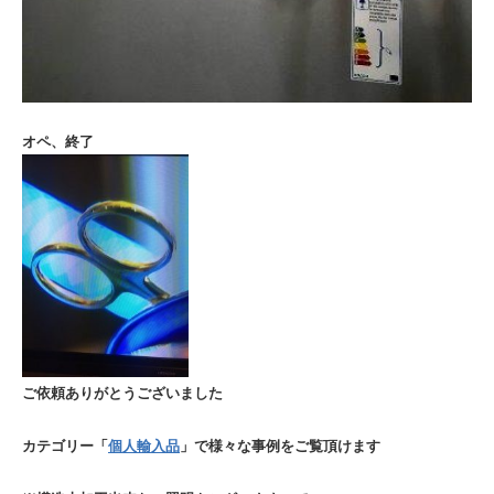
オペ、終了
ご依頼ありがとうございました
カテゴリー「
個人輸入品
」で様々な事例をご覧頂けます