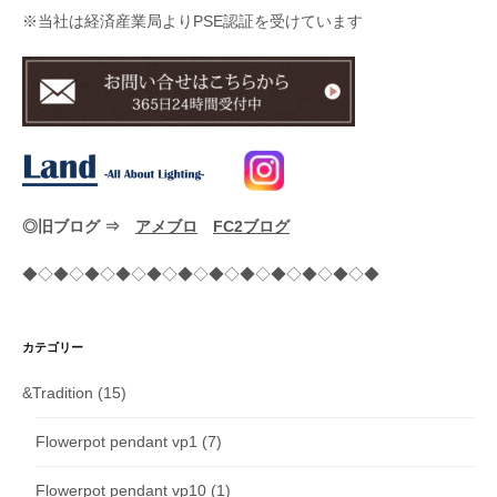
※当社は経済産業局よりPSE認証を受けています
◎旧ブログ ⇒
アメブロ
FC2ブログ
◆◇◆◇◆◇◆◇◆◇◆◇◆◇◆◇◆◇◆◇◆◇◆
カテゴリー
&Tradition
(15)
Flowerpot pendant vp1
(7)
Flowerpot pendant vp10
(1)