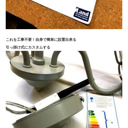
これを工事不要！自身で簡単に設置出来る
引っ掛け式にカスタムする