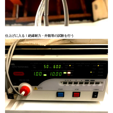
仕上げに入る！
絶縁耐力・外観等の試験を行う