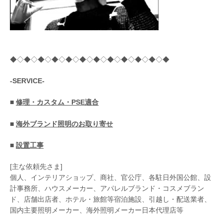
◆◇◆◇◆◇◆◇◆◇◆◇◆◇◆◇◆◇◆◇◆◇◆
-SERVICE-
■
修理・カスタム・PSE適合
■
海外ブランド照明のお取り寄せ
■
設置工事
[主な依頼先さま]
個人、インテリアショップ、商社、官公庁、各駐日外国公館、設
計事務所、ハウスメーカー、アパレルブランド・コスメブラン
ド、店舗出店者、ホテル・旅館等宿泊施設、引越し・配送業者、
国内主要照明メーカー、海外照明メーカー日本代理店等