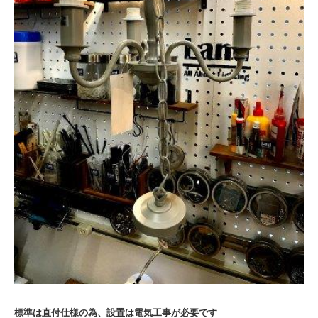
標準は直付仕様の為、設置は電気工事が必要です