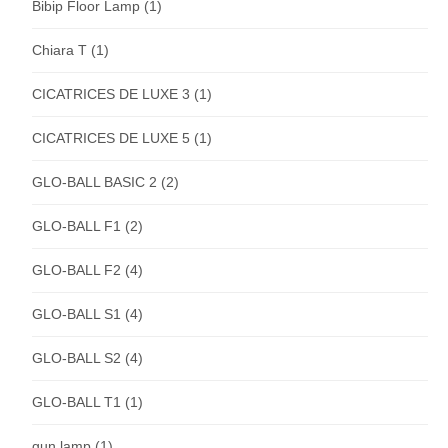
Bibip Floor Lamp
(1)
Chiara T
(1)
CICATRICES DE LUXE 3
(1)
CICATRICES DE LUXE 5
(1)
GLO-BALL BASIC 2
(2)
GLO-BALL F1
(2)
GLO-BALL F2
(4)
GLO-BALL S1
(4)
GLO-BALL S2
(4)
GLO-BALL T1
(1)
gun lamp
(1)