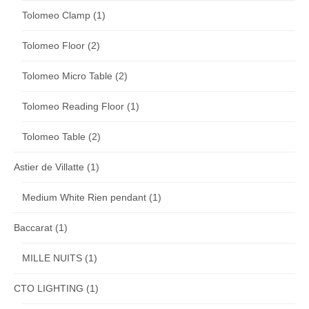
Tolomeo Clamp
(1)
Tolomeo Floor
(2)
Tolomeo Micro Table
(2)
Tolomeo Reading Floor
(1)
Tolomeo Table
(2)
Astier de Villatte
(1)
Medium White Rien pendant
(1)
Baccarat
(1)
MILLE NUITS
(1)
CTO LIGHTING
(1)