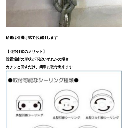
給電は引掛け式でお届けします
【引掛け式のメリット】
設置場所の形状が下記いずれかの場合
カチッと回すだけ、簡単に取付出来ます