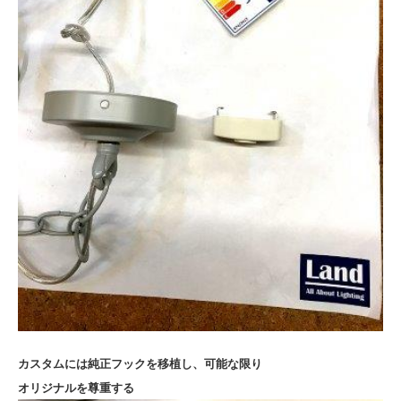
カスタムには純正フックを移植し、可能な限り
オリジナルを尊重する