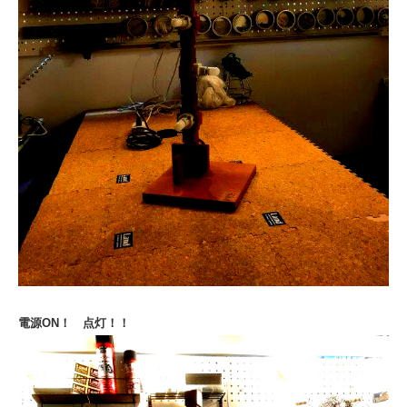
電源ON！ 点灯！！