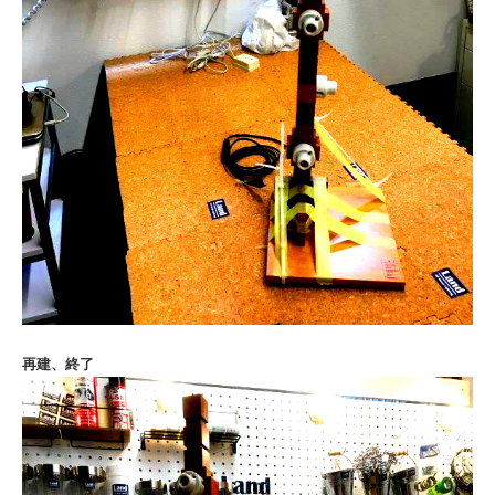
再建、終了