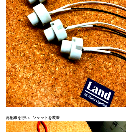
再配線を行い、
ソケットを装着