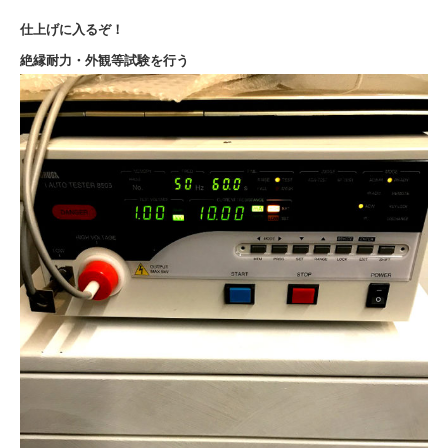
仕上げに入るぞ！
絶縁耐力・外観等試験を行う