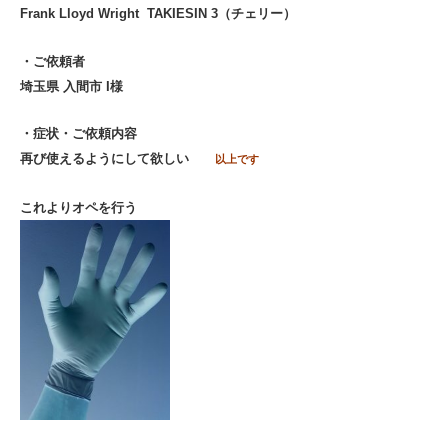
Frank Lloyd Wright TAKIESIN 3（チェリー）
・ご依頼者
埼玉県 入間市 I様
・症状・ご依頼内容
再び使えるようにして欲しい
以上です
これよりオペを行う