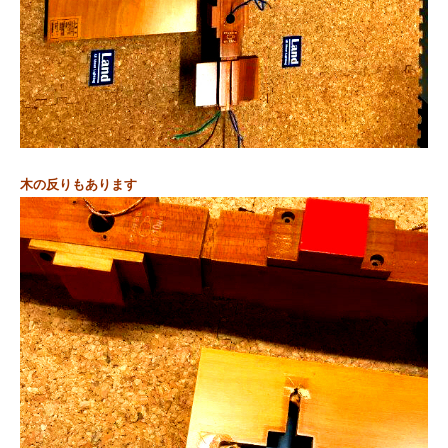
木の反りもあります