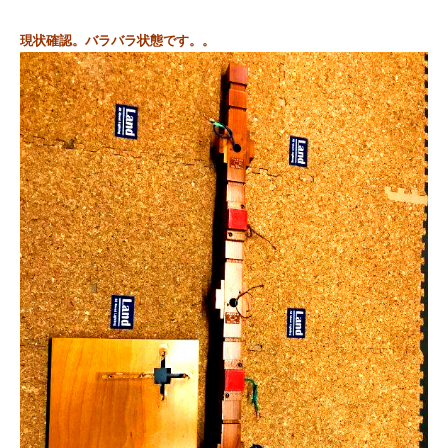
現状確認。
バラバラ状態です。。