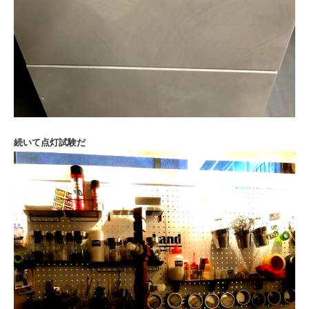
続いて点灯試験だ