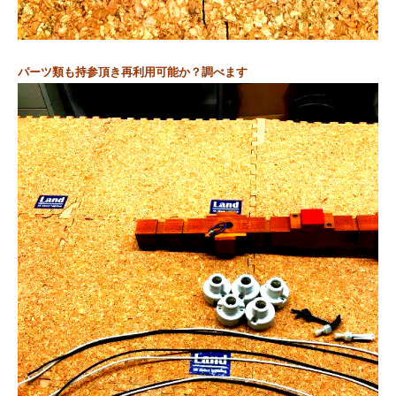
パーツ類も持参頂き
再利用可能か？調べます