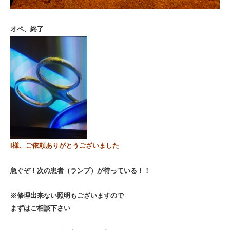
オペ、終了
I様、ご依頼ありがとうございました
急ぐぞ！
次の患者（ランプ）が待っている！！
※修理出来ない照明もございますので
まずはご相談下さい