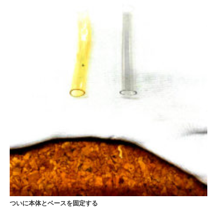
ついに本体とベースを固定する