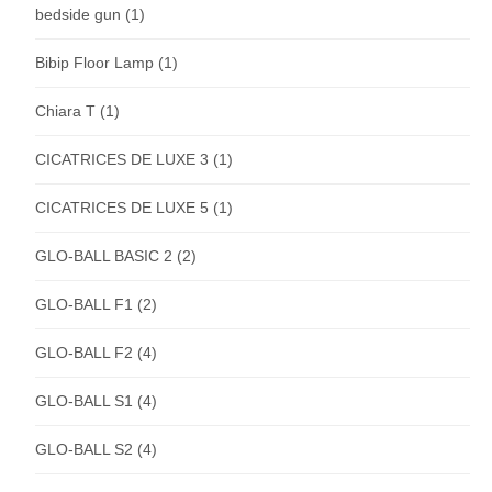
bedside gun
(1)
Bibip Floor Lamp
(1)
Chiara T
(1)
CICATRICES DE LUXE 3
(1)
CICATRICES DE LUXE 5
(1)
GLO-BALL BASIC 2
(2)
GLO-BALL F1
(2)
GLO-BALL F2
(4)
GLO-BALL S1
(4)
GLO-BALL S2
(4)