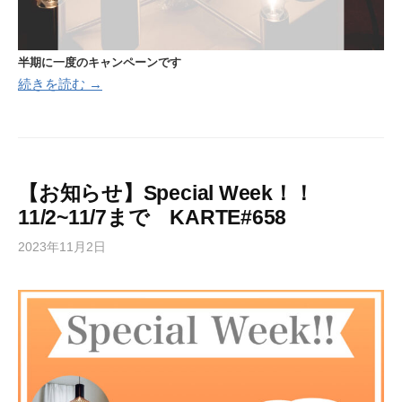
半期に一度のキャンペーンです
続きを読む →
【お知らせ】Special Week！！
11/2~11/7まで KARTE#658
2023年11月2日