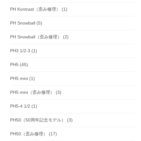
PH Kontrast（歪み修理）
(1)
PH Snowball
(5)
PH Snowball（歪み修理）
(2)
PH3 1/2-3
(1)
PH5
(45)
PH5 mini
(1)
PH5 mini（歪み修理）
(3)
PH5-4 1/2
(1)
PH50（50周年記念モデル）
(3)
PH50（歪み修理）
(17)