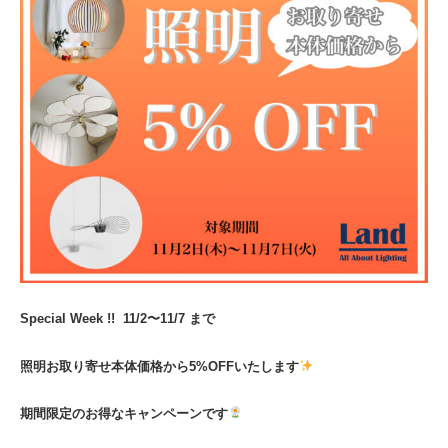
Special Week !!
11/2〜11/7 まで
照明お取り寄せ本体価格から5%OFFいたします
期間限定のお得なキャンペーンです