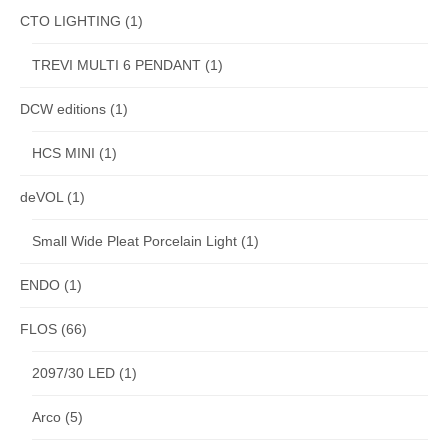
CTO LIGHTING
(1)
TREVI MULTI 6 PENDANT
(1)
DCW editions
(1)
HCS MINI
(1)
deVOL
(1)
Small Wide Pleat Porcelain Light
(1)
ENDO
(1)
FLOS
(66)
2097/30 LED
(1)
Arco
(5)