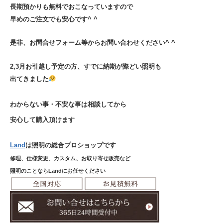
長期預かりも無料でおこなっていますので
早めのご注文でも安心です^ ^
是非、お問合せフォーム等からお問い合わせください^ ^
2,3月お引越し予定の方、すでに納期が際どい照明も
出てきました
わからない事・不安な事は相談してから
安心して購入頂けます
Land
は照明の総合プロショップです
修理、仕様変更、カスタム、お取り寄せ販売など
照明のことならLandにお任せください