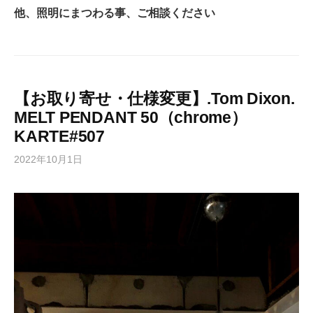
他、照明にまつわる事、ご相談ください
【お取り寄せ・仕様変更】.Tom Dixon.
MELT PENDANT 50（chrome）
KARTE#507
2022年10月1日