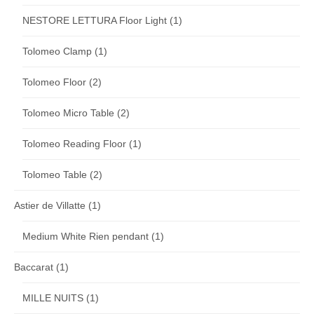
NESTORE LETTURA Floor Light
(1)
Tolomeo Clamp
(1)
Tolomeo Floor
(2)
Tolomeo Micro Table
(2)
Tolomeo Reading Floor
(1)
Tolomeo Table
(2)
Astier de Villatte
(1)
Medium White Rien pendant
(1)
Baccarat
(1)
MILLE NUITS
(1)