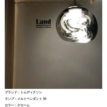
ブランド
：トムディクソン
ランプ：メルトペンダント 50
カラー：クローム