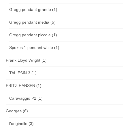
Gregg pendant grande
(1)
Gregg pendant media
(5)
Gregg pendant piccola
(1)
Spokes 1 pendant white
(1)
Frank Lloyd Wright
(1)
TALIESIN 3
(1)
FRITZ HANSEN
(1)
Caravaggio P2
(1)
Georges
(6)
l'originelle
(3)