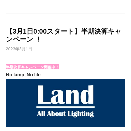
【3月1日0:00スタート】半期決算キャ
ンペーン ！
2023年3月1日
半期決算キャンペーン開催中！
No lamp, No life