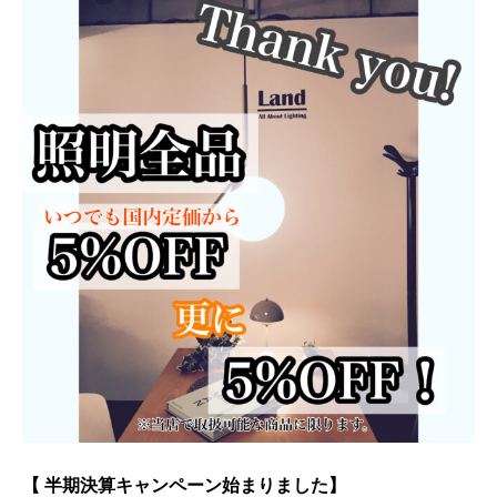
【 半期決算キャンペーン始まりました】