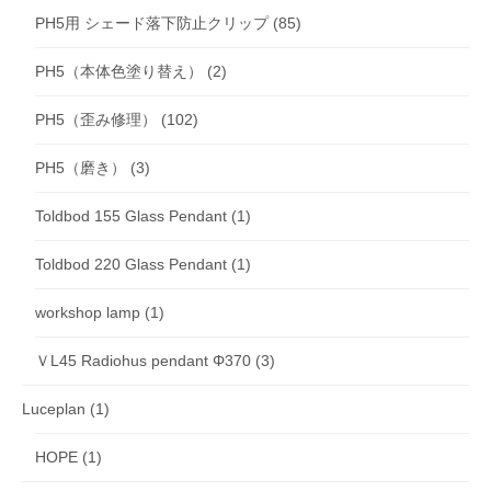
PH5用 シェード落下防止クリップ
(85)
PH5（本体色塗り替え）
(2)
PH5（歪み修理）
(102)
PH5（磨き）
(3)
Toldbod 155 Glass Pendant
(1)
Toldbod 220 Glass Pendant
(1)
workshop lamp
(1)
ＶL45 Radiohus pendant Φ370
(3)
Luceplan
(1)
HOPE
(1)