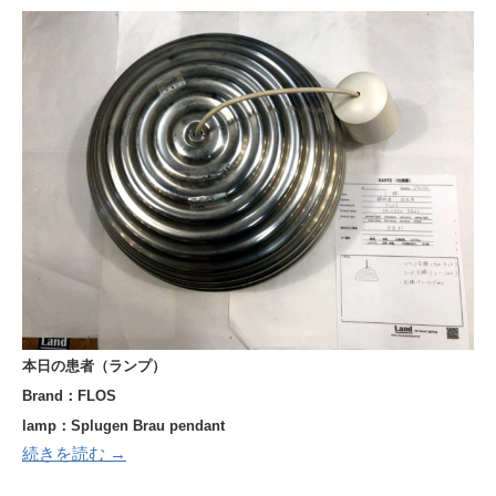
本日の患者（ランプ）
Brand：FLOS
lamp：Splugen Brau pendant
続きを読む →