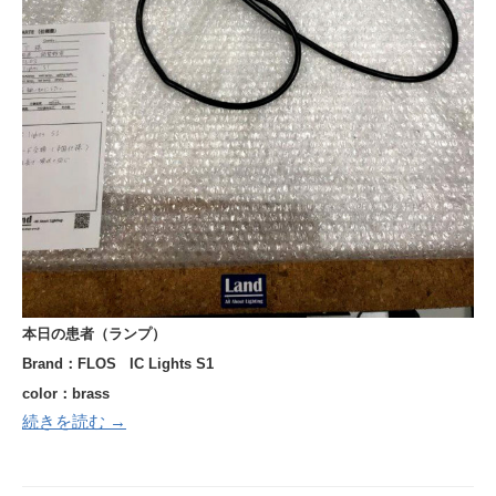
本日の患者（ランプ）
Brand：FLOS IC Lights S1
color：brass
続きを読む →