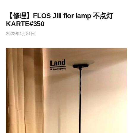
【修理】FLOS Jill flor lamp 不点灯
KARTE#350
2022年1月21日