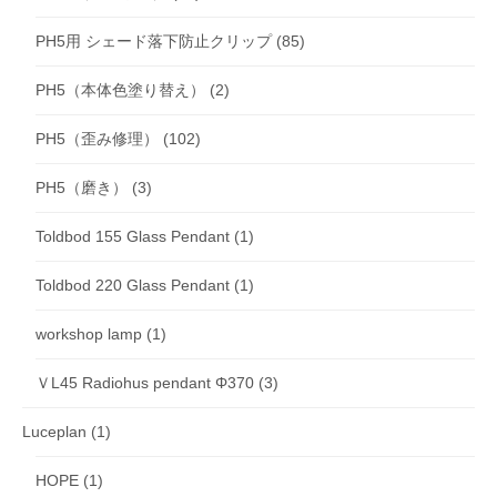
PH5用 シェード落下防止クリップ
(85)
PH5（本体色塗り替え）
(2)
PH5（歪み修理）
(102)
PH5（磨き）
(3)
Toldbod 155 Glass Pendant
(1)
Toldbod 220 Glass Pendant
(1)
workshop lamp
(1)
ＶL45 Radiohus pendant Φ370
(3)
Luceplan
(1)
HOPE
(1)