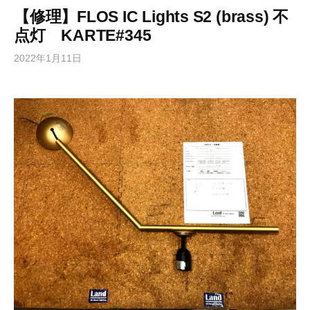
【修理】FLOS IC Lights S2 (brass) 不
点灯 KARTE#345
2022年1月11日