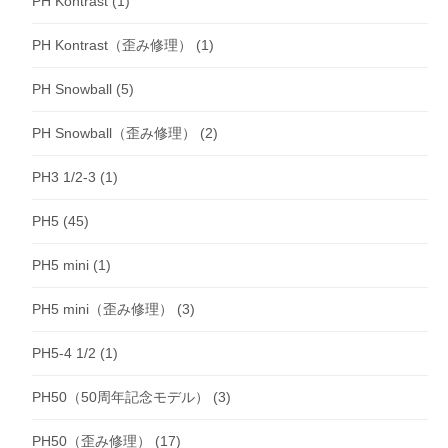
PH Kontrast
(1)
PH Kontrast（歪み修理）
(1)
PH Snowball
(5)
PH Snowball（歪み修理）
(2)
PH3 1/2-3
(1)
PH5
(45)
PH5 mini
(1)
PH5 mini（歪み修理）
(3)
PH5-4 1/2
(1)
PH50（50周年記念モデル）
(3)
PH50（歪み修理）
(17)