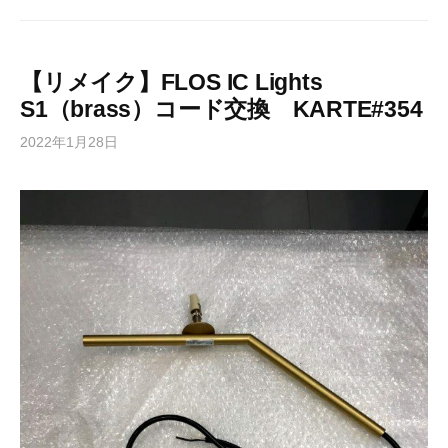
【リメイク】FLOS IC Lights
S1（brass）コード交換 KARTE#354
2022年1月28日