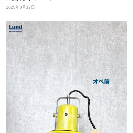
2025年9月17日