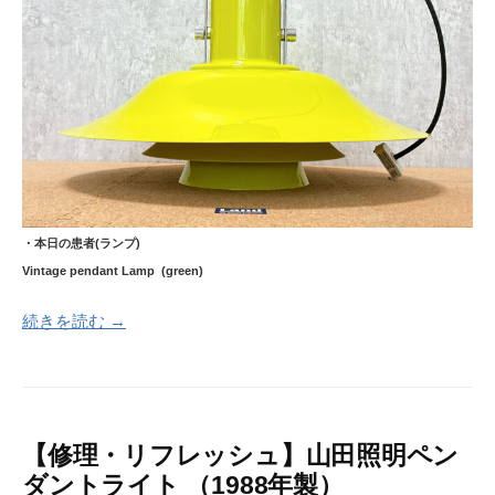
・本日の患者(ランプ)
Vintage pendant Lamp (green)
続きを読む →
【修理・リフレッシュ】山田照明ペン
ダントライト （1988年製）