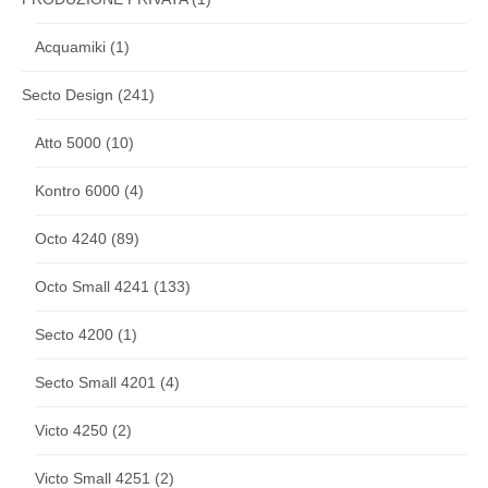
Acquamiki
(1)
Secto Design
(241)
Atto 5000
(10)
Kontro 6000
(4)
Octo 4240
(89)
Octo Small 4241
(133)
Secto 4200
(1)
Secto Small 4201
(4)
Victo 4250
(2)
Victo Small 4251
(2)