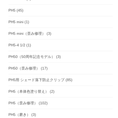
PH5
(45)
PH5 mini
(1)
PH5 mini（歪み修理）
(3)
PH5-4 1/2
(1)
PH50（50周年記念モデル）
(3)
PH50（歪み修理）
(17)
PH5用 シェード落下防止クリップ
(85)
PH5（本体色塗り替え）
(2)
PH5（歪み修理）
(102)
PH5（磨き）
(3)