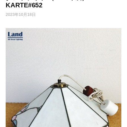
KARTE#652
2023年10月18日