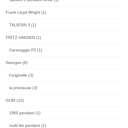
Frank Lloyd Wright
(1)
TALIESIN 3
(1)
FRITZ HANSEN
(1)
Caravaggio P2
(1)
Georges
(6)
l'originelle
(3)
la precieuse
(3)
GUBI
(15)
1965 pendant
(1)
multi lite pendant
(1)