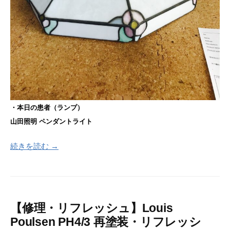
・本日の患者（ランプ）
山田照明 ペンダントライト
続きを読む →
【修理・リフレッシュ】Louis
Poulsen PH4/3 再塗装・リフレッシ