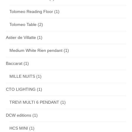
Tolomeo Reading Floor
(1)
Tolomeo Table
(2)
Astier de Villatte
(1)
Medium White Rien pendant
(1)
Baccarat
(1)
MILLE NUITS
(1)
CTO LIGHTING
(1)
TREVI MULTI 6 PENDANT
(1)
DCW editions
(1)
HCS MINI
(1)