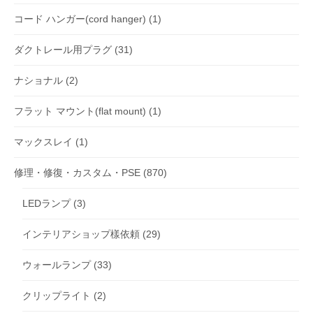
コード ハンガー(cord hanger)
(1)
ダクトレール用プラグ
(31)
ナショナル
(2)
フラット マウント(flat mount)
(1)
マックスレイ
(1)
修理・修復・カスタム・PSE
(870)
LEDランプ
(3)
インテリアショップ樣依頼
(29)
ウォールランプ
(33)
クリップライト
(2)