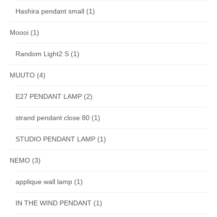
Hashira pendant small
(1)
Moooi
(1)
Random Light2 S
(1)
MUUTO
(4)
E27 PENDANT LAMP
(2)
strand pendant close 80
(1)
STUDIO PENDANT LAMP
(1)
NEMO
(3)
applique wall lamp
(1)
IN THE WIND PENDANT
(1)