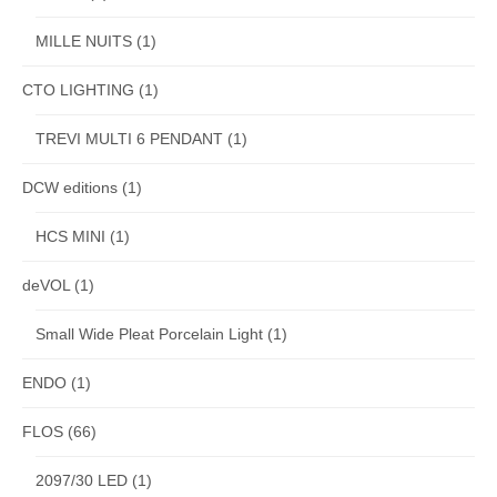
MILLE NUITS
(1)
CTO LIGHTING
(1)
TREVI MULTI 6 PENDANT
(1)
DCW editions
(1)
HCS MINI
(1)
deVOL
(1)
Small Wide Pleat Porcelain Light
(1)
ENDO
(1)
FLOS
(66)
2097/30 LED
(1)