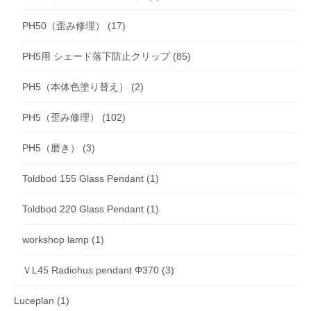
PH50（歪み修理）
(17)
PH5用 シェード落下防止クリップ
(85)
PH5（本体色塗り替え）
(2)
PH5（歪み修理）
(102)
PH5（磨き）
(3)
Toldbod 155 Glass Pendant
(1)
Toldbod 220 Glass Pendant
(1)
workshop lamp
(1)
ＶL45 Radiohus pendant Φ370
(3)
Luceplan
(1)