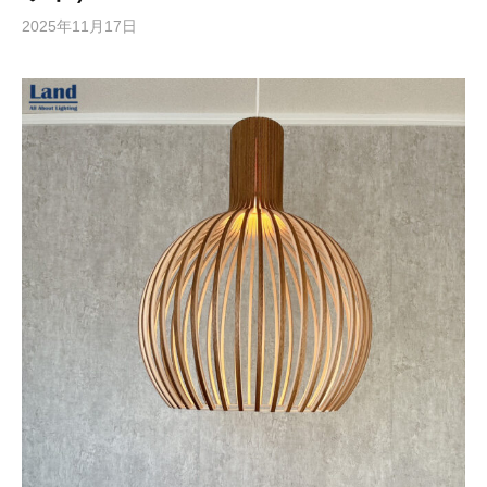
2025年11月17日