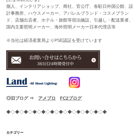
個人、インテリアショップ、商社、官公庁、各駐日外国公館、設
計事務所、ハウスメーカー、アパレルブランド・コスメブラン
ド、店舗出店者、ホテル・旅館等宿泊施設、引越し・配送業者、
国内主要照明メーカー、海外照明メーカー日本代理店等
※当社は経済産業局よりPSE認証を受けています
◎旧ブログ ⇒
アメブロ
FC2ブログ
◆◇◆◇◆◇◆◇◆◇◆◇◆◇◆◇◆◇◆◇◆◇◆
カテゴリー