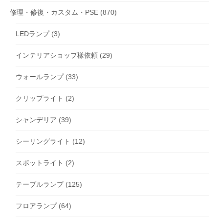
修理・修復・カスタム・PSE
(870)
LEDランプ
(3)
インテリアショップ樣依頼
(29)
ウォールランプ
(33)
クリップライト
(2)
シャンデリア
(39)
シーリングライト
(12)
スポットライト
(2)
テーブルランプ
(125)
フロアランプ
(64)