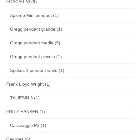
FOSCARINI
(9)
Aplomb Mini pendant
(1)
Gregg pendant grande
(1)
Gregg pendant media
(5)
Gregg pendant piccola
(1)
Spokes 1 pendant white
(1)
Frank Lloyd Wright
(1)
TALIESIN 3
(1)
FRITZ HANSEN
(1)
Caravaggio P2
(1)
Georges
(6)