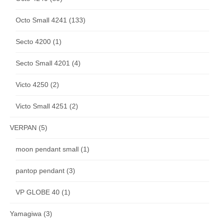
Octo Small 4241
(133)
Secto 4200
(1)
Secto Small 4201
(4)
Victo 4250
(2)
Victo Small 4251
(2)
VERPAN
(5)
moon pendant small
(1)
pantop pendant
(3)
VP GLOBE 40
(1)
Yamagiwa
(3)