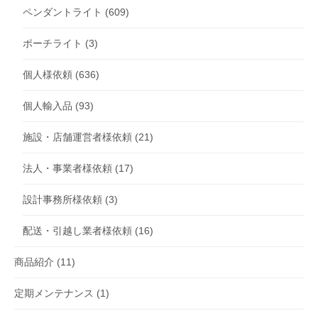
ペンダントライト
(609)
ポーチライト
(3)
個人様依頼
(636)
個人輸入品
(93)
施設・店舗運営者様依頼
(21)
法人・事業者様依頼
(17)
設計事務所様依頼
(3)
配送・引越し業者様依頼
(16)
商品紹介
(11)
定期メンテナンス
(1)