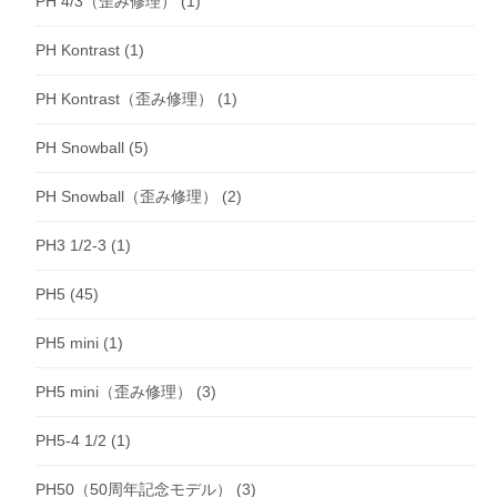
PH 4/3（歪み修理）
(1)
PH Kontrast
(1)
PH Kontrast（歪み修理）
(1)
PH Snowball
(5)
PH Snowball（歪み修理）
(2)
PH3 1/2-3
(1)
PH5
(45)
PH5 mini
(1)
PH5 mini（歪み修理）
(3)
PH5-4 1/2
(1)
PH50（50周年記念モデル）
(3)