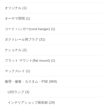
オリジナル
(1)
オーヤマ照明
(1)
コード ハンガー(cord hanger)
(1)
ダクトレール用プラグ
(31)
ナショナル
(2)
フラット マウント(flat mount)
(1)
マックスレイ
(1)
修理・修復・カスタム・PSE
(869)
LEDランプ
(3)
インテリアショップ樣依頼
(29)