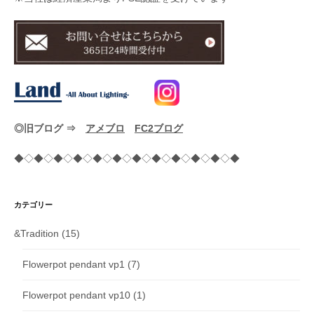
◎旧ブログ ⇒
アメブロ
FC2ブログ
◆◇◆◇◆◇◆◇◆◇◆◇◆◇◆◇◆◇◆◇◆◇◆
カテゴリー
&Tradition
(15)
Flowerpot pendant vp1
(7)
Flowerpot pendant vp10
(1)