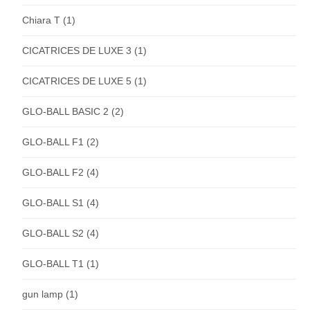
Chiara T
(1)
CICATRICES DE LUXE 3
(1)
CICATRICES DE LUXE 5
(1)
GLO-BALL BASIC 2
(2)
GLO-BALL F1
(2)
GLO-BALL F2
(4)
GLO-BALL S1
(4)
GLO-BALL S2
(4)
GLO-BALL T1
(1)
gun lamp
(1)