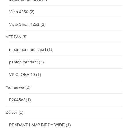
Victo 4250
(2)
Victo Small 4251
(2)
VERPAN
(5)
moon pendant small
(1)
pantop pendant
(3)
VP GLOBE 40
(1)
Yamagiwa
(3)
P2045W
(1)
Zuiver
(1)
PENDANT LAMP BIRDY WIDE
(1)