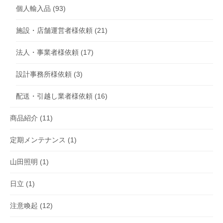
個人輸入品
(93)
施設・店舗運営者様依頼
(21)
法人・事業者様依頼
(17)
設計事務所様依頼
(3)
配送・引越し業者様依頼
(16)
商品紹介
(11)
定期メンテナンス
(1)
山田照明
(1)
日立
(1)
注意喚起
(12)