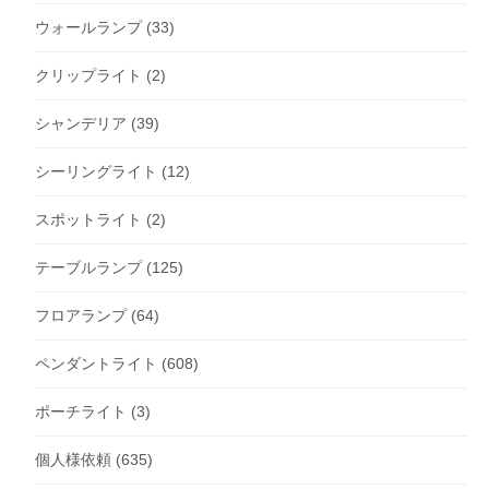
ウォールランプ
(33)
クリップライト
(2)
シャンデリア
(39)
シーリングライト
(12)
スポットライト
(2)
テーブルランプ
(125)
フロアランプ
(64)
ペンダントライト
(608)
ポーチライト
(3)
個人様依頼
(635)