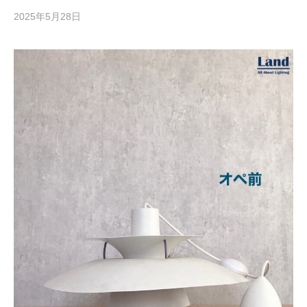
2025年5月28日