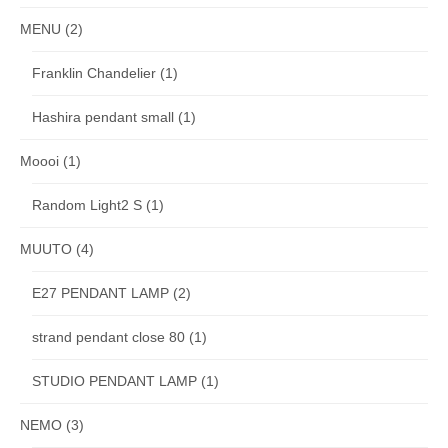
MENU
(2)
Franklin Chandelier
(1)
Hashira pendant small
(1)
Moooi
(1)
Random Light2 S
(1)
MUUTO
(4)
E27 PENDANT LAMP
(2)
strand pendant close 80
(1)
STUDIO PENDANT LAMP
(1)
NEMO
(3)