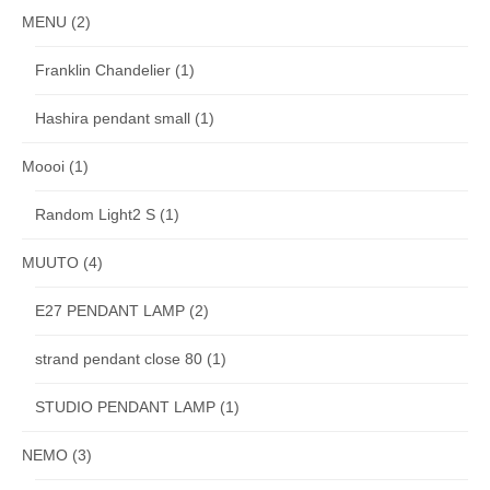
MENU
(2)
Franklin Chandelier
(1)
Hashira pendant small
(1)
Moooi
(1)
Random Light2 S
(1)
MUUTO
(4)
E27 PENDANT LAMP
(2)
strand pendant close 80
(1)
STUDIO PENDANT LAMP
(1)
NEMO
(3)