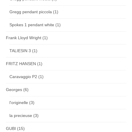
Gregg pendant piccola
(1)
Spokes 1 pendant white
(1)
Frank Lloyd Wright
(1)
TALIESIN 3
(1)
FRITZ HANSEN
(1)
Caravaggio P2
(1)
Georges
(6)
l'originelle
(3)
la precieuse
(3)
GUBI
(15)