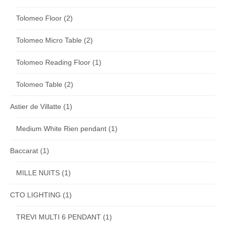
Tolomeo Floor
(2)
Tolomeo Micro Table
(2)
Tolomeo Reading Floor
(1)
Tolomeo Table
(2)
Astier de Villatte
(1)
Medium White Rien pendant
(1)
Baccarat
(1)
MILLE NUITS
(1)
CTO LIGHTING
(1)
TREVI MULTI 6 PENDANT
(1)