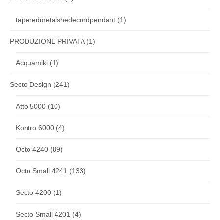
taperedmetalshedecordpendant
(1)
PRODUZIONE PRIVATA
(1)
Acquamiki
(1)
Secto Design
(241)
Atto 5000
(10)
Kontro 6000
(4)
Octo 4240
(89)
Octo Small 4241
(133)
Secto 4200
(1)
Secto Small 4201
(4)