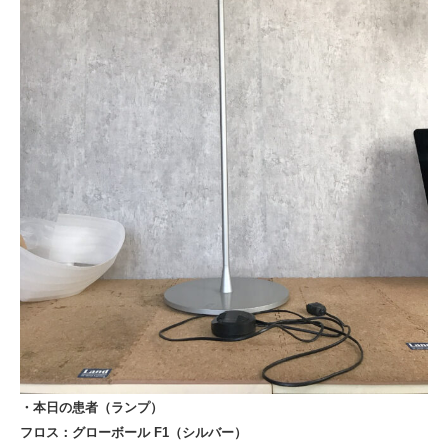
・本日の患者（ランプ）
フロス：グローボール
F1（シルバー）