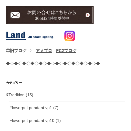
◎旧ブログ ⇒
アメブロ
FC2ブログ
◆◇◆◇◆◇◆◇◆◇◆◇◆◇◆◇◆◇◆◇◆◇◆
カテゴリー
&Tradition
(15)
Flowerpot pendant vp1
(7)
Flowerpot pendant vp10
(1)