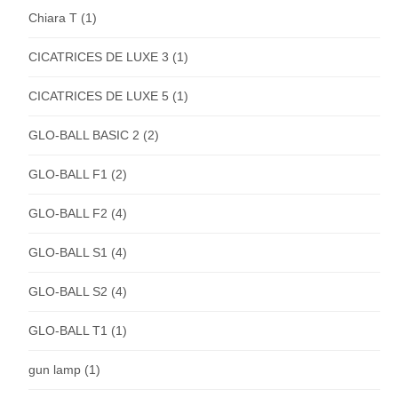
Chiara T
(1)
CICATRICES DE LUXE 3
(1)
CICATRICES DE LUXE 5
(1)
GLO-BALL BASIC 2
(2)
GLO-BALL F1
(2)
GLO-BALL F2
(4)
GLO-BALL S1
(4)
GLO-BALL S2
(4)
GLO-BALL T1
(1)
gun lamp
(1)