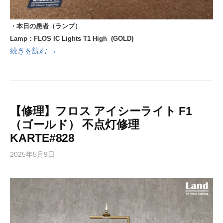
・本日の患者（ランプ）
Lamp：FLOS IC Lights T1 High (GOLD)
続きを読む →
【修理】フロス アイシーライト F1
（ゴールド） 不点灯修理
KARTE#828
2025年5月9日