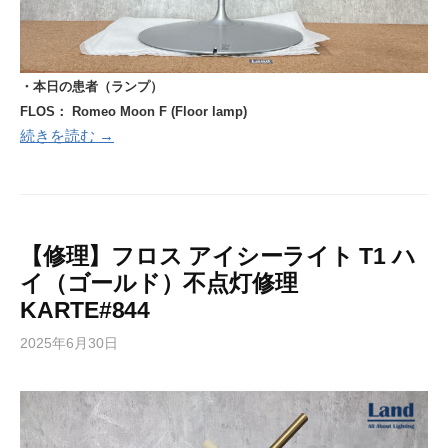
・本日の患者（ランプ）
FLOS： Romeo Moon F (Floor lamp)
続きを読む →
【修理】フロス アイシーライト T1 ハ
イ（ゴールド）不点灯修理
KARTE#844
2025年6月30日