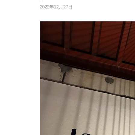
2022年12月27日