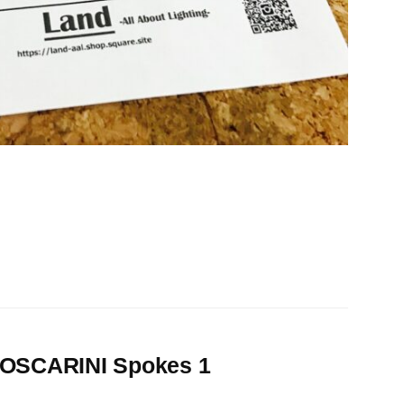
RINI Spokes 1