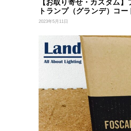
【お取り寄せ・カスタム】
トランプ（グランデ）コード色
2023年5月11日