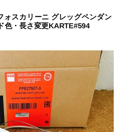
フォスカリーニ グレッグペンダン
・長さ変更KARTE#594