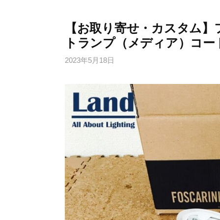
【お取り寄せ・カスタム】
トランプ（メディア）コード色
2023年5月18日