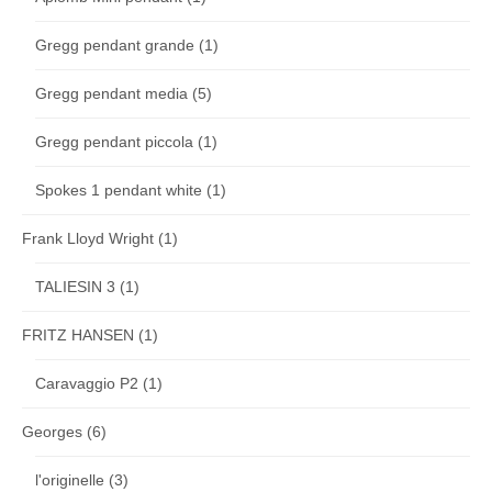
Gregg pendant grande
(1)
Gregg pendant media
(5)
Gregg pendant piccola
(1)
Spokes 1 pendant white
(1)
Frank Lloyd Wright
(1)
TALIESIN 3
(1)
FRITZ HANSEN
(1)
Caravaggio P2
(1)
Georges
(6)
l'originelle
(3)