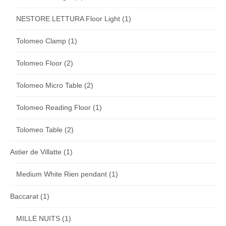
NESTORE LETTURA Floor Light
(1)
Tolomeo Clamp
(1)
Tolomeo Floor
(2)
Tolomeo Micro Table
(2)
Tolomeo Reading Floor
(1)
Tolomeo Table
(2)
Astier de Villatte
(1)
Medium White Rien pendant
(1)
Baccarat
(1)
MILLE NUITS
(1)