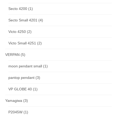
Secto 4200
(1)
Secto Small 4201
(4)
Victo 4250
(2)
Victo Small 4251
(2)
VERPAN
(5)
moon pendant small
(1)
pantop pendant
(3)
VP GLOBE 40
(1)
Yamagiwa
(3)
P2045W
(1)