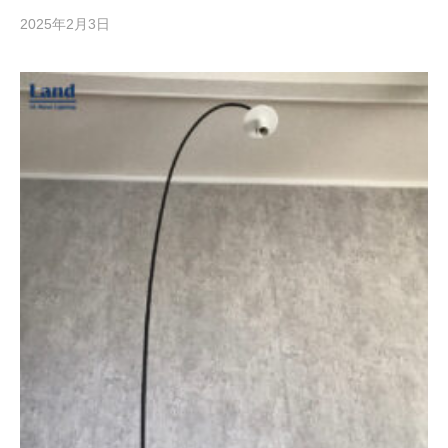
2025年2月3日