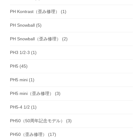
PH Kontrast（歪み修理）
(1)
PH Snowball
(5)
PH Snowball（歪み修理）
(2)
PH3 1/2-3
(1)
PH5
(45)
PH5 mini
(1)
PH5 mini（歪み修理）
(3)
PH5-4 1/2
(1)
PH50（50周年記念モデル）
(3)
PH50（歪み修理）
(17)