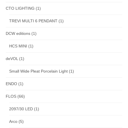
CTO LIGHTING
(1)
TREVI MULTI 6 PENDANT
(1)
DCW editions
(1)
HCS MINI
(1)
deVOL
(1)
Small Wide Pleat Porcelain Light
(1)
ENDO
(1)
FLOS
(66)
2097/30 LED
(1)
Arco
(5)