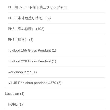
PH5用 シェード落下防止クリップ
(85)
PH5（本体色塗り替え）
(2)
PH5（歪み修理）
(102)
PH5（磨き）
(3)
Toldbod 155 Glass Pendant
(1)
Toldbod 220 Glass Pendant
(1)
workshop lamp
(1)
ＶL45 Radiohus pendant Φ370
(3)
Luceplan
(1)
HOPE
(1)