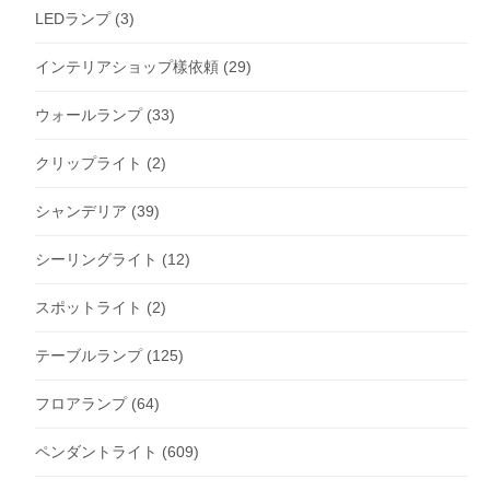
LEDランプ
(3)
インテリアショップ樣依頼
(29)
ウォールランプ
(33)
クリップライト
(2)
シャンデリア
(39)
シーリングライト
(12)
スポットライト
(2)
テーブルランプ
(125)
フロアランプ
(64)
ペンダントライト
(609)