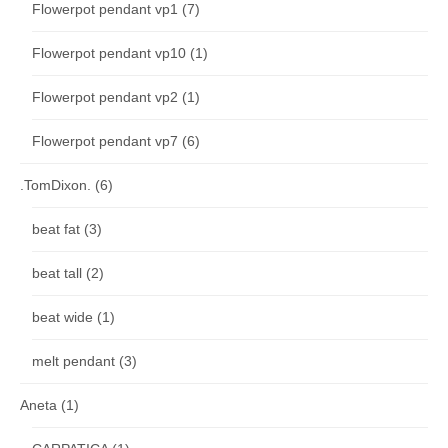
Flowerpot pendant vp1
(7)
Flowerpot pendant vp10
(1)
Flowerpot pendant vp2
(1)
Flowerpot pendant vp7
(6)
.TomDixon.
(6)
beat fat
(3)
beat tall
(2)
beat wide
(1)
melt pendant
(3)
Aneta
(1)