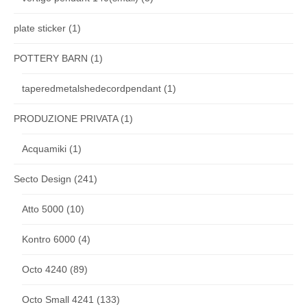
plate sticker
(1)
POTTERY BARN
(1)
taperedmetalshedecordpendant
(1)
PRODUZIONE PRIVATA
(1)
Acquamiki
(1)
Secto Design
(241)
Atto 5000
(10)
Kontro 6000
(4)
Octo 4240
(89)
Octo Small 4241
(133)