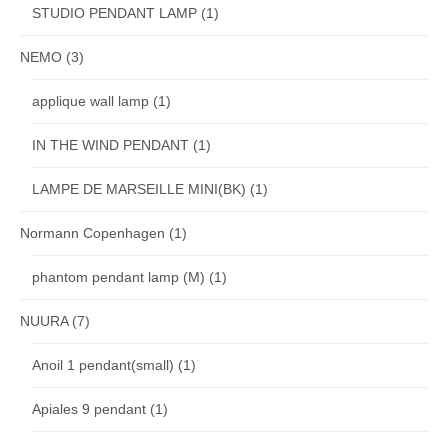
STUDIO PENDANT LAMP
(1)
NEMO
(3)
applique wall lamp
(1)
IN THE WIND PENDANT
(1)
LAMPE DE MARSEILLE MINI(BK)
(1)
Normann Copenhagen
(1)
phantom pendant lamp (M)
(1)
NUURA
(7)
Anoil 1 pendant(small)
(1)
Apiales 9 pendant
(1)