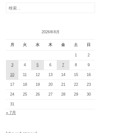
検
索:
2026年8月
月
火
水
木
金
土
日
1
2
3
4
5
6
7
8
9
10
11
12
13
14
15
16
17
18
19
20
21
22
23
24
25
26
27
28
29
30
31
« 7月