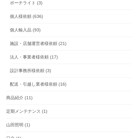
ポーチライト
(3)
個人様依頼
(636)
個人輸入品
(93)
施設・店舗運営者様依頼
(21)
法人・事業者様依頼
(17)
設計事務所様依頼
(3)
配送・引越し業者様依頼
(16)
商品紹介
(11)
定期メンテナンス
(1)
山田照明
(1)