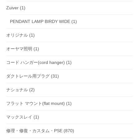
Zuiver
(1)
PENDANT LAMP BIRDY WIDE
(1)
オリジナル
(1)
オーヤマ照明
(1)
コード ハンガー(cord hanger)
(1)
ダクトレール用プラグ
(31)
ナショナル
(2)
フラット マウント(flat mount)
(1)
マックスレイ
(1)
修理・修復・カスタム・PSE
(870)