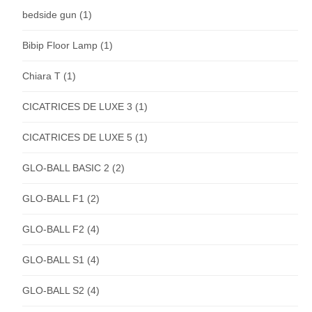
bedside gun
(1)
Bibip Floor Lamp
(1)
Chiara T
(1)
CICATRICES DE LUXE 3
(1)
CICATRICES DE LUXE 5
(1)
GLO-BALL BASIC 2
(2)
GLO-BALL F1
(2)
GLO-BALL F2
(4)
GLO-BALL S1
(4)
GLO-BALL S2
(4)