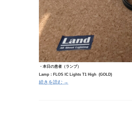
・本日の患者（ランプ）
Lamp：FLOS IC Lights T1 High (GOLD)
続きを読む →