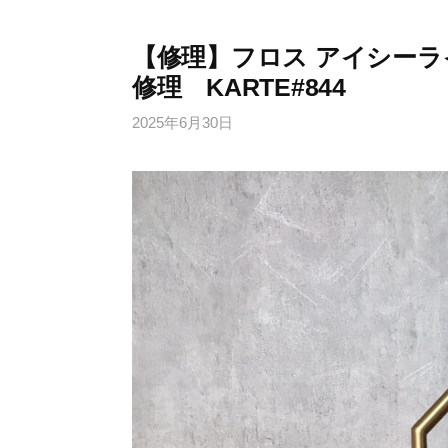
【修理】フロス アイシーラ
修理 KARTE#844
2025年6月30日