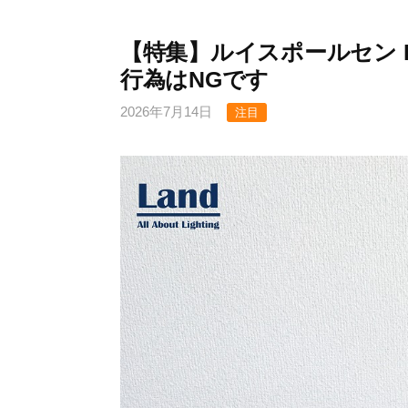
【特集】ルイスポールセン 
行為はNGです
2026年7月14日
注目