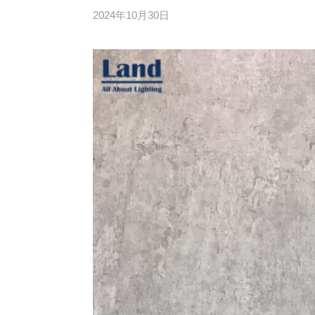
2024年10月30日