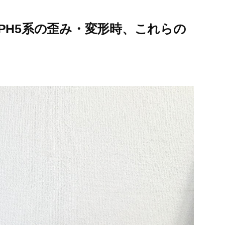
PH5系の歪み・変形時、これらの