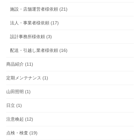
施設・店舗運営者様依頼
(21)
法人・事業者様依頼
(17)
設計事務所様依頼
(3)
配送・引越し業者様依頼
(16)
商品紹介
(11)
定期メンテナンス
(1)
山田照明
(1)
日立
(1)
注意喚起
(12)
点検・検査
(19)