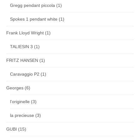
Gregg pendant piccola
(1)
Spokes 1 pendant white
(1)
Frank Lloyd Wright
(1)
TALIESIN 3
(1)
FRITZ HANSEN
(1)
Caravaggio P2
(1)
Georges
(6)
l'originelle
(3)
la precieuse
(3)
GUBI
(15)