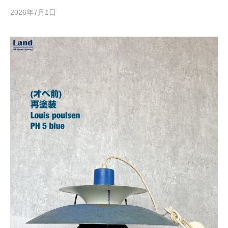
2026年7月1日