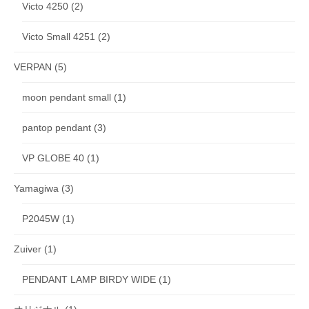
Victo 4250
(2)
Victo Small 4251
(2)
VERPAN
(5)
moon pendant small
(1)
pantop pendant
(3)
VP GLOBE 40
(1)
Yamagiwa
(3)
P2045W
(1)
Zuiver
(1)
PENDANT LAMP BIRDY WIDE
(1)