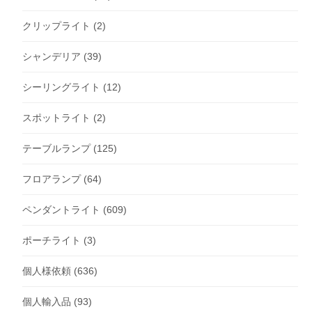
クリップライト
(2)
シャンデリア
(39)
シーリングライト
(12)
スポットライト
(2)
テーブルランプ
(125)
フロアランプ
(64)
ペンダントライト
(609)
ポーチライト
(3)
個人様依頼
(636)
個人輸入品
(93)