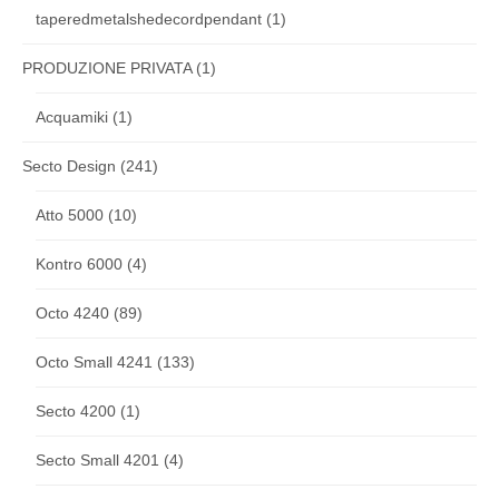
taperedmetalshedecordpendant
(1)
PRODUZIONE PRIVATA
(1)
Acquamiki
(1)
Secto Design
(241)
Atto 5000
(10)
Kontro 6000
(4)
Octo 4240
(89)
Octo Small 4241
(133)
Secto 4200
(1)
Secto Small 4201
(4)