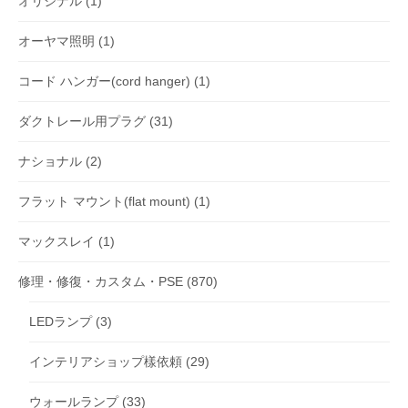
オリジナル
(1)
オーヤマ照明
(1)
コード ハンガー(cord hanger)
(1)
ダクトレール用プラグ
(31)
ナショナル
(2)
フラット マウント(flat mount)
(1)
マックスレイ
(1)
修理・修復・カスタム・PSE
(870)
LEDランプ
(3)
インテリアショップ樣依頼
(29)
ウォールランプ
(33)