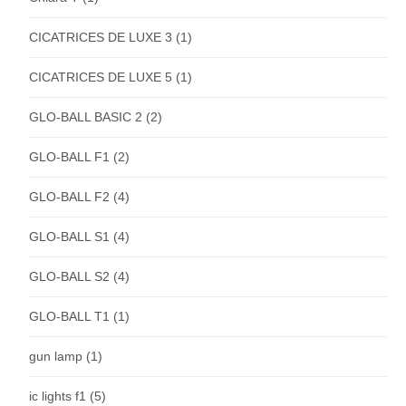
CICATRICES DE LUXE 3
(1)
CICATRICES DE LUXE 5
(1)
GLO-BALL BASIC 2
(2)
GLO-BALL F1
(2)
GLO-BALL F2
(4)
GLO-BALL S1
(4)
GLO-BALL S2
(4)
GLO-BALL T1
(1)
gun lamp
(1)
ic lights f1
(5)