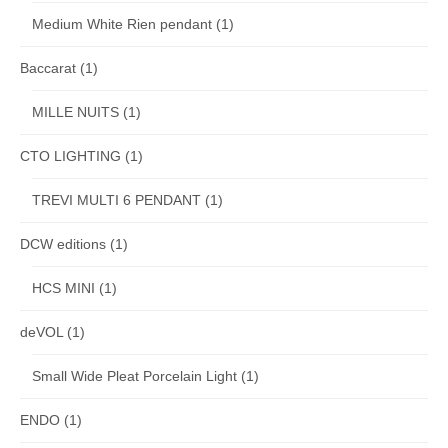
Medium White Rien pendant
(1)
Baccarat
(1)
MILLE NUITS
(1)
CTO LIGHTING
(1)
TREVI MULTI 6 PENDANT
(1)
DCW editions
(1)
HCS MINI
(1)
deVOL
(1)
Small Wide Pleat Porcelain Light
(1)
ENDO
(1)