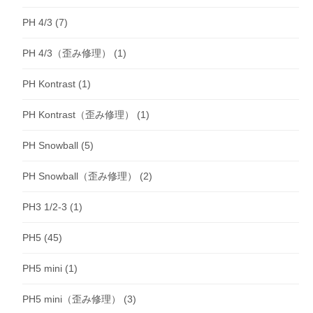
PH 4/3
(7)
PH 4/3（歪み修理）
(1)
PH Kontrast
(1)
PH Kontrast（歪み修理）
(1)
PH Snowball
(5)
PH Snowball（歪み修理）
(2)
PH3 1/2-3
(1)
PH5
(45)
PH5 mini
(1)
PH5 mini（歪み修理）
(3)