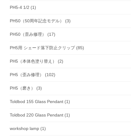
PH5-4 1/2
(1)
PH50（50周年記念モデル）
(3)
PH50（歪み修理）
(17)
PH5用 シェード落下防止クリップ
(85)
PH5（本体色塗り替え）
(2)
PH5（歪み修理）
(102)
PH5（磨き）
(3)
Toldbod 155 Glass Pendant
(1)
Toldbod 220 Glass Pendant
(1)
workshop lamp
(1)