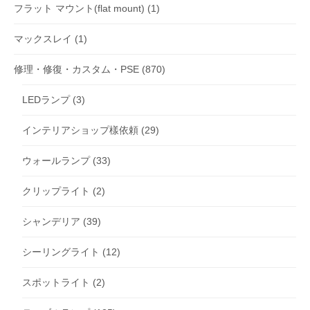
フラット マウント(flat mount)
(1)
マックスレイ
(1)
修理・修復・カスタム・PSE
(870)
LEDランプ
(3)
インテリアショップ樣依頼
(29)
ウォールランプ
(33)
クリップライト
(2)
シャンデリア
(39)
シーリングライト
(12)
スポットライト
(2)