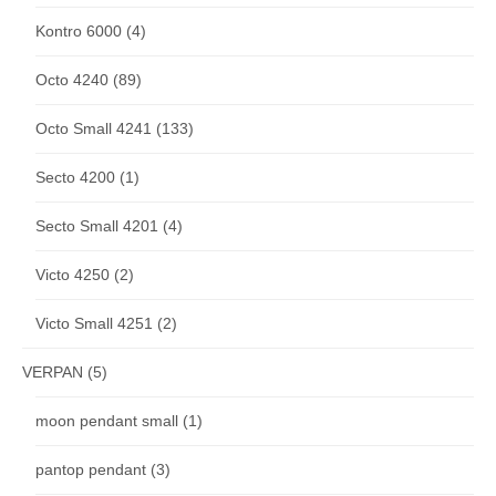
Kontro 6000
(4)
Octo 4240
(89)
Octo Small 4241
(133)
Secto 4200
(1)
Secto Small 4201
(4)
Victo 4250
(2)
Victo Small 4251
(2)
VERPAN
(5)
moon pendant small
(1)
pantop pendant
(3)