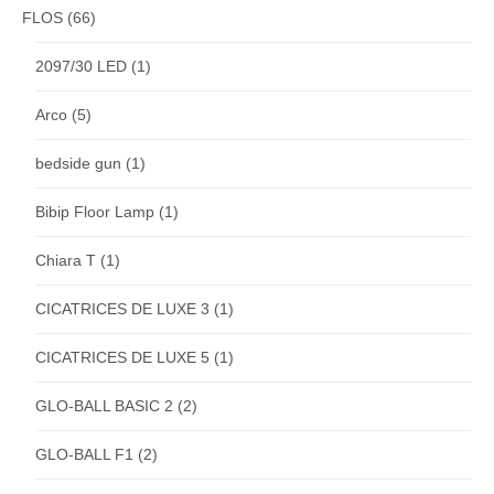
FLOS
(66)
2097/30 LED
(1)
Arco
(5)
bedside gun
(1)
Bibip Floor Lamp
(1)
Chiara T
(1)
CICATRICES DE LUXE 3
(1)
CICATRICES DE LUXE 5
(1)
GLO-BALL BASIC 2
(2)
GLO-BALL F1
(2)