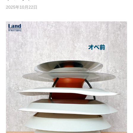
2025年10月22日