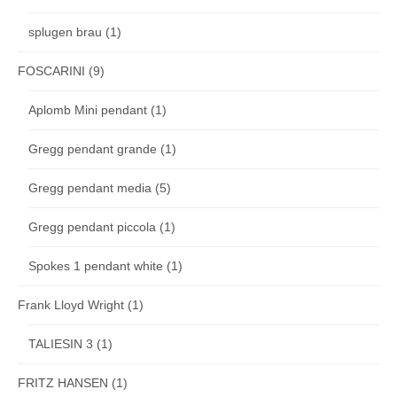
splugen brau
(1)
FOSCARINI
(9)
Aplomb Mini pendant
(1)
Gregg pendant grande
(1)
Gregg pendant media
(5)
Gregg pendant piccola
(1)
Spokes 1 pendant white
(1)
Frank Lloyd Wright
(1)
TALIESIN 3
(1)
FRITZ HANSEN
(1)