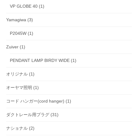
VP GLOBE 40
(1)
Yamagiwa
(3)
P2045W
(1)
Zuiver
(1)
PENDANT LAMP BIRDY WIDE
(1)
オリジナル
(1)
オーヤマ照明
(1)
コード ハンガー(cord hanger)
(1)
ダクトレール用プラグ
(31)
ナショナル
(2)