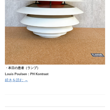
・本日の患者（ランプ）
Louis Poulsen：PH Kontrast
続きを読む →