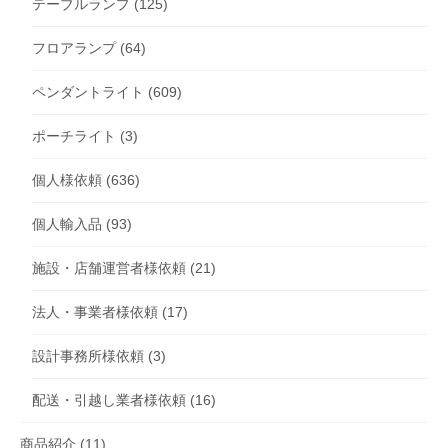
テーブルランプ
(125)
フロアランプ
(64)
ペンダントライト
(609)
ポーチライト
(3)
個人様依頼
(636)
個人輸入品
(93)
施設・店舗運営者様依頼
(21)
法人・事業者様依頼
(17)
設計事務所様依頼
(3)
配送・引越し業者様依頼
(16)
商品紹介
(11)