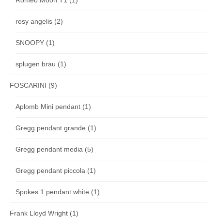
rosy angelis
(2)
SNOOPY
(1)
splugen brau
(1)
FOSCARINI
(9)
Aplomb Mini pendant
(1)
Gregg pendant grande
(1)
Gregg pendant media
(5)
Gregg pendant piccola
(1)
Spokes 1 pendant white
(1)
Frank Lloyd Wright
(1)