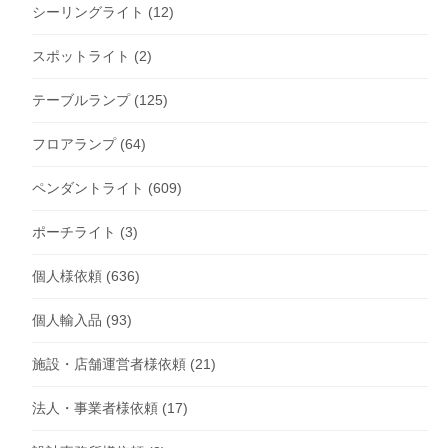
シーリングライト
(12)
スポットライト
(2)
テーブルランプ
(125)
フロアランプ
(64)
ペンダントライト
(609)
ポーチライト
(3)
個人様依頼
(636)
個人輸入品
(93)
施設・店舗運営者様依頼
(21)
法人・事業者様依頼
(17)