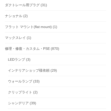
ダクトレール用プラグ
(31)
ナショナル
(2)
フラット マウント(flat mount)
(1)
マックスレイ
(1)
修理・修復・カスタム・PSE
(870)
LEDランプ
(3)
インテリアショップ樣依頼
(29)
ウォールランプ
(33)
クリップライト
(2)
シャンデリア
(39)