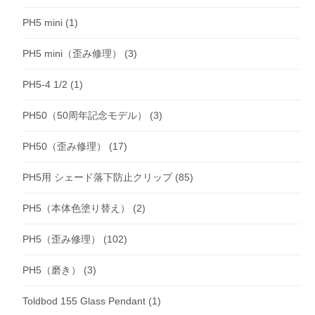
PH5 mini
(1)
PH5 mini（歪み修理）
(3)
PH5-4 1/2
(1)
PH50（50周年記念モデル）
(3)
PH50（歪み修理）
(17)
PH5用 シェード落下防止クリップ
(85)
PH5（本体色塗り替え）
(2)
PH5（歪み修理）
(102)
PH5（磨き）
(3)
Toldbod 155 Glass Pendant
(1)