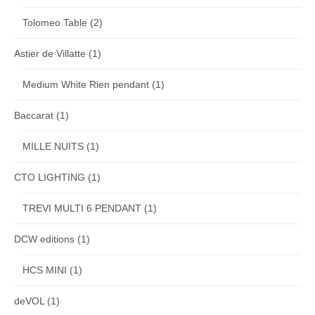
Tolomeo Table
(2)
Astier de Villatte
(1)
Medium White Rien pendant
(1)
Baccarat
(1)
MILLE NUITS
(1)
CTO LIGHTING
(1)
TREVI MULTI 6 PENDANT
(1)
DCW editions
(1)
HCS MINI
(1)
deVOL
(1)