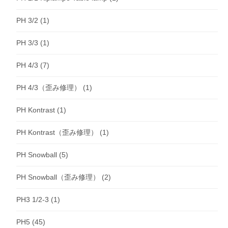
PH 3/2
(1)
PH 3/3
(1)
PH 4/3
(7)
PH 4/3（歪み修理）
(1)
PH Kontrast
(1)
PH Kontrast（歪み修理）
(1)
PH Snowball
(5)
PH Snowball（歪み修理）
(2)
PH3 1/2-3
(1)
PH5
(45)