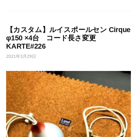
【カスタム】ルイスポールセン Cirque
φ150 ×4台 コード長さ変更
KARTE#226
2021年3月29日