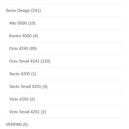
Secto Design
(241)
Atto 5000
(10)
Kontro 6000
(4)
Octo 4240
(89)
Octo Small 4241
(133)
Secto 4200
(1)
Secto Small 4201
(4)
Victo 4250
(2)
Victo Small 4251
(2)
VERPAN
(5)