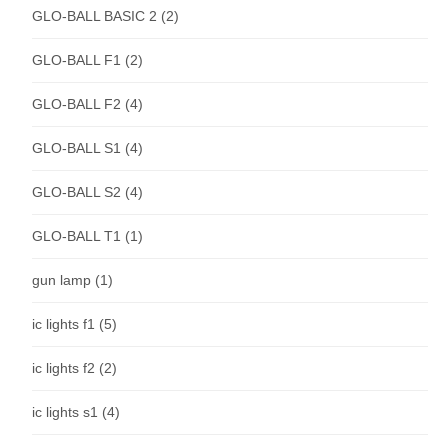
GLO-BALL BASIC 2
(2)
GLO-BALL F1
(2)
GLO-BALL F2
(4)
GLO-BALL S1
(4)
GLO-BALL S2
(4)
GLO-BALL T1
(1)
gun lamp
(1)
ic lights f1
(5)
ic lights f2
(2)
ic lights s1
(4)