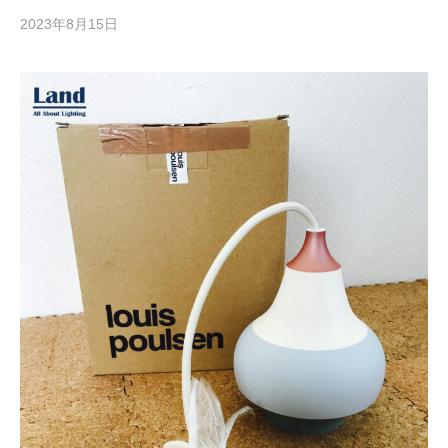
2023年8月15日