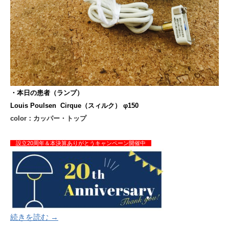
・本日の患者（ランプ）
Louis Poulsen Cirque（スィルク） φ150
color：カッパー・トップ
設立20周年＆本決算ありがとうキャンペーン開催中
続きを読む →