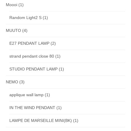
Moooi
(1)
Random Light2 S
(1)
MUUTO
(4)
E27 PENDANT LAMP
(2)
strand pendant close 80
(1)
STUDIO PENDANT LAMP
(1)
NEMO
(3)
applique wall lamp
(1)
IN THE WIND PENDANT
(1)
LAMPE DE MARSEILLE MINI(BK)
(1)