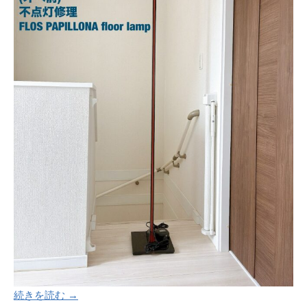
続きを読む →