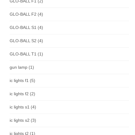
GLO-BALL F1
(2)
GLO-BALL F2
(4)
GLO-BALL S1
(4)
GLO-BALL S2
(4)
GLO-BALL T1
(1)
gun lamp
(1)
ic lights f1
(5)
ic lights f2
(2)
ic lights s1
(4)
ic lights s2
(3)
ic lights t2
(1)