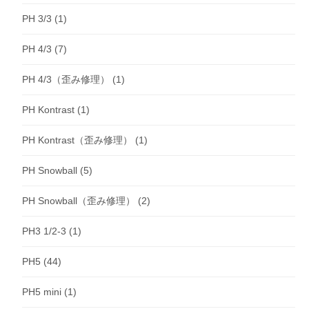
PH 3/3
(1)
PH 4/3
(7)
PH 4/3（歪み修理）
(1)
PH Kontrast
(1)
PH Kontrast（歪み修理）
(1)
PH Snowball
(5)
PH Snowball（歪み修理）
(2)
PH3 1/2-3
(1)
PH5
(44)
PH5 mini
(1)