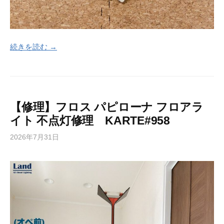
続きを読む →
【修理】フロス パピローナ フロアラ
イト 不点灯修理 KARTE#958
2026年7月31日