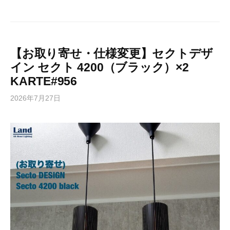
【お取り寄せ・仕様変更】セクトデザ
イン セクト 4200（ブラック）×2
KARTE#956
2026年7月27日