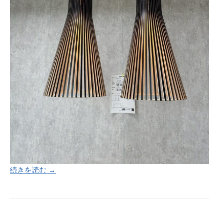
続きを読む →