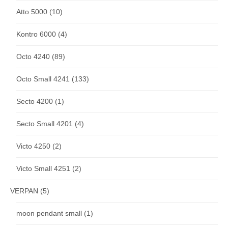
Atto 5000
(10)
Kontro 6000
(4)
Octo 4240
(89)
Octo Small 4241
(133)
Secto 4200
(1)
Secto Small 4201
(4)
Victo 4250
(2)
Victo Small 4251
(2)
VERPAN
(5)
moon pendant small
(1)