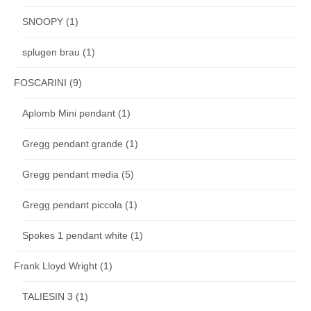
SNOOPY
(1)
splugen brau
(1)
FOSCARINI
(9)
Aplomb Mini pendant
(1)
Gregg pendant grande
(1)
Gregg pendant media
(5)
Gregg pendant piccola
(1)
Spokes 1 pendant white
(1)
Frank Lloyd Wright
(1)
TALIESIN 3
(1)