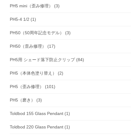
PH5 mini（歪み修理）
(3)
PH5-4 1/2
(1)
PH50（50周年記念モデル）
(3)
PH50（歪み修理）
(17)
PH5用 シェード落下防止クリップ
(84)
PH5（本体色塗り替え）
(2)
PH5（歪み修理）
(101)
PH5（磨き）
(3)
Toldbod 155 Glass Pendant
(1)
Toldbod 220 Glass Pendant
(1)