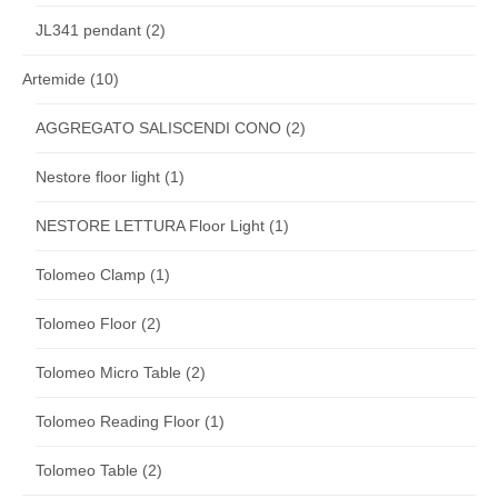
JL341 pendant
(2)
Artemide
(10)
AGGREGATO SALISCENDI CONO
(2)
Nestore floor light
(1)
NESTORE LETTURA Floor Light
(1)
Tolomeo Clamp
(1)
Tolomeo Floor
(2)
Tolomeo Micro Table
(2)
Tolomeo Reading Floor
(1)
Tolomeo Table
(2)