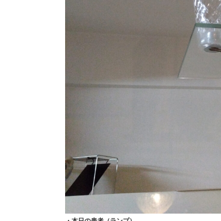
・本日の患者（ランプ）