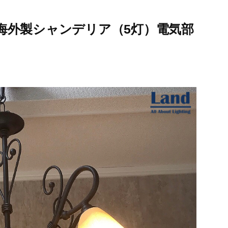
海外製シャンデリア（5灯）電気部