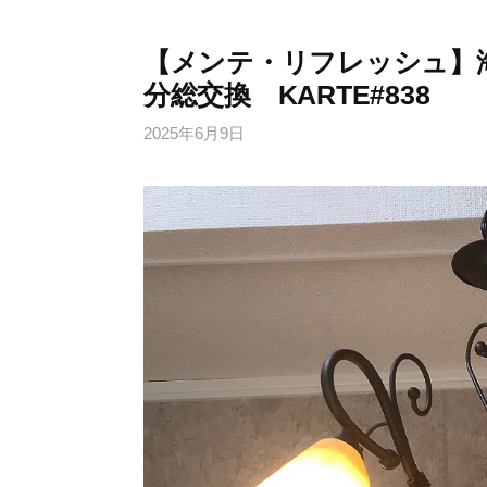
【メンテ・リフレッシュ】
分総交換 KARTE#838
2025年6月9日