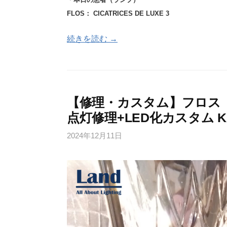
FLOS： CICATRICES DE LUXE 3
続きを読む →
【修理・カスタム】フロス（
点灯修理+LED化カスタム KA
2024年12月11日