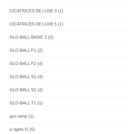
CICATRICES DE LUXE 3
(1)
CICATRICES DE LUXE 5
(1)
GLO-BALL BASIC 2
(2)
GLO-BALL F1
(2)
GLO-BALL F2
(4)
GLO-BALL S1
(4)
GLO-BALL S2
(4)
GLO-BALL T1
(1)
gun lamp
(1)
ic lights f1
(5)