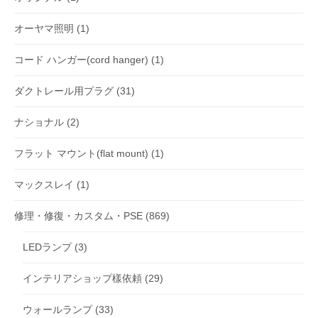
オーヤマ照明
(1)
コード ハンガー(cord hanger)
(1)
ダクトレール用プラグ
(31)
ナショナル
(2)
フラット マウント(flat mount)
(1)
マックスレイ
(1)
修理・修復・カスタム・PSE
(869)
LEDランプ
(3)
インテリアショップ樣依頼
(29)
ウォールランプ
(33)