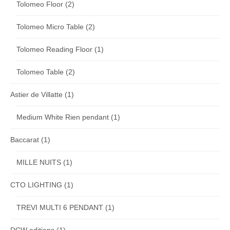
Tolomeo Floor
(2)
Tolomeo Micro Table
(2)
Tolomeo Reading Floor
(1)
Tolomeo Table
(2)
Astier de Villatte
(1)
Medium White Rien pendant
(1)
Baccarat
(1)
MILLE NUITS
(1)
CTO LIGHTING
(1)
TREVI MULTI 6 PENDANT
(1)