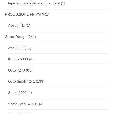
taperedmetalshedecordpendant
(1)
PRODUZIONE PRIVATA
(1)
Acquamiki
(1)
Secto Design
(241)
Atto 5000
(10)
Kontro 6000
(4)
Octo 4240
(89)
Octo Small 4241
(133)
Secto 4200
(1)
Secto Small 4201
(4)