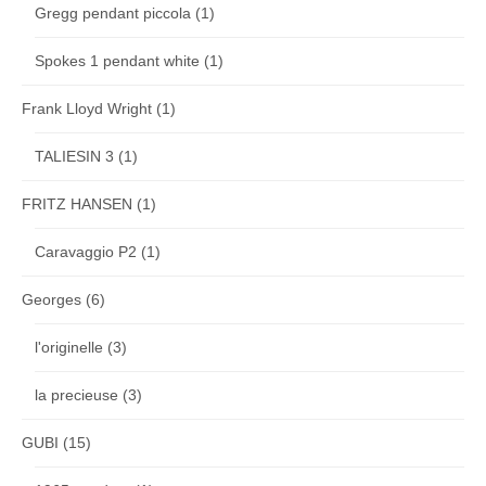
Gregg pendant piccola
(1)
Spokes 1 pendant white
(1)
Frank Lloyd Wright
(1)
TALIESIN 3
(1)
FRITZ HANSEN
(1)
Caravaggio P2
(1)
Georges
(6)
l'originelle
(3)
la precieuse
(3)
GUBI
(15)