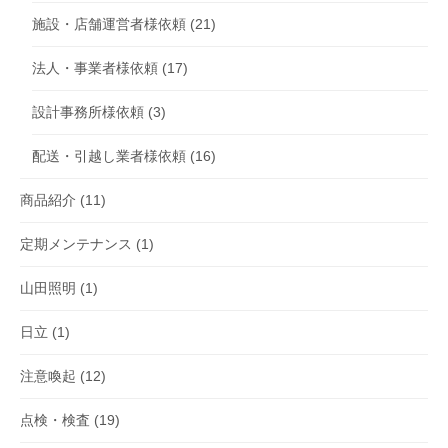
施設・店舗運営者様依頼
(21)
法人・事業者様依頼
(17)
設計事務所様依頼
(3)
配送・引越し業者様依頼
(16)
商品紹介
(11)
定期メンテナンス
(1)
山田照明
(1)
日立
(1)
注意喚起
(12)
点検・検査
(19)