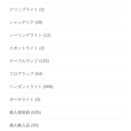
クリップライト
(2)
シャンデリア
(39)
シーリングライト
(12)
スポットライト
(2)
テーブルランプ
(125)
フロアランプ
(64)
ペンダントライト
(608)
ポーチライト
(3)
個人様依頼
(635)
個人輸入品
(93)